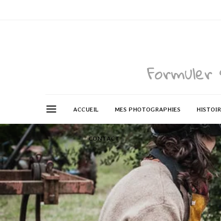
Formuler 
ACCUEIL
MES PHOTOGRAPHIES
HISTOI
CONTACT