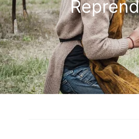
Reprendr