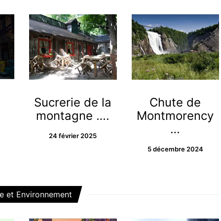
Sucrerie de la
Chute de
montagne ….
Montmorency
…
24 février 2025
5 décembre 2024
e et Environnement