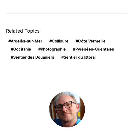
Related Topics
Argelès-sur-Mer
Collioure
Côte Vermeille
Occitanie
Photographie
Pyrénées-Orientales
Sentier des Douaniers
Sentier du littoral