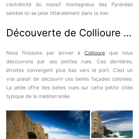
L’extrémité du massif montagneux des Pyrénées
semble ici se jeter littéralement dans la mer.
Découverte de Collioure …
Nous finissons par arriver à
Collioure
que nous
découvrons par ses petites rues. Ces dernières,
étroites convergent plus bas vers le port. C’est un
vrai plaisir de découvrir ces belles façades colorées.
La jetée offre des belles vues sur cette petite citée
typique de la méditerranée.