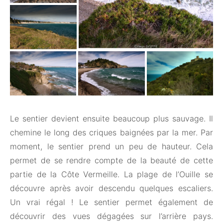
Le sentier devient ensuite beaucoup plus sauvage. Il
chemine le long des criques baignées par la mer. Par
moment, le sentier prend un peu de hauteur. Cela
permet de se rendre compte de la beauté de cette
partie de la Côte Vermeille. La plage de l’Ouille se
découvre après avoir descendu quelques escaliers.
Un vrai régal ! Le sentier permet également de
découvrir des vues dégagées sur l’arrière pays.