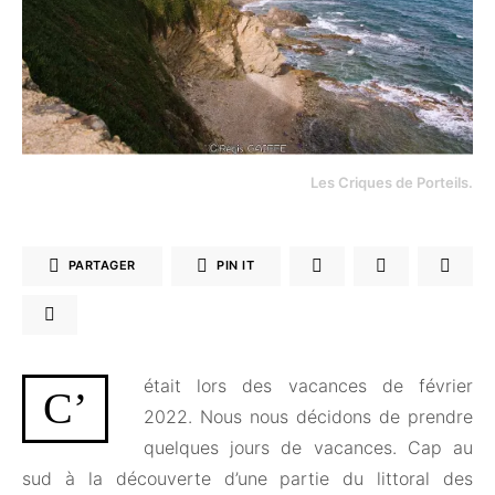
Les Criques de Porteils.
PARTAGER
PIN IT
était lors des vacances de février
C’
2022. Nous nous décidons de prendre
quelques jours de vacances. Cap au
sud à la découverte d’une partie du littoral des