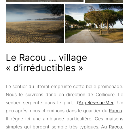
Le Racou … village
« d’irréductibles »
Le sentier du littoral emprunte cette belle promenade.
Nous le suivrons donc en direction de Collioure. Le
sentier serpente dans le port d’
Argelès-sur-Mer
. Un
peu après, nous cheminons dans le quartier du
Racou
.
Il règne ici une ambiance particulière. Ces maisons
simples qui bordent semble très typiques. Au
Racou
,