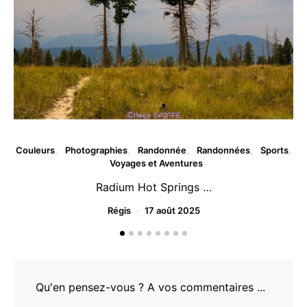
Couleurs
Photographies
Randonnée
Randonnées
Sports
Voyages et Aventures
Radium Hot Springs …
Régis
17 août 2025
Qu'en pensez-vous ? A vos commentaires ...