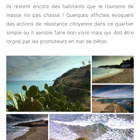
ils restent encore des habitants que le tourisme de
masse n’a pas chassé ! Quelques affiches évoquent
des actions de résistance citoyenne dans ce quartier
simple ou il semble faire bon vivre mais qui doit être
lorgné par les promoteurs en mal de béton.