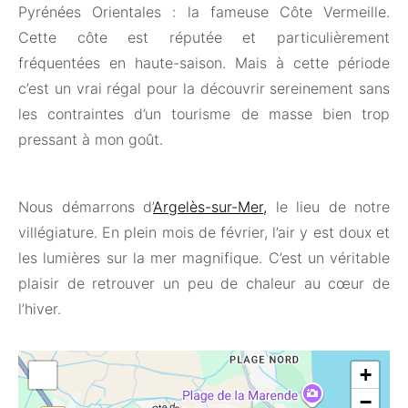
Pyrénées Orientales : la fameuse Côte Vermeille.
Cette côte est réputée et particulièrement
fréquentées en haute-saison. Mais à cette période
c’est un vrai régal pour la découvrir sereinement sans
les contraintes d’un tourisme de masse bien trop
pressant à mon goût.
Nous démarrons d’
Argelès-sur-Mer,
le lieu de notre
villégiature. En plein mois de février, l’air y est doux et
les lumières sur la mer magnifique. C’est un véritable
plaisir de retrouver un peu de chaleur au cœur de
l’hiver.
+
−