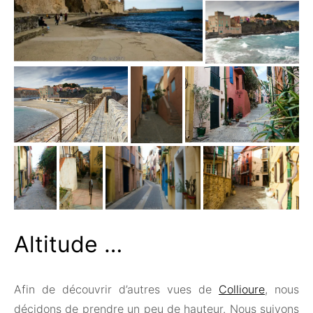
Altitude …
Afin de découvrir d’autres vues de
Collioure
, nous
décidons de prendre un peu de hauteur. Nous suivons