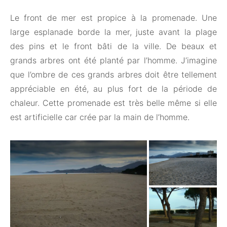
Le front de mer est propice à la promenade. Une
large esplanade borde la mer, juste avant la plage
des pins et le front bâti de la ville. De beaux et
grands arbres ont été planté par l’homme. J’imagine
que l’ombre de ces grands arbres doit être tellement
appréciable en été, au plus fort de la période de
chaleur. Cette promenade est très belle même si elle
est artificielle car crée par la main de l’homme.