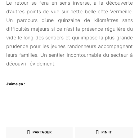
Le retour se fera en sens inverse, à la découverte
d’autres points de vue sur cette belle côte Vermeille.
Un parcours d’une quinzaine de kilomètres sans
difficultés majeurs si ce n’est la présence régulière du
vide le long des sentiers et qui impose la plus grande
prudence pour les jeunes randonneurs accompagnant
leurs familles. Un sentier incontournable du secteur à
découvrir évidement.
J’aime ça :
PARTAGER
PIN IT