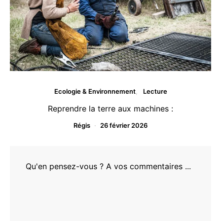
Ecologie & Environnement
Lecture
Reprendre la terre aux machines :
Régis
26 février 2026
Qu'en pensez-vous ? A vos commentaires ...