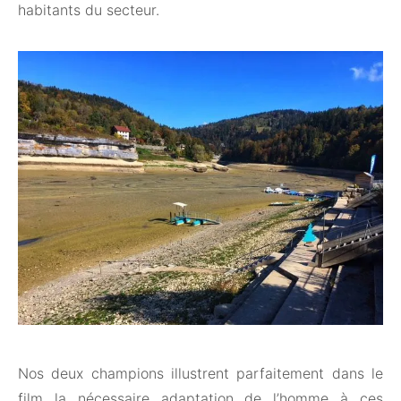
habitants du secteur.
Nos deux champions illustrent parfaitement dans le
film la nécessaire adaptation de l’homme à ces