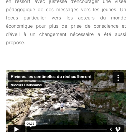
en ressort avec justesse d’encourager une visée
pédagogique de ces messages vers les jeunes. Un
focus particulier vers les acteurs du monde
économique pour plus de prise de conscience et
d’éveil à un changement nécessaire a été aussi
proposé.