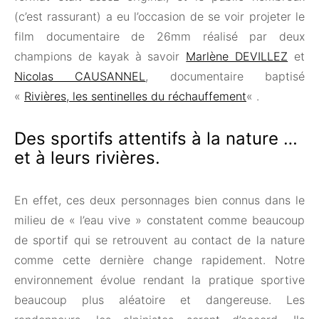
(c’est rassurant) a eu l’occasion de se voir projeter le
film documentaire de 26mm réalisé par deux
champions de kayak à savoir
Marlène DEVILLEZ
et
Nicolas CAUSANNEL
, documentaire baptisé
«
Rivières, les sentinelles du réchauffement
« .
Des sportifs attentifs à la nature …
et à leurs rivières.
En effet, ces deux personnages bien connus dans le
milieu de « l’eau vive » constatent comme beaucoup
de sportif qui se retrouvent au contact de la nature
comme cette dernière change rapidement. Notre
environnement évolue rendant la pratique sportive
beaucoup plus aléatoire et dangereuse. Les