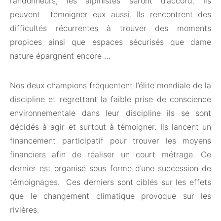
randonneurs, les alpinistes seront d’accord. Ils
peuvent témoigner eux aussi. Ils rencontrent des
difficultés récurrentes à trouver des moments
propices ainsi que espaces sécurisés que dame
nature épargnent encore …
Nos deux champions fréquentent l’élite mondiale de la
discipline et regrettant la faible prise de conscience
environnementale dans leur discipline ils se sont
décidés à agir et surtout à témoigner. Ils lancent un
financement participatif pour trouver les moyens
financiers afin de réaliser un court métrage. Ce
dernier est organisé sous forme d’une succession de
témoignages. Ces derniers sont ciblés sur les effets
que le changement climatique provoque sur les
rivières.