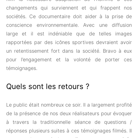
changements qui surviennent et qui frappent nos
sociétés. Ce documentaire doit aider à la prise de
conscience environnementale. Avec une diffusion
large et il est indéniable que de telles images
rapportées par des icônes sportives devraient avoir
un retentissement fort dans la société. Bravo à eux
pour l’engagement et la volonté de porter ces
témoignages.
Quels sont les retours ?
Le public était nombreux ce soir. Il a largement profité
de la présence de nos deux réalisateurs pour évoquer
à travers la traditionnelle séance de questions /
réponses plusieurs suites à ces témoignages filmés. Il