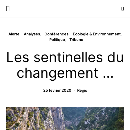
Alerte
Analyses
Conférences
Ecologie & Environnement
Politique
Tribune
Les sentinelles du
changement …
25 février 2020
Régis