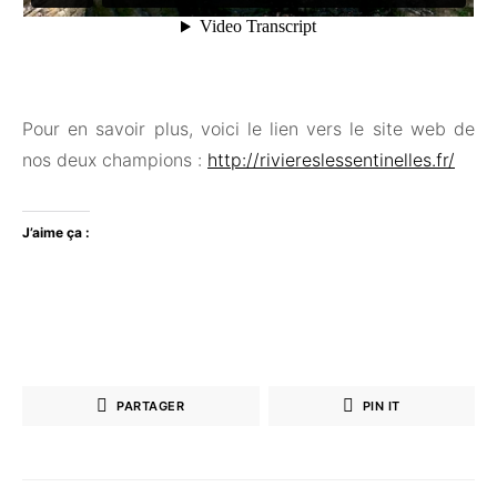
Pour en savoir plus, voici le lien vers le site web de
nos deux champions :
http://riviereslessentinelles.fr/
J’aime ça :
PARTAGER
PIN IT