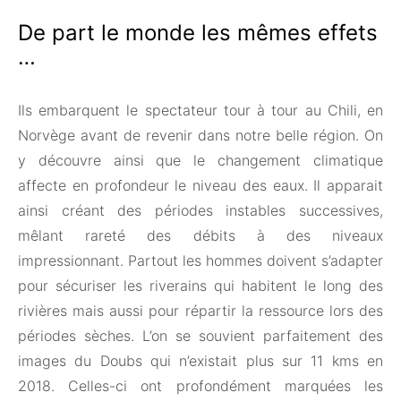
De part le monde les mêmes effets
…
Ils embarquent le spectateur tour à tour au Chili, en
Norvège avant de revenir dans notre belle région. On
y découvre ainsi que le changement climatique
affecte en profondeur le niveau des eaux. Il apparait
ainsi créant des périodes instables successives,
mêlant rareté des débits à des niveaux
impressionnant. Partout les hommes doivent s’adapter
pour sécuriser les riverains qui habitent le long des
rivières mais aussi pour répartir la ressource lors des
périodes sèches. L’on se souvient parfaitement des
images du Doubs qui n’existait plus sur 11 kms en
2018. Celles-ci ont profondément marquées les