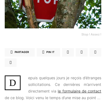
Stop ! Assez !
PARTAGER
PIN IT
epuis quelques jours je reçois d’étranges
D
sollicitations. Ce dernières m’arrivent
directement via
le formulaire de contact
de ce blog. Voici venu le temps d’une mise au point …