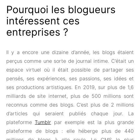
Pourquoi les blogueurs
intéressent ces
entreprises ?
Il y a encore une dizaine d’année, les blogs étaient
perçus comme une sorte de journal intime. C’était un
espace virtuel où il était possible de partager ses
pensés, ses expériences, ses passions, ses idées et
ses productions artistiques. En 2019, sur plus de 1,6
milliards de site internet, plus de 500 millions sont
reconnus comme des blogs. C’est plus de 2 millions
d’articles qui seraient publiés chaque jour. La
plateforme
Tumblr
par exemple est la plus grande
plateforme de blogs : elle héberge plus de 440
millions de blogs à elle seule. Le CMS le plus