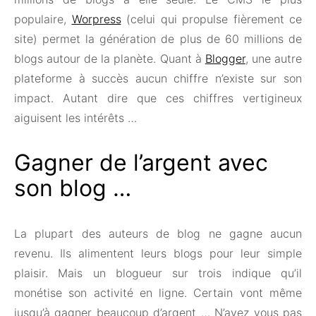
populaire,
Worpress
(celui qui propulse fièrement ce
site) permet la génération de plus de 60 millions de
blogs autour de la planète. Quant à
Blogger
, une autre
plateforme à succès aucun chiffre n’existe sur son
impact. Autant dire que ces chiffres vertigineux
aiguisent les intérêts …
Gagner de l’argent avec
son blog …
La plupart des auteurs de blog ne gagne aucun
revenu. Ils alimentent leurs blogs pour leur simple
plaisir. Mais un blogueur sur trois indique qu’il
monétise son activité en ligne. Certain vont même
jusqu’à gagner beaucoup d’argent … N’avez vous pas