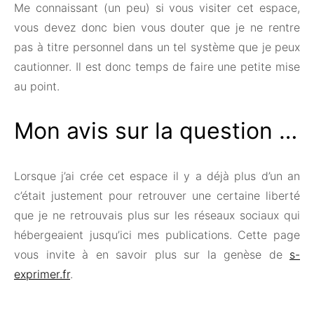
Me connaissant (un peu) si vous visiter cet espace,
vous devez donc bien vous douter que je ne rentre
pas à titre personnel dans un tel système que je peux
cautionner. Il est donc temps de faire une petite mise
au point.
Mon avis sur la question …
Lorsque j’ai crée cet espace il y a déjà plus d’un an
c’était justement pour retrouver une certaine liberté
que je ne retrouvais plus sur les réseaux sociaux qui
hébergeaient jusqu’ici mes publications. Cette page
vous invite à en savoir plus sur la genèse de
s-
exprimer.fr
.