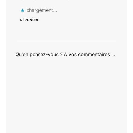
chargement…
RÉPONDRE
Qu'en pensez-vous ? A vos commentaires ...