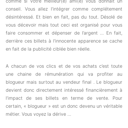
comme si votre meilleur(e) ami(e) vous donnait un
conseil. Vous allez l’intégrer comme complétement
désintéressé. Et bien en fait, pas du tout. Désolé de
vous décevoir mais tout ceci est organisé pour vous
faire consommer et dépenser de l’argent … En fait,
derrière ces billets à l’innocente apparence se cache
en fait de la publicité ciblée bien réelle.
A chacun de vos clics et de vos achats c’est toute
une chaine de rémunération qui va profiter au
blogueur mais surtout au vendeur final . Le blogueur
devient donc directement intéressé financièrement à
l’impact de ses billets en terme de vente. Pour
certain, « blogueur » est un donc devenu un véritable
métier. Vous voyez la dérive …