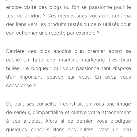
encore visité des blogs où l’on se passionne pour le
test de produit ? Ces mêmes sites vous orientent via
des liens vers les produits testés ou ceux utilisés pour
confectionner une recette par exemple ?
Derrière ces clics anodins d’un premier abord se
cache en faite une machine marketing très bien
huilée. Le blogueur qui vous passionne tant dispose
d’un important pouvoir sur vous. En avez vous
conscience ?
De part ses conseils, il construit en vous une image
de sérieux, d’impartialité et cultive votre attachement
à ses articles. Alors si ce dernier vous prodigue
quelques conseils dans ses billets, c’est un peu