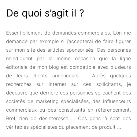
De quoi s’agit il ?
Essentiellement de demandes commerciales. L’on me
demande par exemple si j’accepterai de faire figurer
sur mon site des articles sponsorisés. Ces personnes
m’indiquent par la même occasion que la ligne
éditoriale de mon blog est compatible avec plusieurs
de leurs clients annonceurs … Après quelques
recherches sur internet sur ces sollicitants, je
découvre que derrière ces personnes se cachent des
sociétés de marketing spécialisées, des influenceurs
commerciaux ou des consultants en référencement.
Bref, rien de désintéressé … Ces gens là sont des
véritables spécialistes du placement de produit …