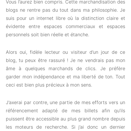
Vous l’aurez bien compris. Cette marchandisation des
blogs ne rentre pas du tout dans ma philosophie. Je
suis pour un internet libre où la distinction claire et
évidente entre espaces commerciaux et espaces
personnels soit bien réelle et étanche.
Alors oui, fidèle lecteur ou visiteur d’un jour de ce
blog, tu peux être rassuré ! Je ne vendrais pas mon
âme à quelques marchands de clics. Je préfère
garder mon indépendance et ma liberté de ton. Tout
ceci est bien plus précieux à mon sens.
J’axerai par contre, une partie de mes efforts vers un
référencement adapté de mes billets afin qu’ils
puissent être accessible au plus grand nombre depuis
les moteurs de recherche. Si j’ai donc un dernier