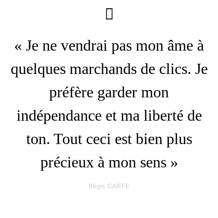
« Je ne vendrai pas mon âme à
quelques marchands de clics. Je
préfère garder mon
indépendance et ma liberté de
ton. Tout ceci est bien plus
précieux à mon sens »
Régis GAIFFE