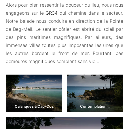
Alors pour bien ressentir la douceur du lieu, nous nous
engageons sur le
GR34
qui chemine dans le secteur.
Notre balade nous conduira en direction de la Pointe
de Beg-Meil. Le sentier côtier est abrité du soleil par
des pins maritimes magnifiques. Par ailleurs, des
immenses villas toutes plus imposantes les unes que
les autres bordent le front de mer. Pourtant, ces
demeures magnifiques semblent sans vie …
Calanques à Cap-Coz
Contemplation …