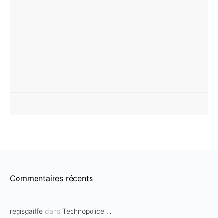
Commentaires récents
regisgaiffe
dans
Technopolice …