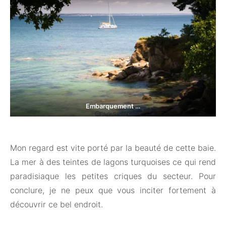
Embarquement …
Mon regard est vite porté par la beauté de cette baie.
La mer à des teintes de lagons turquoises ce qui rend
paradisiaque les petites criques du secteur. Pour
conclure, je ne peux que vous inciter fortement à
découvrir ce bel endroit.