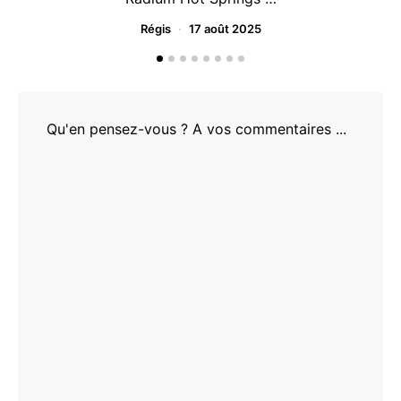
Régis
17 août 2025
Qu'en pensez-vous ? A vos commentaires ...