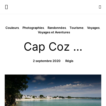
Couleurs
Photographies
Randonnées
Tourisme
Voyages
Voyages et Aventures
Cap Coz …
2 septembre 2020
Régis