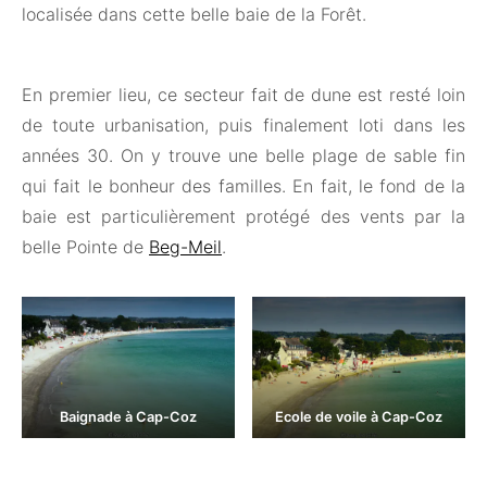
localisée dans cette belle baie de la Forêt.
En premier lieu, ce secteur fait de dune est resté loin
de toute urbanisation, puis finalement loti dans les
années 30. On y trouve une belle plage de sable fin
qui fait le bonheur des familles. En fait, le fond de la
baie est particulièrement protégé des vents par la
belle Pointe de
Beg-Meil
.
Baignade à Cap-Coz
Ecole de voile à Cap-Coz