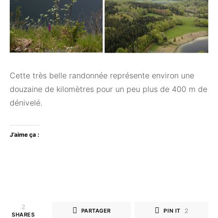
Cette très belle randonnée représente environ une
douzaine de kilomètres pour un peu plus de 400 m de
dénivelé.
J’aime ça :
2
2
PARTAGER
PIN IT
SHARES