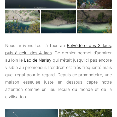
Nous arrivons tour à tour au
Belvédère des 3 lacs,
puis à celui des 4 lacs
. Ce dernier permet d’admirer
au loin le
Lac de Narlay
qui n’était jusqu’ici pas encore
visible au promeneur. L’endroit est très fréquenté mais
quel régal pour le regard. Depuis ce promontoire, une
maison esseulée juste en dessous capte notre
attention comme un lieu reculé du monde et de la
civilisation.