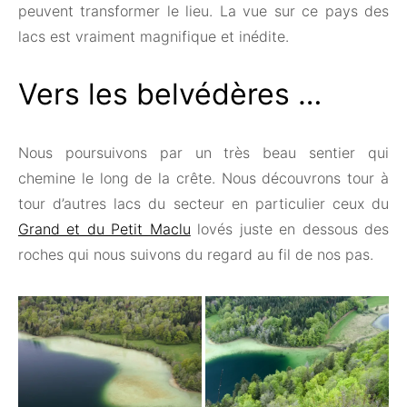
peuvent transformer le lieu. La vue sur ce pays des
lacs est vraiment magnifique et inédite.
Vers les belvédères …
Nous poursuivons par un très beau sentier qui
chemine le long de la crête. Nous découvrons tour à
tour d’autres lacs du secteur en particulier ceux du
Grand et du Petit Maclu
lovés juste en dessous des
roches qui nous suivons du regard au fil de nos pas.