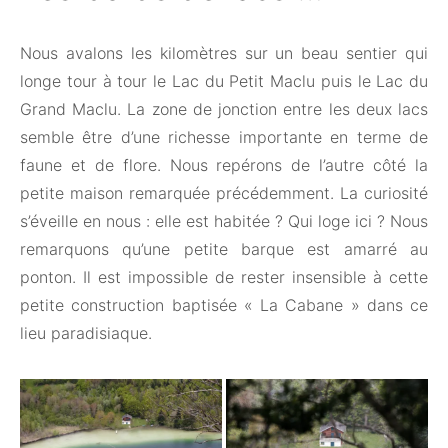
Nous avalons les kilomètres sur un beau sentier qui
longe tour à tour le Lac du Petit Maclu puis le Lac du
Grand Maclu. La zone de jonction entre les deux lacs
semble être d’une richesse importante en terme de
faune et de flore. Nous repérons de l’autre côté la
petite maison remarquée précédemment. La curiosité
s’éveille en nous : elle est habitée ? Qui loge ici ? Nous
remarquons qu’une petite barque est amarré au
ponton. Il est impossible de rester insensible à cette
petite construction baptisée « La Cabane » dans ce
lieu paradisiaque.