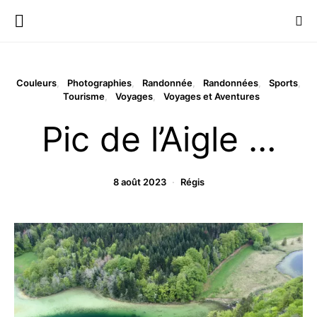
Couleurs
Photographies
Randonnée
Randonnées
Sports
Tourisme
Voyages
Voyages et Aventures
Pic de l’Aigle …
8 août 2023
Régis