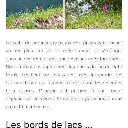
La suite du parcours nous invite à poursuivre encore
un peu plus loin sur les crêtes avant de s’engager
dans un sentier en lacet qui descend assez fortement.
Nous retrouvons rapidement les bords du lac du Petit
Maclu. Les lieux sont sauvages : c’est le paradis des
oiseaux d’eaux qui trouvent refuge dans les roseraies
bien denses. L’endroit est propice à une pause
déjeuner car localisé à la moitié du parcours et dans
un cadre enchanteur.
Les bords de lacs …