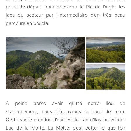
point de départ pour découvrir le Pic de l’Aigle, les
lacs du secteur par l’intermédiaire d’un très beau
parcours en boucle.
A peine après avoir quitté notre lieu de
stationnement, nous découvrons le bord de l’eau.
Cette vaste étendue d’eau est le Lac d’Ilay ou encore
Lac de la Motte. La Motte, c’est cette ile que l’on