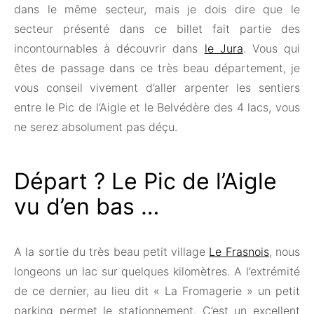
dans le même secteur, mais je dois dire que le
secteur présenté dans ce billet fait partie des
incontournables à découvrir dans
le Jura
. Vous qui
êtes de passage dans ce très beau département, je
vous conseil vivement d’aller arpenter les sentiers
entre le Pic de l’Aigle et le Belvédère des 4 lacs, vous
ne serez absolument pas déçu.
Départ ? Le Pic de l’Aigle
vu d’en bas …
A la sortie du très beau petit village
Le Frasnois
, nous
longeons un lac sur quelques kilomètres. A l’extrémité
de ce dernier, au lieu dit « La Fromagerie » un petit
parking permet le stationnement. C’est un excellent