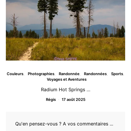
Couleurs
Photographies
Randonnée
Randonnées
Sports
Voyages et Aventures
Radium Hot Springs …
Régis
17 août 2025
Qu'en pensez-vous ? A vos commentaires ...