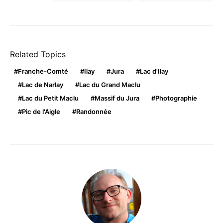
Related Topics
Franche-Comté
Ilay
Jura
Lac d'Ilay
Lac de Narlay
Lac du Grand Maclu
Lac du Petit Maclu
Massif du Jura
Photographie
Pic de l'Aigle
Randonnée