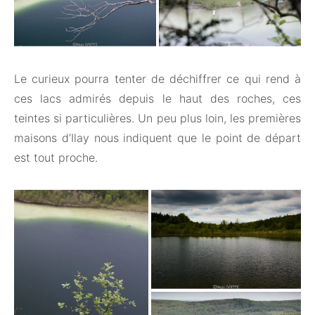
Le curieux pourra tenter de déchiffrer ce qui rend à
ces lacs admirés depuis le haut des roches, ces
teintes si particulières. Un peu plus loin, les premières
maisons d’Ilay nous indiquent que le point de départ
est tout proche.