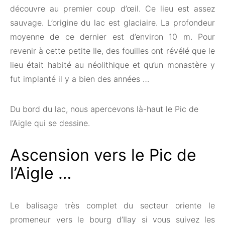
découvre au premier coup d’œil. Ce lieu est assez
sauvage. L’origine du lac est glaciaire. La profondeur
moyenne de ce dernier est d’environ 10 m. Pour
revenir à cette petite Ile, des fouilles ont révélé que le
lieu était habité au néolithique et qu’un monastère y
fut implanté il y a bien des années …
Du bord du lac, nous apercevons là-haut le Pic de
l’Aigle qui se dessine.
Ascension vers le Pic de
l’Aigle …
Le balisage très complet du secteur oriente le
promeneur vers le bourg d’Ilay si vous suivez les