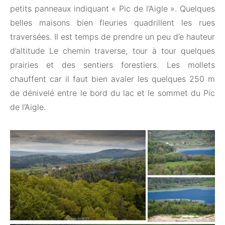
petits panneaux indiquant « Pic de l’Aigle ». Quelques
belles maisons bien fleuries quadrillent les rues
traversées. Il est temps de prendre un peu d’e hauteur
d’altitude Le chemin traverse, tour à tour quelques
prairies et des sentiers forestiers. Les mollets
chauffent car il faut bien avaler les quelques 250 m
de dénivelé entre le bord du lac et le sommet du Pic
de l’Aigle.