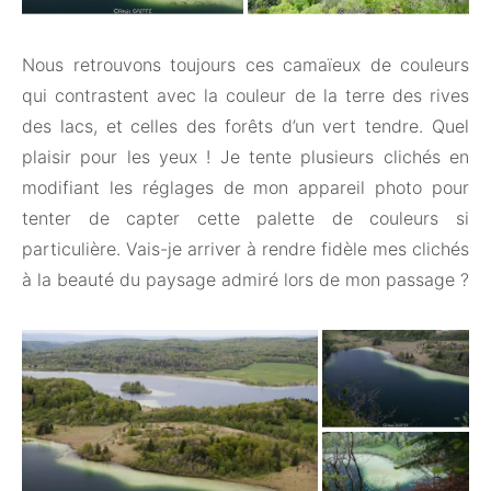
Nous retrouvons toujours ces camaïeux de couleurs
qui contrastent avec la couleur de la terre des rives
des lacs, et celles des forêts d’un vert tendre. Quel
plaisir pour les yeux ! Je tente plusieurs clichés en
modifiant les réglages de mon appareil photo pour
tenter de capter cette palette de couleurs si
particulière. Vais-je arriver à rendre fidèle mes clichés
à la beauté du paysage admiré lors de mon passage ?