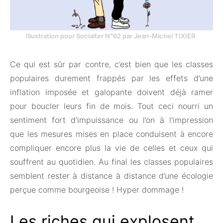
Illustration pour Socialter N°62 par Jean-Michel TIXIER.
Ce qui est sûr par contre, c’est bien que les classes
populaires durement frappés par les effets d’une
inflation imposée et galopante doivent déjà ramer
pour boucler leurs fin de mois. Tout ceci nourri un
sentiment fort d’impuissance ou l’on à l’impression
que les mesures mises en place conduisent à encore
compliquer encore plus la vie de celles et ceux qui
souffrent au quotidien. Au final les classes populaires
semblent rester à distance à distance d’une écologie
perçue comme bourgeoise ! Hyper dommage !
Les riches qui explosent