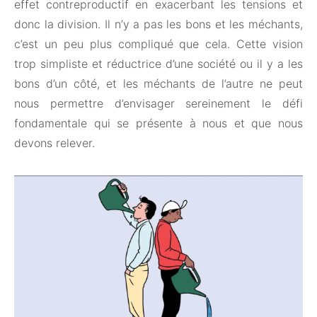
effet contreproductif en exacerbant les tensions et
donc la division. Il n’y a pas les bons et les méchants,
c’est un peu plus compliqué que cela. Cette vision
trop simpliste et réductrice d’une société ou il y a les
bons d’un côté, et les méchants de l’autre ne peut
nous permettre d’envisager sereinement le défi
fondamentale qui se présente à nous et que nous
devons relever.