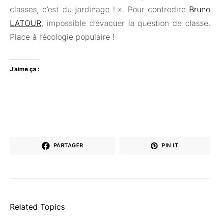
classes, c’est du jardinage ! ». Pour contredire
Bruno
LATOUR
, impossible d’évacuer la question de classe.
Place à l’écologie populaire !
J’aime ça :
PARTAGER
PIN IT
Related Topics