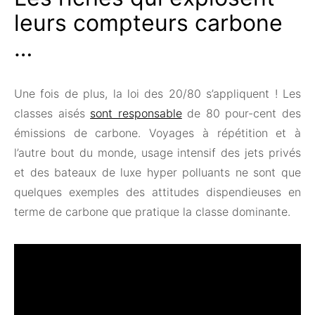
leurs compteurs carbone
…
Une fois de plus, la loi des 20/80 s’appliquent ! Les
classes aisés
sont responsable
de 80 pour-cent des
émissions de carbone. Voyages à répétition et à
l’autre bout du monde, usage intensif des jets privés
et des bateaux de luxe hyper polluants ne sont que
quelques exemples des attitudes dispendieuses en
terme de carbone que pratique la classe dominante.