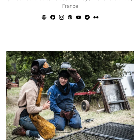
France
Vous aimerez peut être ...