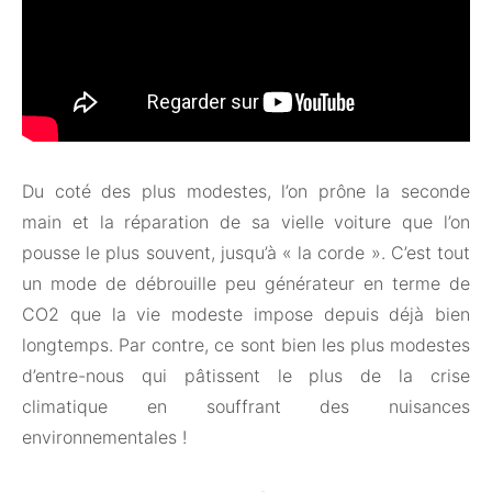
Du coté des plus modestes, l’on prône la seconde
main et la réparation de sa vielle voiture que l’on
pousse le plus souvent, jusqu’à « la corde ». C’est tout
un mode de débrouille peu générateur en terme de
CO2 que la vie modeste impose depuis déjà bien
longtemps. Par contre, ce sont bien les plus modestes
d’entre-nous qui pâtissent le plus de la crise
climatique en souffrant des nuisances
environnementales !