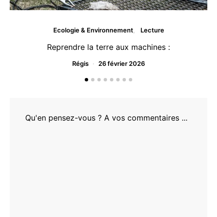
Ecologie & Environnement
Lecture
Reprendre la terre aux machines :
Régis
26 février 2026
Qu'en pensez-vous ? A vos commentaires ...