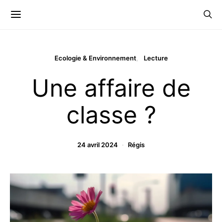
Ecologie & Environnement
Lecture
Une affaire de
classe ?
24 avril 2024
Régis