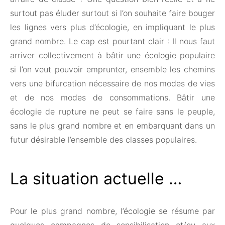
surtout pas éluder surtout si l’on souhaite faire bouger
les lignes vers plus d’écologie, en impliquant le plus
grand nombre. Le cap est pourtant clair : Il nous faut
arriver collectivement à bâtir une écologie populaire
si l’on veut pouvoir emprunter, ensemble les chemins
vers une bifurcation nécessaire de nos modes de vies
et de nos modes de consommations. Bâtir une
écologie de rupture ne peut se faire sans le peuple,
sans le plus grand nombre et en embarquant dans un
futur désirable l’ensemble des classes populaires.
La situation actuelle …
Pour le plus grand nombre, l’écologie se résume par