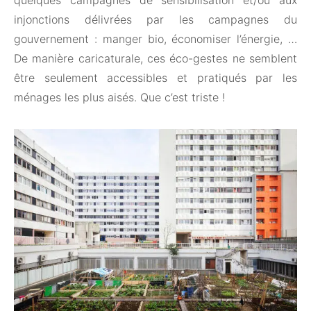
quelques campagnes de sensibilisation et/ou aux
injonctions délivrées par les campagnes du
gouvernement : manger bio, économiser l’énergie, …
De manière caricaturale, ces éco-gestes ne semblent
être seulement accessibles et pratiqués par les
ménages les plus aisés. Que c’est triste !