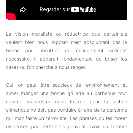
La vision moraliste ou réductrice que certain.e.s
veulent bien nous imposer n’est absolument pas la
bonne pour insuffler un changement collectif
nécessaire. Il apparait fondamentale de briser les
cases ou l’on cherche à nous ranger.
Oui, on peut être soucieux de l’environnement et
aimer manger une bonne grillade au barbecue tout
comme manifester dans la rue pour la justice
climatique ne doit pas conduire à faire de la personne
qui manifeste un terroriste. Les phrases ou les tweet
dispensés par certain.e.s peuvent avoir un terrible