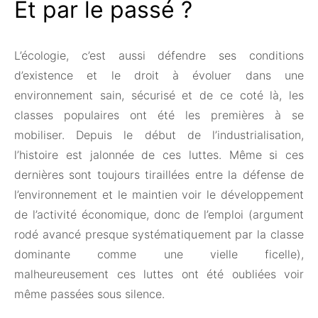
Et par le passé ?
L’écologie, c’est aussi défendre ses conditions
d’existence et le droit à évoluer dans une
environnement sain, sécurisé et de ce coté là, les
classes populaires ont été les premières à se
mobiliser. Depuis le début de l’industrialisation,
l’histoire est jalonnée de ces luttes. Même si ces
dernières sont toujours tiraillées entre la défense de
l’environnement et le maintien voir le développement
de l’activité économique, donc de l’emploi (argument
rodé avancé presque systématiquement par la classe
dominante comme une vielle ficelle),
malheureusement ces luttes ont été oubliées voir
même passées sous silence.