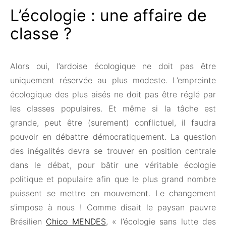
L’écologie : une affaire de
classe ?
Alors oui, l’ardoise écologique ne doit pas être
uniquement réservée au plus modeste. L’empreinte
écologique des plus aisés ne doit pas être réglé par
les classes populaires. Et même si la tâche est
grande, peut être (surement) conflictuel, il faudra
pouvoir en débattre démocratiquement. La question
des inégalités devra se trouver en position centrale
dans le débat, pour bâtir une véritable écologie
politique et populaire afin que le plus grand nombre
puissent se mettre en mouvement. Le changement
s’impose à nous ! Comme disait le paysan pauvre
Brésilien
Chico MENDES
, « l’écologie sans lutte des