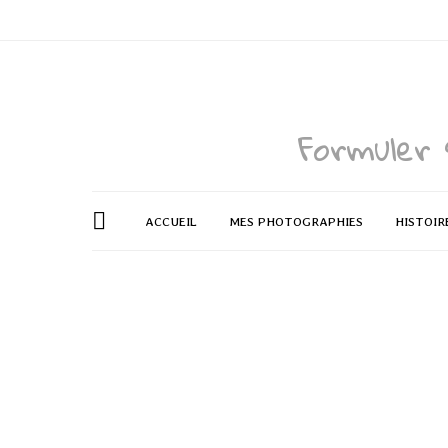
Formuler 
ACCUEIL
MES PHOTOGRAPHIES
HISTOIR