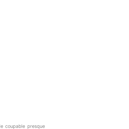
 le coupable presque