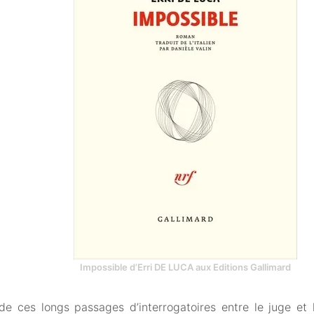
Impossible d’Erri DE LUCA aux Editions Gallimard
de ces longs passages d’interrogatoires entre le juge et