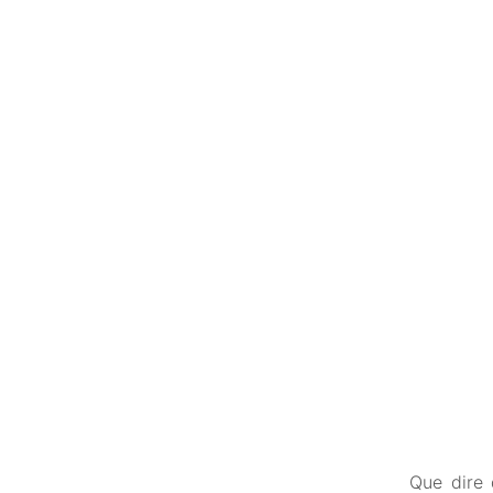
Que dire 