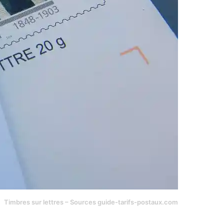
Timbres sur lettres – Sources guide-tarifs-postaux.com