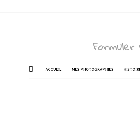
Formuler 
ACCUEIL
MES PHOTOGRAPHIES
HISTOIR