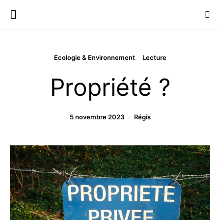
Ecologie & Environnement
Lecture
Propriété ?
5 novembre 2023
Régis