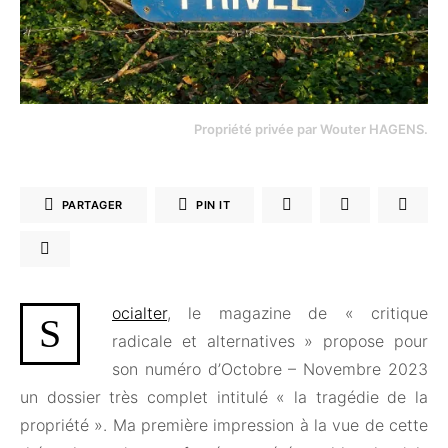
Propriété privée par Wouter HAGENS.
PARTAGER
PIN IT
ocialter
, le magazine de « critique
S
radicale et alternatives » propose pour
son numéro d’Octobre – Novembre 2023
un dossier très complet intitulé « la tragédie de la
propriété ». Ma première impression à la vue de cette