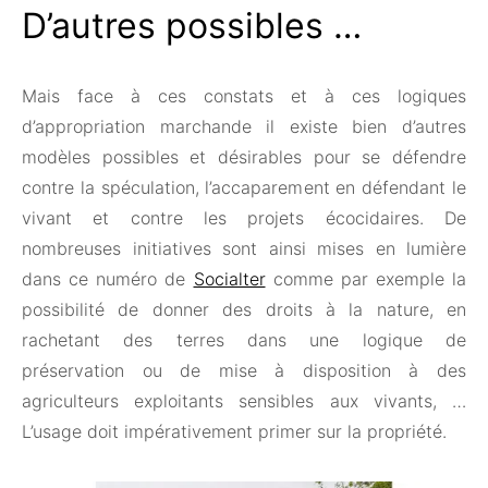
D’autres possibles …
Mais face à ces constats et à ces logiques
d’appropriation marchande il existe bien d’autres
modèles possibles et désirables pour se défendre
contre la spéculation, l’accaparement en défendant le
vivant et contre les projets écocidaires. De
nombreuses initiatives sont ainsi mises en lumière
dans ce numéro de
Socialter
comme par exemple la
possibilité de donner des droits à la nature, en
rachetant des terres dans une logique de
préservation ou de mise à disposition à des
agriculteurs exploitants sensibles aux vivants, …
L’usage doit impérativement primer sur la propriété.