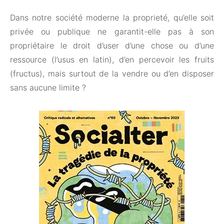
Dans notre société moderne la proprieté, qu’elle soit
privée ou publique ne garantit-elle pas à son
propriétaire le droit d’user d’une chose ou d’une
ressource (l’usus en latin), d’en percevoir les fruits
(fructus), mais surtout de la vendre ou d’en disposer
sans aucune limite ?