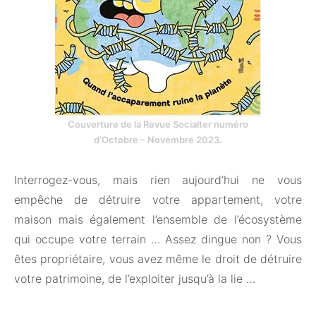
Couverture de la Revue Socialter numéro
d’Octobre – Novembre 2023.
Interrogez-vous, mais rien aujourd’hui ne vous
empêche de détruire votre appartement, votre
maison mais également l’ensemble de l’écosystème
qui occupe votre terrain … Assez dingue non ? Vous
êtes propriétaire, vous avez même le droit de détruire
votre patrimoine, de l’exploiter jusqu’à la lie …