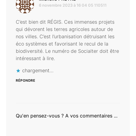
6 novembre 2023 à 16 04 05 110511
C’est bien dit RÉGIS. Ces immenses projets
qui dévorent les terres agricoles autour de
nos villes. C’est l’urbanisation détruisant les
éco systèmes et favorisant le recul de la
biodiversité. Le numéro de Socialter doit être
intéressant à lire.
chargement…
RÉPONDRE
Qu'en pensez-vous ? A vos commentaires ...