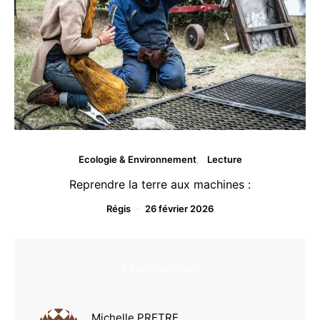
Ecologie & Environnement
Lecture
Reprendre la terre aux machines :
Régis
26 février 2026
1 commentaire
dit :
Michelle PRETRE