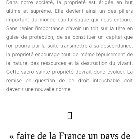
Dans notre société, la propriété est érigée en but
ultime et suprême. Elle devient ainsi un des piliers
important du monde capitalistique qui nous entoure.
Sans renier l’importance d’avoir un toit sur la tête en
guise de protection, de se constituer un capital que
l’on pourra par la suite transmettre à sa descendance,
la propriété encourage tout de même l’épuisement de
la nature, des ressources et la destruction du vivant.
Cette sacro-sainte propriété devrait donc évoluer. La
remise en question de ce droit intouchable doit
devenir une nouvelle norme.
« faire de la France un pays de