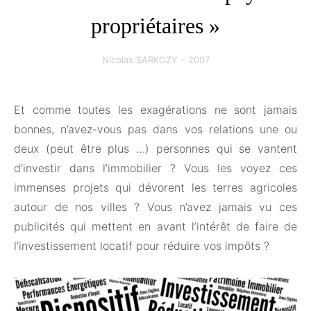
propriétaires »
Nicolas SARKOZY – 2007
Et comme toutes les exagérations ne sont jamais
bonnes, n’avez-vous pas dans vos relations une ou
deux (peut être plus …) personnes qui se vantent
d’investir dans l’immobilier ? Vous les voyez ces
immenses projets qui dévorent les terres agricoles
autour de nos villes ? Vous n’avez jamais vu ces
publicités qui mettent en avant l’intérêt de faire de
l’investissement locatif pour réduire vos impôts ?