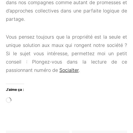
dans nos compagnes comme autant de promesses et
d’approches collectives dans une parfaite logique de
partage.
Vous pensez toujours que la propriété est la seule et
unique solution aux maux qui rongent notre société ?
Si le sujet vous intéresse, permettez moi un petit
conseil : Plongez-vous dans la lecture de ce
passionnant numéro de
Socialter
.
J’aime ça :
Chargement…