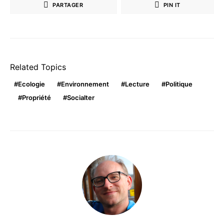
PARTAGER
PIN IT
Related Topics
Ecologie
Environnement
Lecture
Politique
Propriété
Socialter