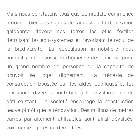
Mais nous constatons tous que ce modèle commence
à donner bien des signes de faiblesses. L’urbanisation
galopante dévore nos terres les plus fertiles
détruisant les éco-systèmes et favorisant le recul de
la biodiversité. La spéculation immobilière nous
conduit à une hausse vertigineuse des prix qui prive
un grand nombre de personne de la capacité de
pouvoir se loger dignement. La frénésie de
construction boostée par les aides publiques et les
incitations diverses contribue à la dévalorisation du
bâti existant : la société encourage la construction
neuve plutôt que la rénovation. Des millions de mètres
carrés parfaitement utilisables sont ainsi dévalués,
voir même rejetés ou démodées.