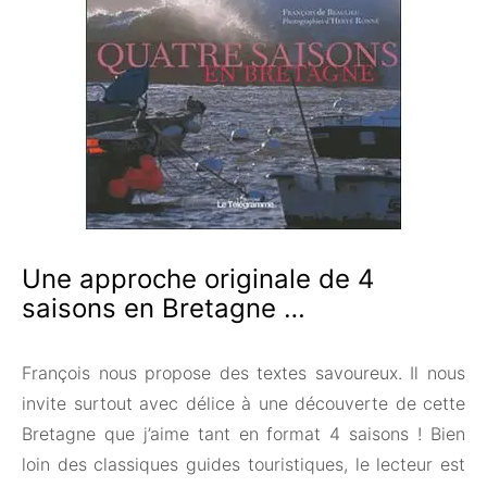
Une approche originale de 4
saisons en Bretagne …
François nous propose des textes savoureux. Il nous
invite surtout avec délice à une découverte de cette
Bretagne que j’aime tant en format 4 saisons ! Bien
loin des classiques guides touristiques, le lecteur est