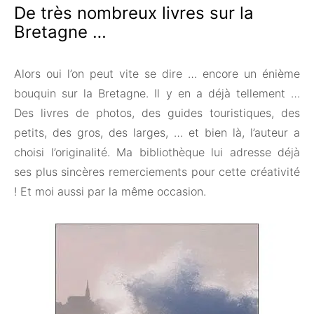
De très nombreux livres sur la
Bretagne …
Alors oui l’on peut vite se dire … encore un énième
bouquin sur la Bretagne. Il y en a déjà tellement …
Des livres de photos, des guides touristiques, des
petits, des gros, des larges, … et bien là, l’auteur a
choisi l’originalité. Ma bibliothèque lui adresse déjà
ses plus sincères remerciements pour cette créativité
! Et moi aussi par la même occasion.