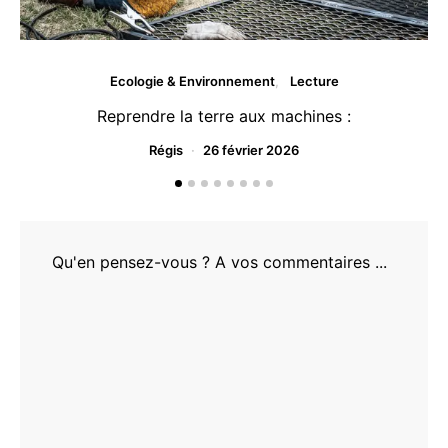
Ecologie & Environnement
Lecture
Reprendre la terre aux machines :
Régis
26 février 2026
Qu'en pensez-vous ? A vos commentaires ...