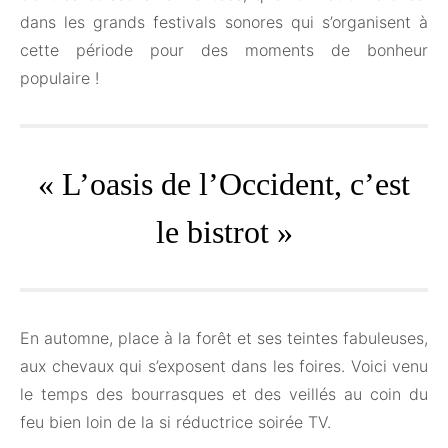
dans les grands festivals sonores qui s’organisent à
cette période pour des moments de bonheur
populaire !
« L’oasis de l’Occident, c’est
le bistrot »
En automne, place à la forêt et ses teintes fabuleuses,
aux chevaux qui s’exposent dans les foires. Voici venu
le temps des bourrasques et des veillés au coin du
feu bien loin de la si réductrice soirée TV.