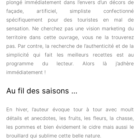
plongé immédiatement dans l’envers d’un décors de
façade, artificiel, simpliste confectionné
spécifiquement pour des touristes en mal de
sensation. Ne cherchez pas une vision marketing du
territoire dans cette ouvrage, vous ne la trouverez
pas. Par contre, la recherche de l’authenticité et de la
simplicité qui fait les meilleurs recettes est au
programme du lecteur. Alors là j’adhère
immédiatement !
Au fil des saisons …
En hiver, l’auteur évoque tour à tour avec moult
détails et anecdotes, les fruits, les fleurs, la chasse,
les pommes et bien évidement le cidre mais aussi le
brouillard qui sublime cette belle nature.