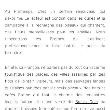
Au Printemps, c’est un certain renouveau qui
s’exprime. Le lecteur est conduit dans les dunes et la
campagne à la recherche des oiseaux qui chantent,
des fleurs merveilleuses pour les abeilles. Nous
rencontrons les Bretons qui s’activent
professionnellement à faire battre le pouls du
territoire.
En été, ici François ne parlera pas du tout du vacarme
touristique des plages, des villes assaillies par des
flots de lointain visiteurs, mais des sauvages landes
et falaises habitées par les seuls oiseaux, des bars et
cafés Breton qui font le charme des rencontres
locales autour d’un bon verre de
Breizh Cola
ou
d’autres boissons fermentées, que l’on retrouve aussi