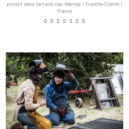
privatif dans certains cas. Marnay / Franche-Comté /
France
Vous aimerez peut être ...