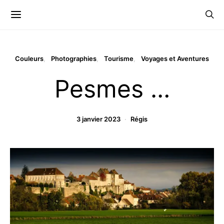
Couleurs
Photographies
Tourisme
Voyages et Aventures
Pesmes …
3 janvier 2023
Régis