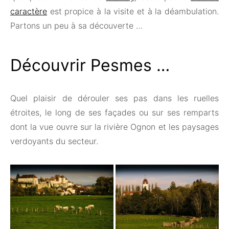
caractère
est propice à la visite et à la déambulation.
Partons un peu à sa découverte …
Découvrir Pesmes …
Quel plaisir de dérouler ses pas dans les ruelles
étroites, le long de ses façades ou sur ses remparts
dont la vue ouvre sur la rivière Ognon et les paysages
verdoyants du secteur.