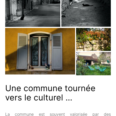
Une commune tournée
vers le culturel …
La commune est souvent valorisée par des