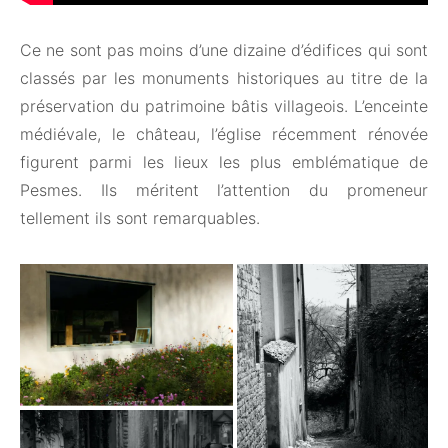
Ce ne sont pas moins d’une dizaine d’édifices qui sont
classés par les monuments historiques au titre de la
préservation du patrimoine bâtis villageois. L’enceinte
médiévale, le château, l’église récemment rénovée
figurent parmi les lieux les plus emblématique de
Pesmes. Ils méritent l’attention du promeneur
tellement ils sont remarquables.