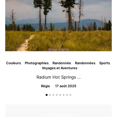
Couleurs
Photographies
Randonnée
Randonnées
Sports
Voyages et Aventures
Radium Hot Springs …
Régis
17 août 2025
7 commentaires