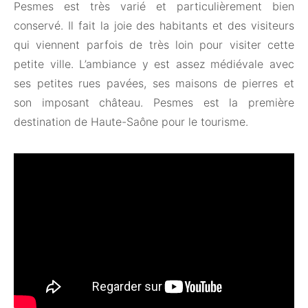
Pesmes est très varié et particulièrement bien
conservé. Il fait la joie des habitants et des visiteurs
qui viennent parfois de très loin pour visiter cette
petite ville. L’ambiance y est assez médiévale avec
ses petites rues pavées, ses maisons de pierres et
son imposant château. Pesmes est la première
destination de Haute-Saône pour le tourisme.