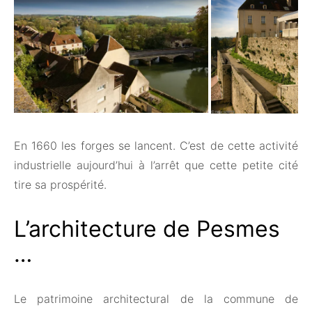
En 1660 les forges se lancent. C’est de cette activité
industrielle aujourd’hui à l’arrêt que cette petite cité
tire sa prospérité.
L’architecture de Pesmes
…
Le patrimoine architectural de la commune de