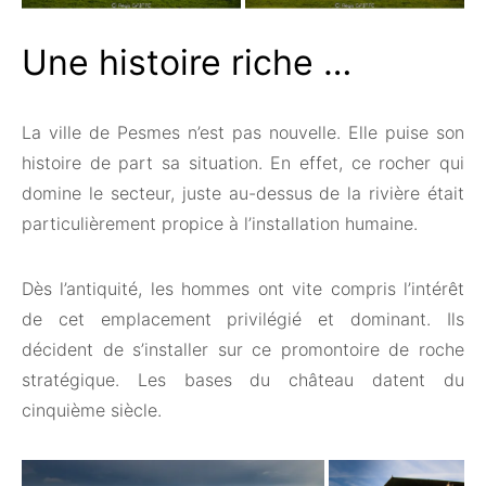
Une histoire riche …
La ville de Pesmes n’est pas nouvelle. Elle puise son
histoire de part sa situation. En effet, ce rocher qui
domine le secteur, juste au-dessus de la rivière était
particulièrement propice à l’installation humaine.
Dès l’antiquité, les hommes ont vite compris l’intérêt
de cet emplacement privilégié et dominant. Ils
décident de s’installer sur ce promontoire de roche
stratégique. Les bases du château datent du
cinquième siècle.