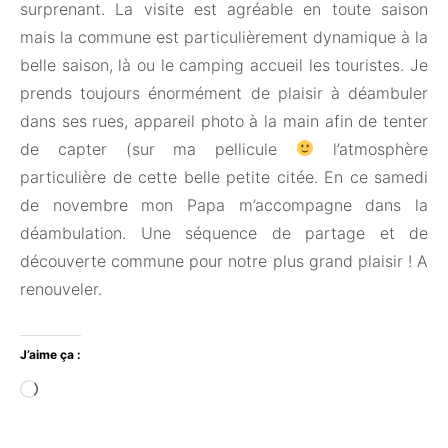
surprenant. La visite est agréable en toute saison
mais la commune est particulièrement dynamique à la
belle saison, là ou le camping accueil les touristes. Je
prends toujours énormément de plaisir à déambuler
dans ses rues, appareil photo à la main afin de tenter
de capter (sur ma pellicule
l’atmosphère
particulière de cette belle petite citée. En ce samedi
de novembre mon Papa m’accompagne dans la
déambulation. Une séquence de partage et de
découverte commune pour notre plus grand plaisir ! A
renouveler.
J’aime ça :
Chargement…