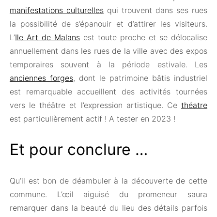
manifestations culturelles
qui trouvent dans ses rues
la possibilité de s’épanouir et d’attirer les visiteurs.
L’
Ile Art de Malans
est toute proche et se délocalise
annuellement dans les rues de la ville avec des expos
temporaires souvent à la période estivale. Les
anciennes forges
, dont le patrimoine bâtis industriel
est remarquable accueillent des activités tournées
vers le théâtre et l’expression artistique. Ce
théatre
est particulièrement actif ! A tester en 2023 !
Et pour conclure …
Qu’il est bon de déambuler à la découverte de cette
commune. L’œil aiguisé du promeneur saura
remarquer dans la beauté du lieu des détails parfois