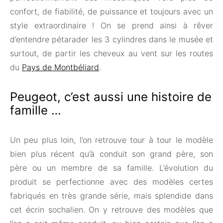
confort, de fiabilité, de puissance et toujours avec un
style extraordinaire ! On se prend ainsi à rêver
d’entendre pétarader les 3 cylindres dans le musée et
surtout, de partir les cheveux au vent sur les routes
du
Pays de Montbéliard
.
Peugeot, c’est aussi une histoire de
famille …
Un peu plus loin, l’on retrouve tour à tour le modèle
bien plus récent qu’à conduit son grand père, son
père ou un membre de sa famille. L’évolution du
produit se perfectionne avec des modèles certes
fabriqués en très grande série, mais splendide dans
cet écrin sochalien. On y retrouve des modèles que