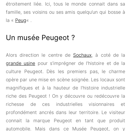
étroitement liée. Ici, tous le monde connait dans sa
famille, ses voisins ou ses amis quelqu’un qui bosse à
la «
Peug
« .
Un musée Peugeot ?
Alors direction le centre de
Sochaux
, à coté de la
grande usine
pour s’imprégner de l’histoire et de la
culture Peugeot. Dès les premiers pas, le charme
opère par une mise en scène soignée. Les locaux sont
magnifiques et à la hauteur de l’histoire industrielle
riche des Peugeot ! On y découvre ou redécouvre la
richesse de ces industrielles visionnaires et
profondément ancrés dans leur territoire. Le visiteur
connait la marque Peugeot en tant que produit
automobile. Mais dans ce Musée Peugeot, on y