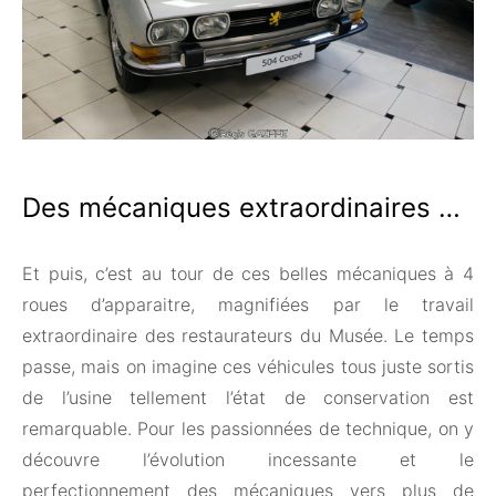
Des mécaniques extraordinaires …
Et puis, c’est au tour de ces belles mécaniques à 4
roues d’apparaitre, magnifiées par le travail
extraordinaire des restaurateurs du Musée. Le temps
passe, mais on imagine ces véhicules tous juste sortis
de l’usine tellement l’état de conservation est
remarquable. Pour les passionnées de technique, on y
découvre l’évolution incessante et le
perfectionnement des mécaniques vers plus de