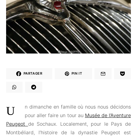
PARTAGER
PIN IT
Un dimanche en famille où nous nous décidons
pour aller faire un tour au
Musée de l’Aventure
Peugeot
de Sochaux. Localement, pour le Pays de
Montbéliard, l’histoire de la dynastie Peugeot est