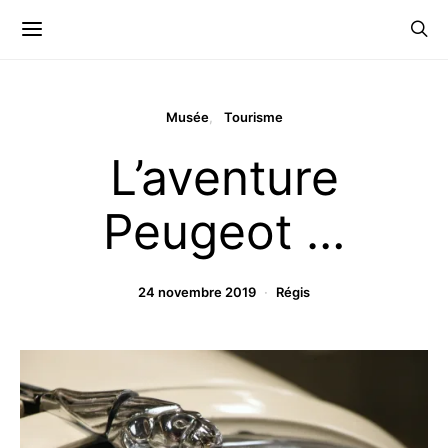
Musée
Tourisme
L’aventure
Peugeot …
24 novembre 2019
Régis