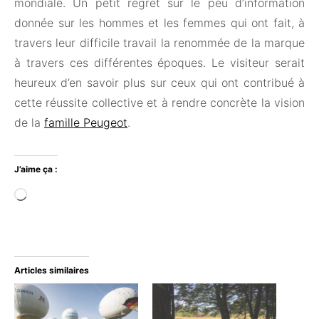
mondiale. Un petit regret sur le peu d’information
donnée sur les hommes et les femmes qui ont fait, à
travers leur difficile travail la renommée de la marque
à travers ces différentes époques. Le visiteur serait
heureux d’en savoir plus sur ceux qui ont contribué à
cette réussite collective et à rendre concrète la vision
de la
famille Peugeot
.
J’aime ça :
Chargement…
Articles similaires