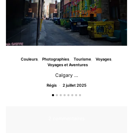
Couleurs
Photographies
Tourisme
Voyages
Voyages et Aventures
Calgary …
Régis
2 juillet 2025
2 commentaires