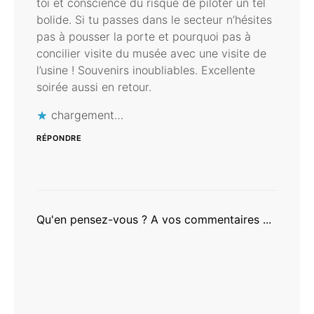
toi et conscience du risque de piloter un tel
bolide. Si tu passes dans le secteur n’hésites
pas à pousser la porte et pourquoi pas à
concilier visite du musée avec une visite de
l’usine ! Souvenirs inoubliables. Excellente
soirée aussi en retour.
chargement…
RÉPONDRE
Qu'en pensez-vous ? A vos commentaires ...