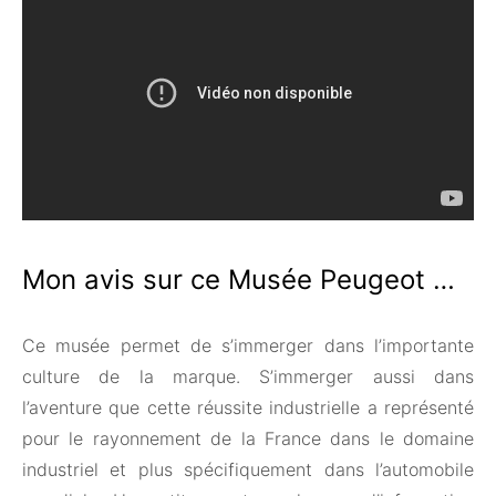
Mon avis sur ce Musée Peugeot …
Ce musée permet de s’immerger dans l’importante
culture de la marque. S’immerger aussi dans
l’aventure que cette réussite industrielle a représenté
pour le rayonnement de la France dans le domaine
industriel et plus spécifiquement dans l’automobile