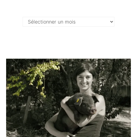
Archives …
Archives
…