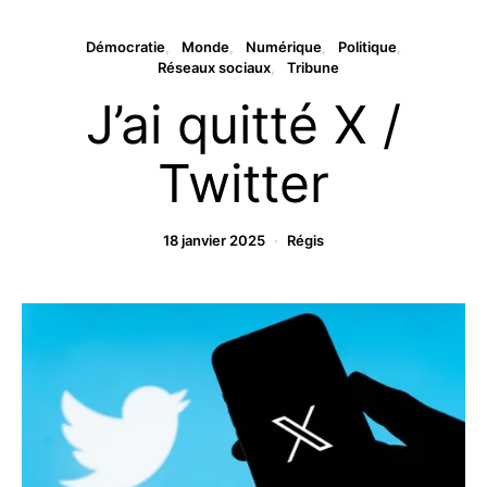
Démocratie
Monde
Numérique
Politique
Réseaux sociaux
Tribune
J’ai quitté X /
Twitter
18 janvier 2025
Régis