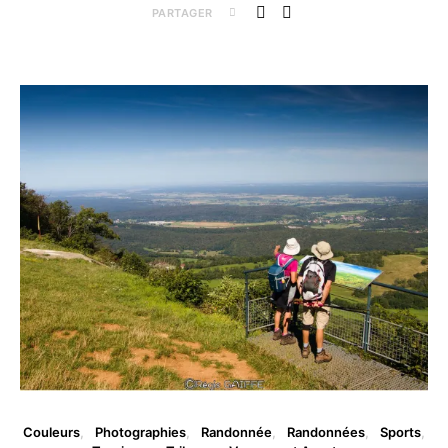
PARTAGER
Couleurs
Photographies
Randonnée
Randonnées
Sports