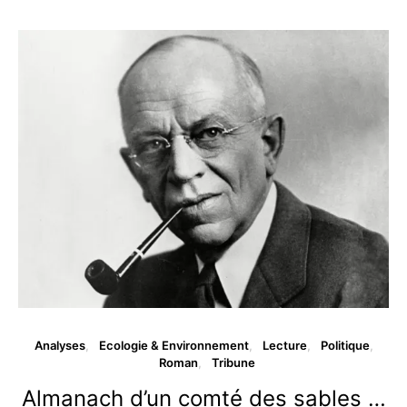
Analyses
Ecologie & Environnement
Lecture
Politique
Roman
Tribune
Almanach d’un comté des sables …