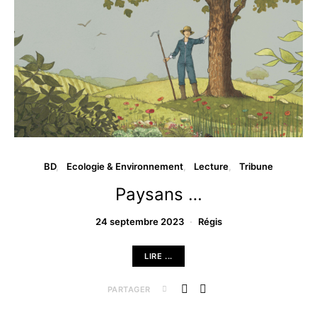
BD
Ecologie & Environnement
Lecture
Tribune
Paysans …
24 septembre 2023
Régis
LIRE ...
PARTAGER