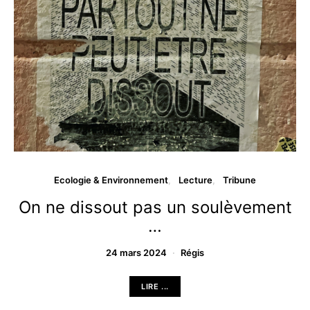
Ecologie & Environnement
Lecture
Tribune
On ne dissout pas un soulèvement
…
24 mars 2024
Régis
LIRE ...