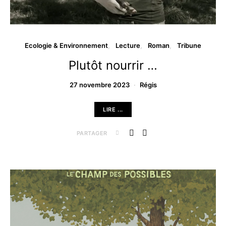
Ecologie & Environnement
Lecture
Roman
Tribune
Plutôt nourrir …
27 novembre 2023
Régis
LIRE ...
PARTAGER