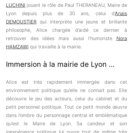
LUCHINI
jouant le rôle de Paul THERANEAU, Maire de
Lyon depuis plus de 30 ans, celui d’
Anais
DEMOUSTIER
qui interprète une jeune et brillante
philosophe, Alice chargée d’aidé ce dernier à
retrouver des idées mais aussi l’humoriste
Nora
HAMZAWI
qui travaille à la mairie.
Immersion à la mairie de Lyon …
Alice est très rapidement immergée dans cet
environnement politique qu’elle ne connait pas. Elle
découvre le jeu des acteurs, celui du cabinet et du
petit personnel politique. Tout ce petit monde œuvre
dans l’ombre du personnage central et emblématique
qu’est le Maire de Lyon. Sa candeur et son
inexpérience politique lui ouvre tout de même très