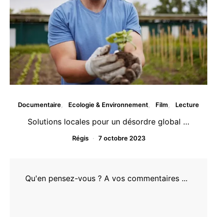
Documentaire
Ecologie & Environnement
Film
Lecture
Solutions locales pour un désordre global …
Régis
7 octobre 2023
Qu'en pensez-vous ? A vos commentaires ...