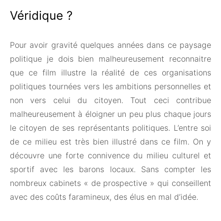
Véridique ?
Pour avoir gravité quelques années dans ce paysage
politique je dois bien malheureusement reconnaitre
que ce film illustre la réalité de ces organisations
politiques tournées vers les ambitions personnelles et
non vers celui du citoyen. Tout ceci contribue
malheureusement à éloigner un peu plus chaque jours
le citoyen de ses représentants politiques. L’entre soi
de ce milieu est très bien illustré dans ce film. On y
découvre une forte connivence du milieu culturel et
sportif avec les barons locaux. Sans compter les
nombreux cabinets « de prospective » qui conseillent
avec des coûts faramineux, des élus en mal d’idée.