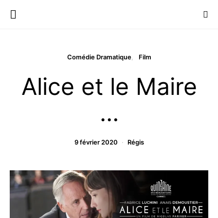
Comédie Dramatique
Film
Alice et le Maire
…
9 février 2020
Régis