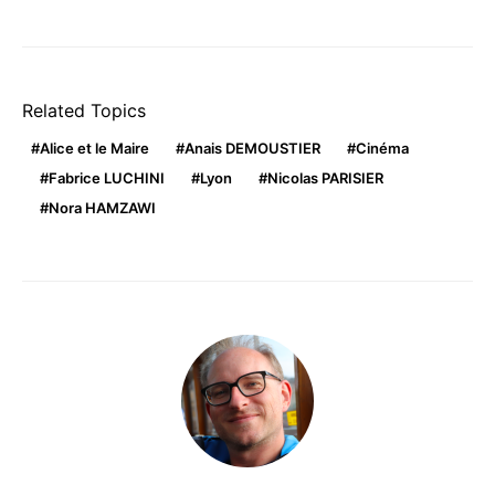
Related Topics
Alice et le Maire
Anais DEMOUSTIER
Cinéma
Fabrice LUCHINI
Lyon
Nicolas PARISIER
Nora HAMZAWI