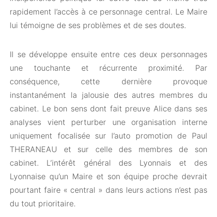
rapidement l’accès à ce personnage central. Le Maire
lui témoigne de ses problèmes et de ses doutes.
Il se développe ensuite entre ces deux personnages
une touchante et récurrente proximité. Par
conséquence, cette dernière provoque
instantanément la jalousie des autres membres du
cabinet. Le bon sens dont fait preuve Alice dans ses
analyses vient perturber une organisation interne
uniquement focalisée sur l’auto promotion de Paul
THERANEAU et sur celle des membres de son
cabinet. L’intérêt général des Lyonnais et des
Lyonnaise qu’un Maire et son équipe proche devrait
pourtant faire « central » dans leurs actions n’est pas
du tout prioritaire.