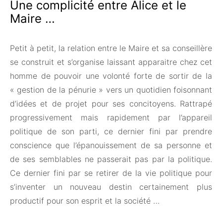
Une complicité entre Alice et le
Maire …
Petit à petit, la relation entre le Maire et sa conseillère
se construit et s’organise laissant apparaitre chez cet
homme de pouvoir une volonté forte de sortir de la
« gestion de la pénurie » vers un quotidien foisonnant
d’idées et de projet pour ses concitoyens. Rattrapé
progressivement mais rapidement par l’appareil
politique de son parti, ce dernier fini par prendre
conscience que l’épanouissement de sa personne et
de ses semblables ne passerait pas par la politique.
Ce dernier fini par se retirer de la vie politique pour
s’inventer un nouveau destin certainement plus
productif pour son esprit et la société …