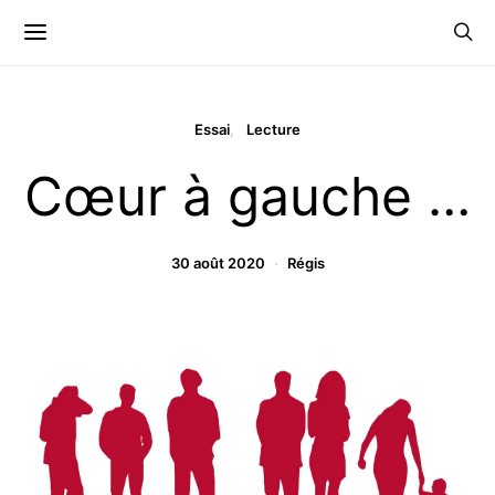
Essai
Lecture
Cœur à gauche …
30 août 2020
Régis