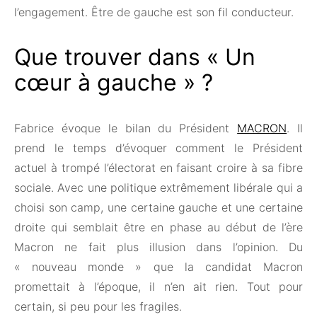
l’engagement. Être de gauche est son fil conducteur.
Que trouver dans « Un
cœur à gauche » ?
Fabrice évoque le bilan du Président
MACRON
. Il
prend le temps d’évoquer comment le Président
actuel à trompé l’électorat en faisant croire à sa fibre
sociale. Avec une politique extrêmement libérale qui a
choisi son camp, une certaine gauche et une certaine
droite qui semblait être en phase au début de l’ère
Macron ne fait plus illusion dans l’opinion. Du
« nouveau monde » que la candidat Macron
promettait à l’époque, il n’en ait rien. Tout pour
certain, si peu pour les fragiles.