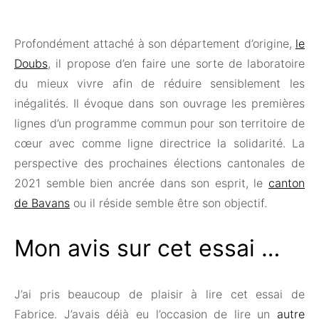
Profondément attaché à son département d’origine,
le
Doubs
, il propose d’en faire une sorte de laboratoire
du mieux vivre afin de réduire sensiblement les
inégalités. Il évoque dans son ouvrage les premières
lignes d’un programme commun pour son territoire de
cœur avec comme ligne directrice la solidarité. La
perspective des prochaines élections cantonales de
2021 semble bien ancrée dans son esprit, le
canton
de Bavans
ou il réside semble être son objectif.
Mon avis sur cet essai …
J’ai pris beaucoup de plaisir à lire cet essai de
Fabrice. J’avais déjà eu l’occasion de lire un
autre