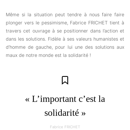
Même si la situation peut tendre à nous faire faire
plonger vers le pessimisme, Fabrice FRICHET tient à
travers cet ouvrage à se positionner dans l’action et
dans les solutions. Fidèle à ses valeurs humanistes et
d’homme de gauche, pour lui une des solutions aux
maux de notre monde est la solidarité !
« L’important c’est la
solidarité »
Fabrice FRICHET