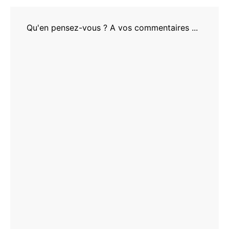
Qu'en pensez-vous ? A vos commentaires ...