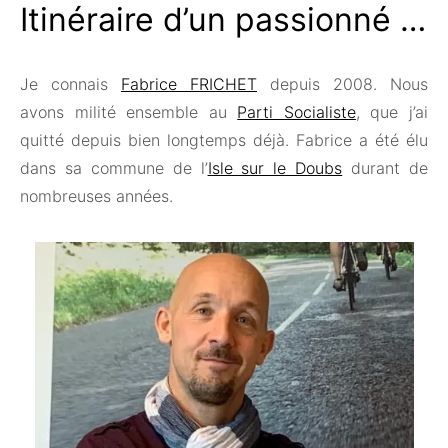
Itinéraire d’un passionné …
Je connais
Fabrice FRICHET
depuis 2008. Nous
avons milité ensemble au
Parti Socialiste
, que j’ai
quitté depuis bien longtemps déjà. Fabrice a été élu
dans sa commune de l’
Isle sur le Doubs
durant de
nombreuses années.