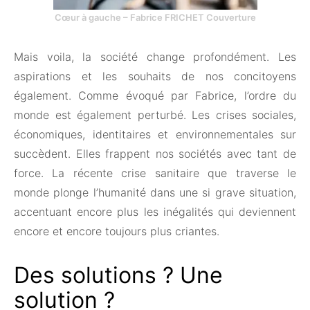
Cœur à gauche – Fabrice FRICHET Couverture
Mais voila, la société change profondément. Les
aspirations et les souhaits de nos concitoyens
également. Comme évoqué par Fabrice, l’ordre du
monde est également perturbé. Les crises sociales,
économiques, identitaires et environnementales sur
succèdent. Elles frappent nos sociétés avec tant de
force. La récente crise sanitaire que traverse le
monde plonge l’humanité dans une si grave situation,
accentuant encore plus les inégalités qui deviennent
encore et encore toujours plus criantes.
Des solutions ? Une
solution ?