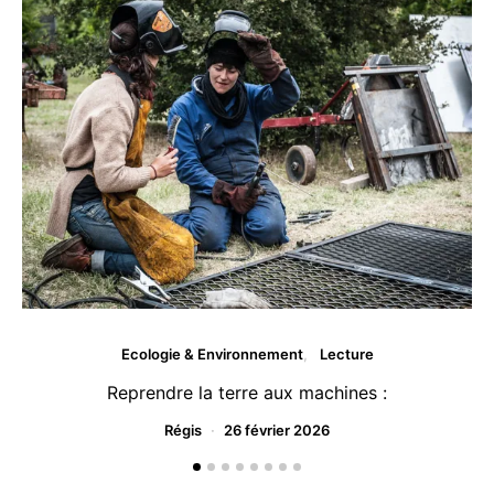
Ecologie & Environnement
Lecture
Reprendre la terre aux machines :
Régis
26 février 2026