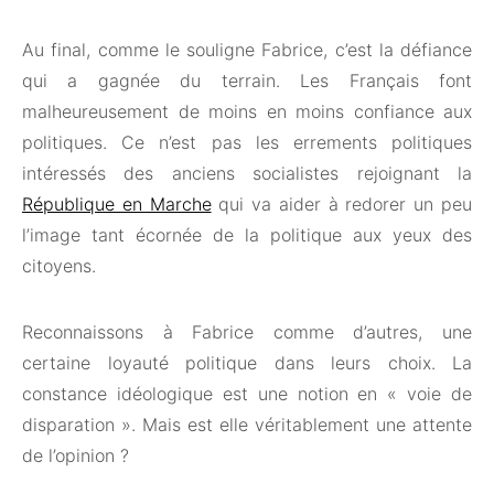
Au final, comme le souligne Fabrice, c’est la défiance
qui a gagnée du terrain. Les Français font
malheureusement de moins en moins confiance aux
politiques. Ce n’est pas les errements politiques
intéressés des anciens socialistes rejoignant la
République en Marche
qui va aider à redorer un peu
l’image tant écornée de la politique aux yeux des
citoyens.
Reconnaissons à Fabrice comme d’autres, une
certaine loyauté politique dans leurs choix. La
constance idéologique est une notion en « voie de
disparation ». Mais est elle véritablement une attente
de l’opinion ?