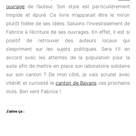
ouvrage
de l’auteur. Son style est particulièrement
limpide et épuré. Ce livre m’apparait être le miroir
plutôt fidèle de ses idées. Saluons l’investissement de
Fabrice à l’écriture de ses ouvrages. En effet, il est si
positif de retrouver des auteurs locaux qui
s’expriment sur les sujets politiques. Sera t’il en
accord avec les attentes de la population pour la
suite afin de mettre en place son laboratoire solidaire
sur son canton ? De mon côté, je vais scruter avec
intérêt et curiosité le
canton de Bavans
ces prochains
mois. Bon vent Fabrice !
J’aime ça :