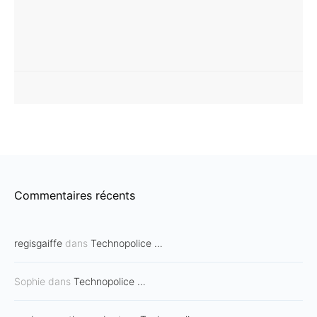
Commentaires récents
regisgaiffe
dans
Technopolice …
Sophie
dans
Technopolice …