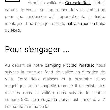
depuis la vallée de
Ceresole Real
. Il était
naturel de vouloir s’en approcher. Je vous embarque
pour une randonnée qui s’approche de la haute
montagne. Une belle journée de
notre séjour en Italie
du Nord
.
Pour s’engager …
Au départ de notre
camping Piccolo Paradiso
nous
suivons la route en fond de vallée en direction de
Villa. Entre deux maisons et à proximité d’une
magnifique petite chapelle (comme il en existe des
dizaines dans la vallée) nous suivons le sentier
numéro 530. Le
refuge de Jervis
est annoncé à 2
heures de marche de là.