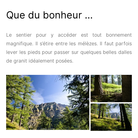
Que du bonheur …
Le sentier pour y accéder est tout bonnement
magnifique. Il s’étire entre les mélèzes. Il faut parfois
lever les pieds pour passer sur quelques belles dalles
de granit idéalement posées.