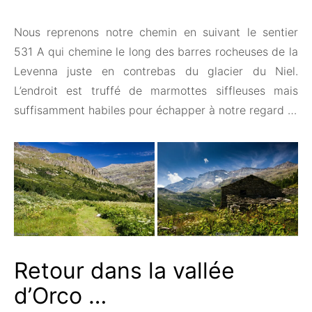
Nous reprenons notre chemin en suivant le sentier
531 A qui chemine le long des barres rocheuses de la
Levenna juste en contrebas du glacier du Niel.
L’endroit est truffé de marmottes siffleuses mais
suffisamment habiles pour échapper à notre regard …
Retour dans la vallée
d’Orco …