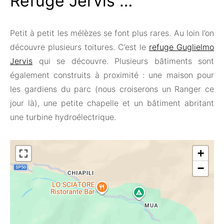
Refuge Jervis …
Petit à petit les mélèzes se font plus rares. Au loin l’on
découvre plusieurs toitures. C’est le
refuge Guglielmo
Jervis
qui se découvre. Plusieurs bâtiments sont
également construits à proximité : une maison pour
les gardiens du parc (nous croiserons un Ranger ce
jour là), une petite chapelle et un bâtiment abritant
une turbine hydroélectrique.
+
−