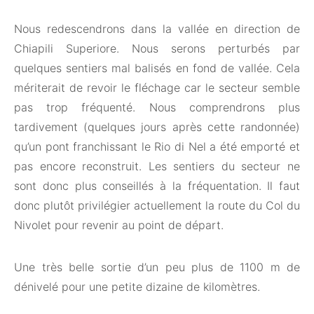
Nous redescendrons dans la vallée en direction de
Chiapili Superiore. Nous serons perturbés par
quelques sentiers mal balisés en fond de vallée. Cela
mériterait de revoir le fléchage car le secteur semble
pas trop fréquenté. Nous comprendrons plus
tardivement (quelques jours après cette randonnée)
qu’un pont franchissant le Rio di Nel a été emporté et
pas encore reconstruit. Les sentiers du secteur ne
sont donc plus conseillés à la fréquentation. Il faut
donc plutôt privilégier actuellement la route du Col du
Nivolet pour revenir au point de départ.
Une très belle sortie d’un peu plus de 1100 m de
dénivelé pour une petite dizaine de kilomètres.