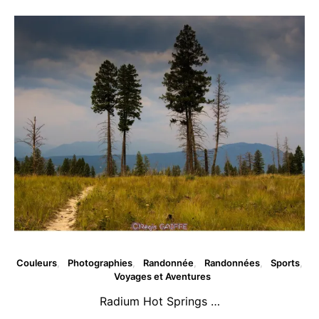
Couleurs
Photographies
Randonnée
Randonnées
Sports
Voyages et Aventures
Radium Hot Springs …