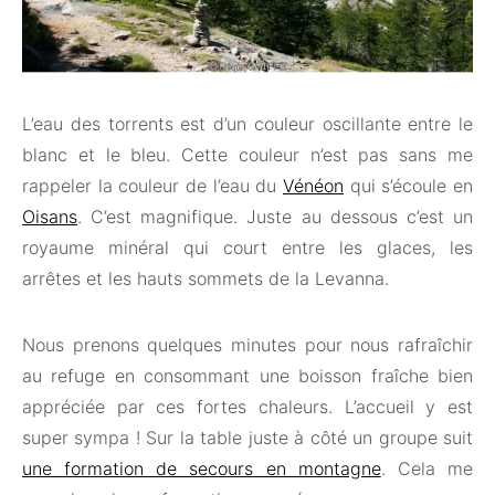
L’eau des torrents est d’un couleur oscillante entre le
blanc et le bleu. Cette couleur n’est pas sans me
rappeler la couleur de l’eau du
Vénéon
qui s’écoule en
Oisans
. C’est magnifique. Juste au dessous c’est un
royaume minéral qui court entre les glaces, les
arrêtes et les hauts sommets de la Levanna.
Nous prenons quelques minutes pour nous rafraîchir
au refuge en consommant une boisson fraîche bien
appréciée par ces fortes chaleurs. L’accueil y est
super sympa ! Sur la table juste à côté un groupe suit
une formation de secours en montagne
. Cela me