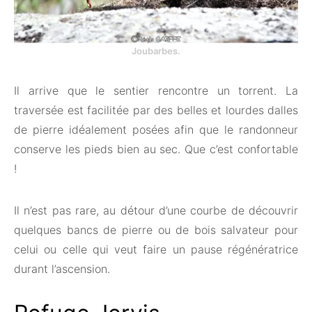
Joubarbes.
Il arrive que le sentier rencontre un torrent. La
traversée est facilitée par des belles et lourdes dalles
de pierre idéalement posées afin que le randonneur
conserve les pieds bien au sec. Que c’est confortable
!
Il n’est pas rare, au détour d’une courbe de découvrir
quelques bancs de pierre ou de bois salvateur pour
celui ou celle qui veut faire un pause régénératrice
durant l’ascension.