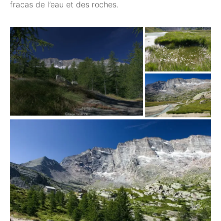
fracas de l’eau et des roches.