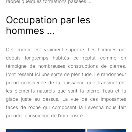
rappel quelques formations passées …
Occupation par les
hommes …
Cet endroit est vraiment superbe. Les hommes ont
depuis longtemps habités ce replat comme en
témoigne de nombreuses constructions de pierres.
L’ont ressent ici une sorte de plénitude. Le randonneur
prend conscience de la puissance que transmettent
les éléments naturels que sont la pierre, l’eau et la
glace juste au dessus. La vue de ces imposantes
faces de roche qui composent la Levenna nous fait
prendre conscience de l’immensité.