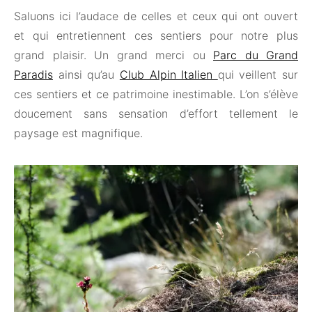
Saluons ici l’audace de celles et ceux qui ont ouvert
et qui entretiennent ces sentiers pour notre plus
grand plaisir. Un grand merci ou
Parc du Grand
Paradis
ainsi qu’au
Club Alpin Italien
qui veillent sur
ces sentiers et ce patrimoine inestimable. L’on s’élève
doucement sans sensation d’effort tellement le
paysage est magnifique.