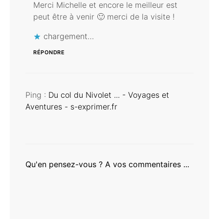
Merci Michelle et encore le meilleur est
peut être à venir 🙂 merci de la visite !
chargement…
RÉPONDRE
Ping :
Du col du Nivolet ... - Voyages et
Aventures - s-exprimer.fr
Qu'en pensez-vous ? A vos commentaires ...