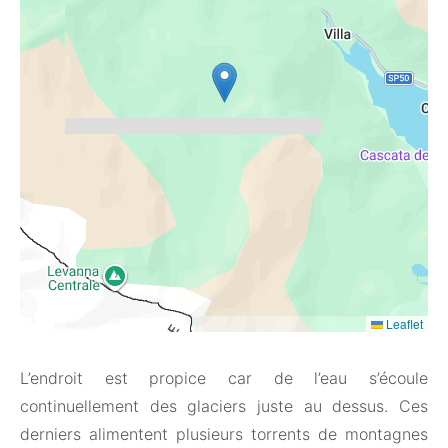
Leaflet
L’endroit est propice car de l’eau s’écoule
continuellement des glaciers juste au dessus. Ces
derniers alimentent plusieurs torrents de montagnes