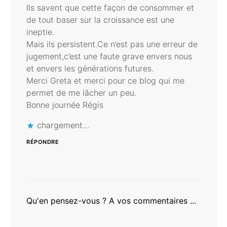
Ils savent que cette façon de consommer et
de tout baser sur la croissance est une
ineptie.
Mais ils persistent.Ce n’est pas une erreur de
jugement,c’est une faute grave envers nous
et envers les générations futures.
Merci Greta et merci pour ce blog qui me
permet de me lâcher un peu.
Bonne journée Régis
chargement…
RÉPONDRE
Qu'en pensez-vous ? A vos commentaires ...