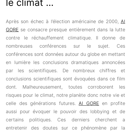
le climat …
Après son échec à l’élection américaine de 2000,
Al
GORE
se consacre presque entièrement dans la lutte
contre le réchauffement climatique. Il donne de
nombreuses conférences sur le sujet. Ces
conférences sont données autour du globe en mettant
en lumière les conclusions dramatiques annoncées
par les scientifiques. De nombreux chiffres et
conclusions scientifiques sont évoquées dans ce film
dont. Malheureusement, toutes corroborent les
risques pour le climat, notre planète donc notre vie et
celle des générations futures.
Al GORE
en profite
aussi pour évoquer le pouvoir des lobbying et de
certains politiques. Ces derniers cherchent a
entretenir des doutes sur ce phénomène par la