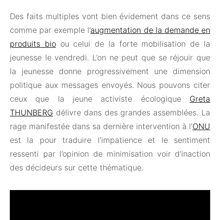
Des faits multiples vont bien évidement dans ce sens
comme par exemple l’
augmentation de la demande en
produits bio
ou celui de la forte mobilisation de la
jeunesse le vendredi. L’on ne peut que se réjouir que
la jeunesse donne progressivement une dimension
politique aux messages envoyés. Nous pouvons citer
ceux que la jeune activiste écologique
Greta
THUNBERG
délivre dans des grandes assemblées. La
rage manifestée dans sa dernière intervention à l’
ONU
est la pour traduire l’impatience et le sentiment
ressenti par l’opinion de minimisation voir d’inaction
des décideurs sur cette thématique.