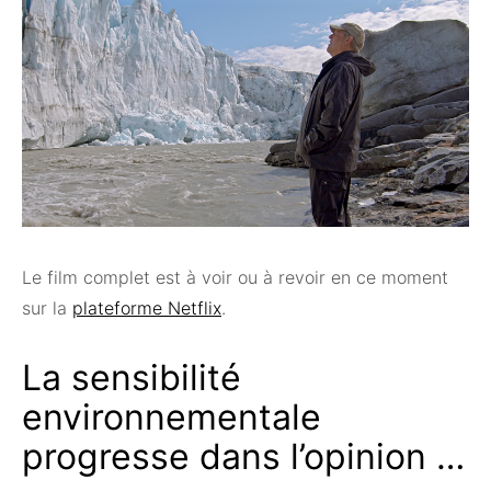
Le film complet est à voir ou à revoir en ce moment
sur la
plateforme Netflix
.
La sensibilité
environnementale
progresse dans l’opinion …