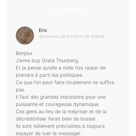
0 commentaire
dit :
Eric
19 octobre 2019 à 13 01 30 103010
Bonjour
J’aime bcp Greta Thunberg.
Et je pense qu’elle a mille fois raison de
prendre à parti les politiques.
Ce que l’on peut faire localement ne suffira
pas.
Il faut des grandes impulsions pour une
puissante et courageuse dynamique.
Ces gens au lieu de la mépriser et de la
décrédibiliser ferait bien de bosser.
Ils sont tellement prévisibles à toujours
essayer de tuer le messager.