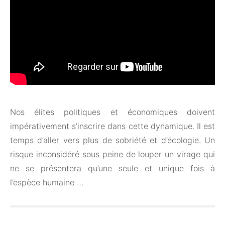
Nos élites politiques et économiques doivent
impérativement s’inscrire dans cette dynamique. Il est
temps d’aller vers plus de sobriété et d’écologie. Un
risque inconsidéré sous peine de louper un virage qui
ne se présentera qu’une seule et unique fois à
l’espèce humaine …