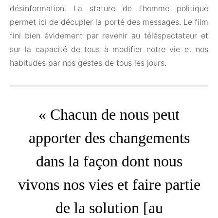
désinformation. La stature de l’homme politique
permet ici de décupler la porté des messages. Le film
fini bien évidement par revenir au téléspectateur et
sur la capacité de tous à modifier notre vie et nos
habitudes par nos gestes de tous les jours.
« Chacun de nous peut
apporter des changements
dans la façon dont nous
vivons nos vies et faire partie
de la solution [au