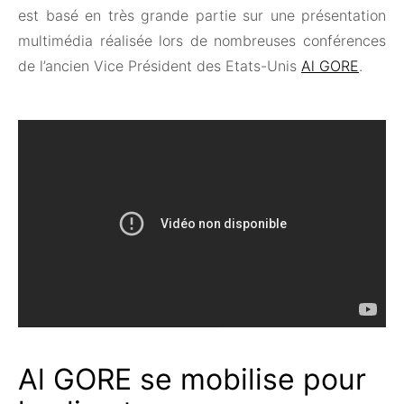
est basé en très grande partie sur une présentation
multimédia réalisée lors de nombreuses conférences
de l’ancien Vice Président des Etats-Unis
Al GORE
.
Al GORE se mobilise pour