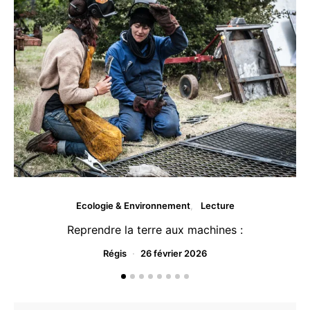
Ecologie & Environnement
Lecture
Reprendre la terre aux machines :
Régis
26 février 2026