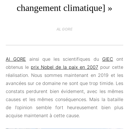
changement climatique] »
AL GORE
Al GORE
ainsi que les scientifiques du
GIEC
ont
obtenus le
prix Nobel de la paix en 2007
pour cette
réalisation. Nous sommes maintenant en 2019 et les
avancées sur ce domaine ne sont que trop timide. Les
constats perdurent bien évidement, avec les mêmes
causes et les mêmes conséquences. Mais la bataille
de l’opinion semble fort heureusement bien plus
acquise maintenant à cette cause.