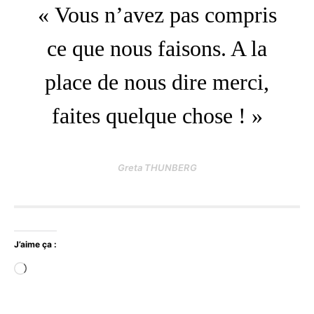
« Vous n’avez pas compris
ce que nous faisons. A la
place de nous dire merci,
faites quelque chose ! »
Greta THUNBERG
J’aime ça :
Chargement…