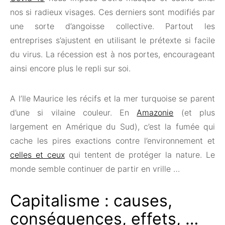
nos si radieux visages. Ces derniers sont modifiés par
une sorte d’angoisse collective. Partout les
entreprises s’ajustent en utilisant le prétexte si facile
du virus. La récession est à nos portes, encourageant
ainsi encore plus le repli sur soi.
A l’Ile Maurice les récifs et la mer turquoise se parent
d’une si vilaine couleur. En
Amazonie
(et plus
largement en Amérique du Sud), c’est la fumée qui
cache les pires exactions contre l’environnement et
celles et ceux
qui tentent de protéger la nature. Le
monde semble continuer de partir en vrille …
Capitalisme : causes,
conséquences, effets, …