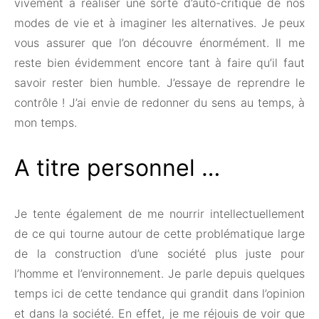
vivement à réaliser une sorte d’auto-critique de nos
modes de vie et à imaginer les alternatives. Je peux
vous assurer que l’on découvre énormément. Il me
reste bien évidemment encore tant à faire qu’il faut
savoir rester bien humble. J’essaye de reprendre le
contrôle ! J’ai envie de redonner du sens au temps, à
mon temps.
A titre personnel …
Je tente également de me nourrir intellectuellement
de ce qui tourne autour de cette problématique large
de la construction d’une société plus juste pour
l’homme et l’environnement. Je parle depuis quelques
temps ici de cette tendance qui grandit dans l’opinion
et dans la société. En effet, je me réjouis de voir que