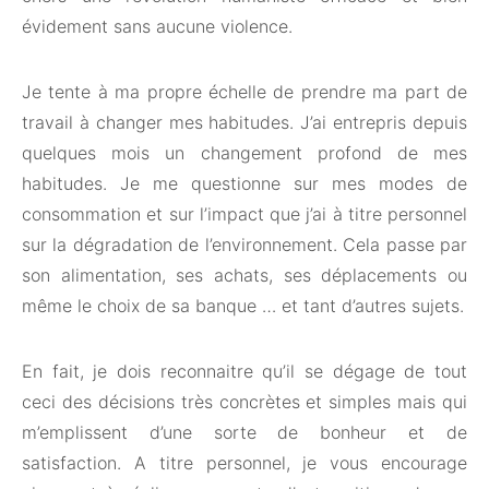
évidement sans aucune violence.
Je tente à ma propre échelle de prendre ma part de
travail à changer mes habitudes. J’ai entrepris depuis
quelques mois un changement profond de mes
habitudes. Je me questionne sur mes modes de
consommation et sur l’impact que j’ai à titre personnel
sur la dégradation de l’environnement. Cela passe par
son alimentation, ses achats, ses déplacements ou
même le choix de sa banque … et tant d’autres sujets.
En fait, je dois reconnaitre qu’il se dégage de tout
ceci des décisions très concrètes et simples mais qui
m’emplissent d’une sorte de bonheur et de
satisfaction. A titre personnel, je vous encourage