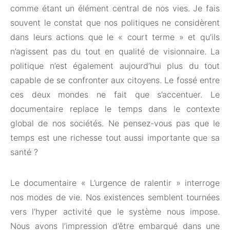
comme étant un élément central de nos vies. Je fais
souvent le constat que nos politiques ne considèrent
dans leurs actions que le « court terme » et qu’ils
n’agissent pas du tout en qualité de visionnaire. La
politique n’est également aujourd’hui plus du tout
capable de se confronter aux citoyens. Le fossé entre
ces deux mondes ne fait que s’accentuer. Le
documentaire replace le temps dans le contexte
global de nos sociétés. Ne pensez-vous pas que le
temps est une richesse tout aussi importante que sa
santé ?
Le documentaire « L’urgence de ralentir » interroge
nos modes de vie. Nos existences semblent tournées
vers l’hyper activité que le système nous impose.
Nous avons l’impression d’être embarqué dans une