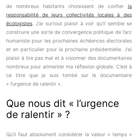
de nombreux habitants choisissent de confier
la
responsabilité de leurs collectivités locales à des
écologistes
. J’ai surtout plaisir à voir qu’il semble se
construire une sorte de convergence politique de l’arc
humaniste pour les prochaines échéances électorales
et en particulier pour la prochaine présidentielle. J’ai
plaisir à lire pas mal et à visionner des documentaires
nombreux pour alimenter ma réflexion globale. C’est à
ce titre que je suis tombé sur le documentaire
« l’urgence de ralentir ».
Que nous dit « l’urgence
de ralentir » ?
Qu’il faut absolument considérer la valeur « temps »