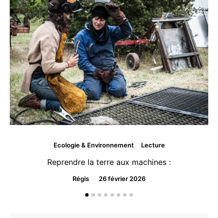
Ecologie & Environnement
Lecture
Reprendre la terre aux machines :
Régis
26 février 2026