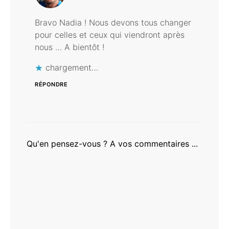
Bravo Nadia ! Nous devons tous changer
pour celles et ceux qui viendront après
nous … A bientôt !
chargement…
RÉPONDRE
Qu'en pensez-vous ? A vos commentaires ...