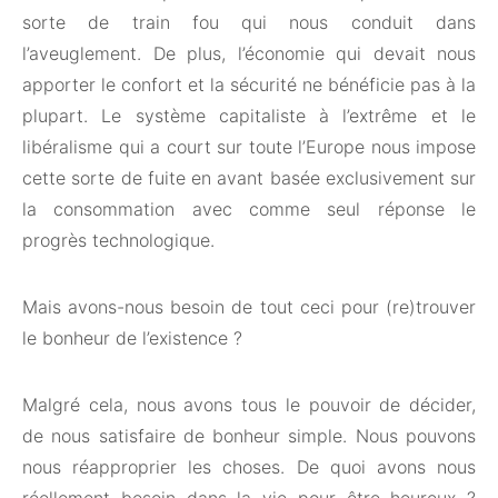
sorte de train fou qui nous conduit dans
l’aveuglement. De plus, l’économie qui devait nous
apporter le confort et la sécurité ne bénéficie pas à la
plupart. Le système capitaliste à l’extrême et le
libéralisme qui a court sur toute l’Europe nous impose
cette sorte de fuite en avant basée exclusivement sur
la consommation avec comme seul réponse le
progrès technologique.
Mais avons-nous besoin de tout ceci pour (re)trouver
le bonheur de l’existence ?
Malgré cela, nous avons tous le pouvoir de décider,
de nous satisfaire de bonheur simple. Nous pouvons
nous réapproprier les choses. De quoi avons nous
réellement besoin dans la vie pour être heureux ?