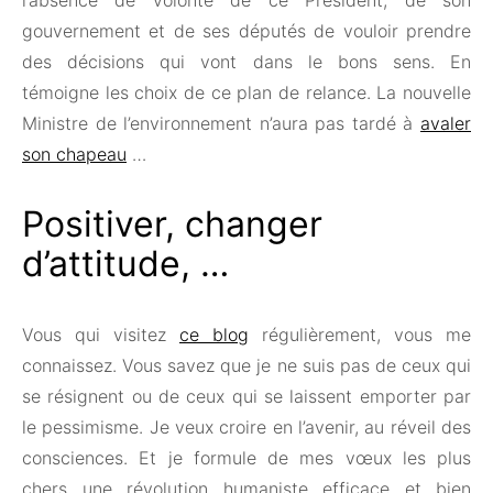
gouvernement et de ses députés de vouloir prendre
des décisions qui vont dans le bons sens. En
témoigne les choix de ce plan de relance. La nouvelle
Ministre de l’environnement n’aura pas tardé à
avaler
son chapeau
…
Positiver, changer
d’attitude, …
Vous qui visitez
ce blog
régulièrement, vous me
connaissez. Vous savez que je ne suis pas de ceux qui
se résignent ou de ceux qui se laissent emporter par
le pessimisme. Je veux croire en l’avenir, au réveil des
consciences. Et je formule de mes vœux les plus
chers une révolution humaniste efficace et bien