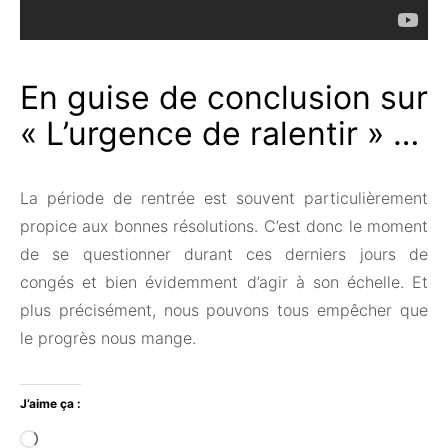
En guise de conclusion sur
« L’urgence de ralentir » …
La période de rentrée est souvent particulièrement
propice aux bonnes résolutions. C’est donc le moment
de se questionner durant ces derniers jours de
congés et bien évidemment d’agir à son échelle. Et
plus précisément, nous pouvons tous empêcher que
le progrès nous mange.
J’aime ça :
Chargement…