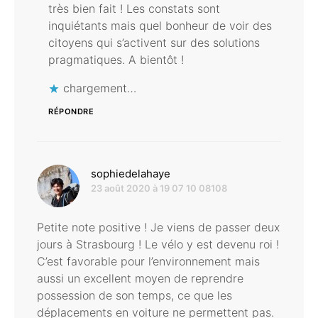
très bien fait ! Les constats sont
inquiétants mais quel bonheur de voir des
citoyens qui s’activent sur des solutions
pragmatiques. A bientôt !
chargement…
RÉPONDRE
dit :
sophiedelahaye
23 août 2020 à 19 07 10 08108
Petite note positive ! Je viens de passer deux
jours à Strasbourg ! Le vélo y est devenu roi !
C’est favorable pour l’environnement mais
aussi un excellent moyen de reprendre
possession de son temps, ce que les
déplacements en voiture ne permettent pas.