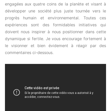
engagées aux quatre coins de la planète et visant à
développer une société plus juste tournée vers le
progrès humain et environnemental. Toutes ces
expériences sont des formidables initiatives qui
doivent nous inspirer à nous positionner dans cette
dynamique si fertile. Je vous encourage fortement à
le visionner et bien évidement à réagir par des
commentaires ci-dessous.