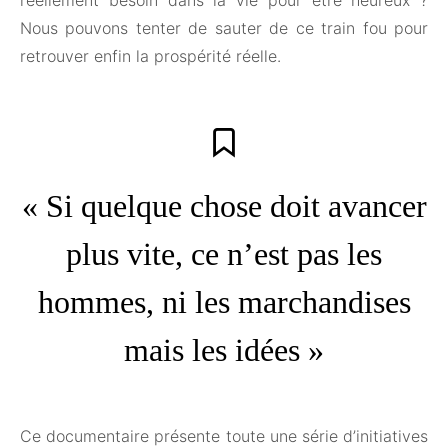
Nous pouvons tenter de sauter de ce train fou pour
retrouver enfin la prospérité réelle.
« Si quelque chose doit avancer
plus vite, ce n’est pas les
hommes, ni les marchandises
mais les idées »
Ce documentaire présente toute une série d’initiatives