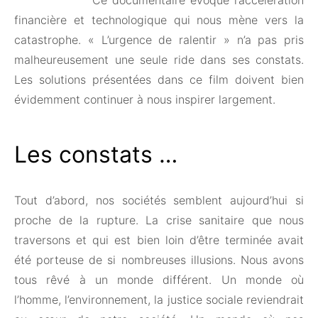
financière et technologique qui nous mène vers la
catastrophe. « L’urgence de ralentir » n’a pas pris
malheureusement une seule ride dans ses constats.
Les solutions présentées dans ce film doivent bien
évidemment continuer à nous inspirer largement.
Les constats …
Tout d’abord, nos sociétés semblent aujourd’hui si
proche de la rupture. La crise sanitaire que nous
traversons et qui est bien loin d’être terminée avait
été porteuse de si nombreuses illusions. Nous avons
tous rêvé à un monde différent. Un monde où
l’homme, l’environnement, la justice sociale reviendrait