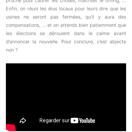
proche pour cadrer les choses, maitriser le timing, …
Enfin, on réuni les élus locaux pour leurs dire que les
usines ne seront pas fermées, qu’il y aura des
compensations, … et on attends bien patiemment que
les élections se déroulent dans le calme avant
d’annoncer la nouvelle. Pour conclure, c’est abjecte
non ?