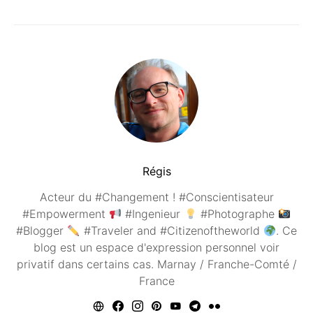
Régis
Acteur du #Changement ! #Conscientisateur
#Empowerment
#Ingenieur
#Photographe
#Blogger
#Traveler and #Citizenoftheworld
. Ce
blog est un espace d'expression personnel voir
privatif dans certains cas. Marnay / Franche-Comté /
France