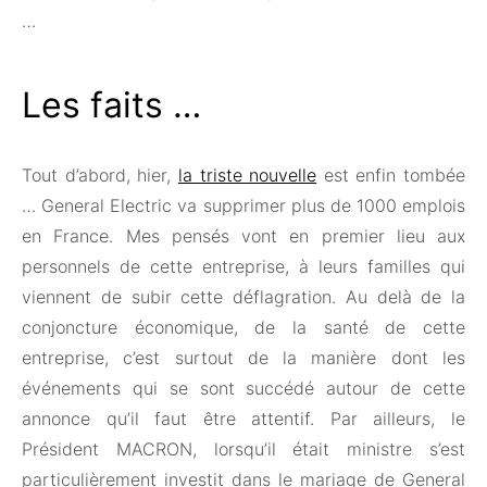
…
Les faits …
Tout d’abord, hier,
la triste nouvelle
est enfin tombée
… General Electric va supprimer plus de 1000 emplois
en France. Mes pensés vont en premier lieu aux
personnels de cette entreprise, à leurs familles qui
viennent de subir cette déflagration. Au delà de la
conjoncture économique, de la santé de cette
entreprise, c’est surtout de la manière dont les
événements qui se sont succédé autour de cette
annonce qu’il faut être attentif. Par ailleurs, le
Président MACRON, lorsqu’il était ministre s’est
particulièrement investit dans le mariage de General