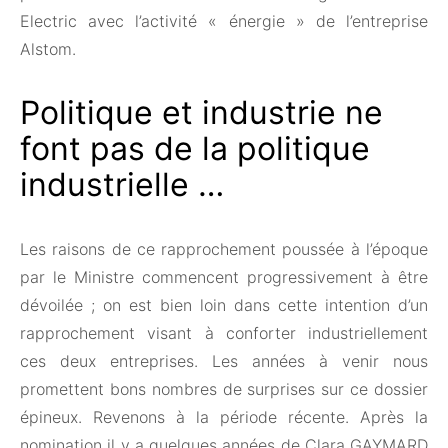
Electric avec l’activité « énergie » de l’entreprise
Alstom.
Politique et industrie ne
font pas de la politique
industrielle …
Les raisons de ce rapprochement poussée à l’époque
par le Ministre commencent progressivement à être
dévoilée ; on est bien loin dans cette intention d’un
rapprochement visant à conforter industriellement
ces deux entreprises. Les années à venir nous
promettent bons nombres de surprises sur ce dossier
épineux. Revenons à la période récente. Après la
nomination il y a quelques années de Clara GAYMARD