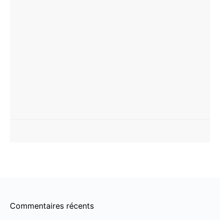
Commentaires récents