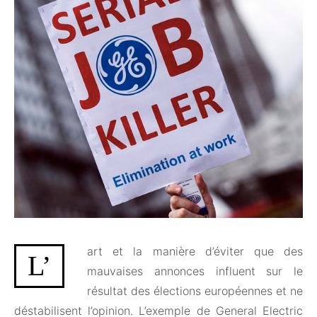
art et la manière d’éviter que des
L’
mauvaises annonces influent sur le
résultat des élections européennes et ne
déstabilisent l’opinion. L’exemple de General Electric