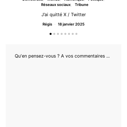
Réseaux sociaux
Tribune
J’ai quitté X / Twitter
Régis
18 janvier 2025
Qu'en pensez-vous ? A vos commentaires ...