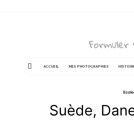
Formuler 
ACCUEIL
MES PHOTOGRAPHIES
HISTOIR
Ecolo
Suède, Dane