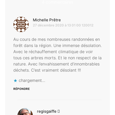
4 commentaires
dit :
Michelle Prêtre
27 décembre 2020 à 13 01 00 120012
Au cours de mes nombreuses randonnées en
forêt dans la région. Une immense désolation.
Avec le réchauffement climatique de voir
tous ces arbres morts. Et le non respect de la
nature. Avec l’envahissement d’innombrables
déchets. C’est vraiment désolant !!!
chargement…
RÉPONDRE
dit :
regisgaiffe