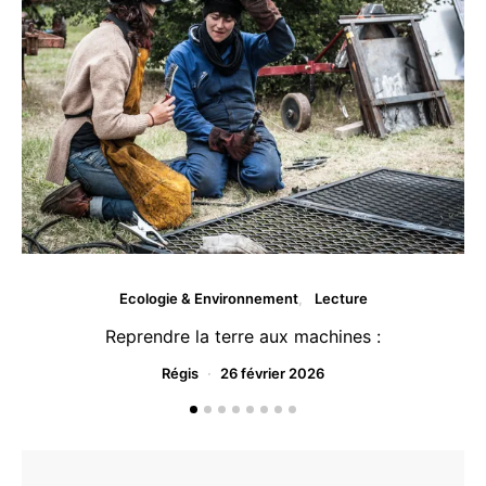
Ecologie & Environnement
Lecture
Reprendre la terre aux machines :
Régis
26 février 2026