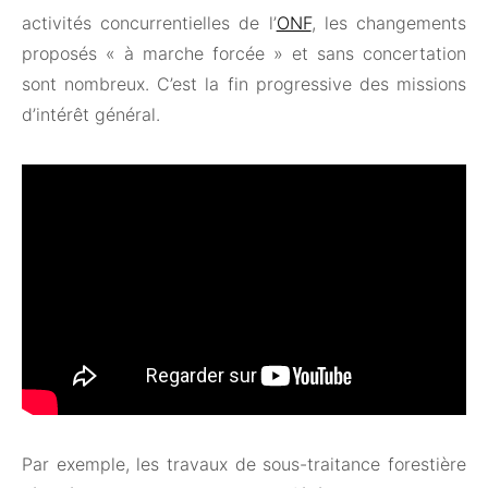
activités concurrentielles de l’
ONF
, les changements
proposés « à marche forcée » et sans concertation
sont nombreux. C’est la fin progressive des missions
d’intérêt général.
Par exemple, les travaux de sous-traitance forestière