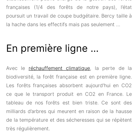
françaises (1/4 des forêts de notre pays), l’état
poursuit un travail de coupe budgétaire. Bercy taille à
la hache dans les effectifs mais pas seulement …
En première ligne …
Avec le
réchauffement climatique
, la perte de la
biodiversité, la forêt française est en première ligne.
Les forêts françaises absorbent aujourd’hui en CO2
ce que le transport produit en CO2 en France. Le
tableau de nos forêts est bien triste. Ce sont des
milliards d’arbres qui meurent en raison de la hausse
de la température et des sécheresses qui se répètent
très régulièrement.