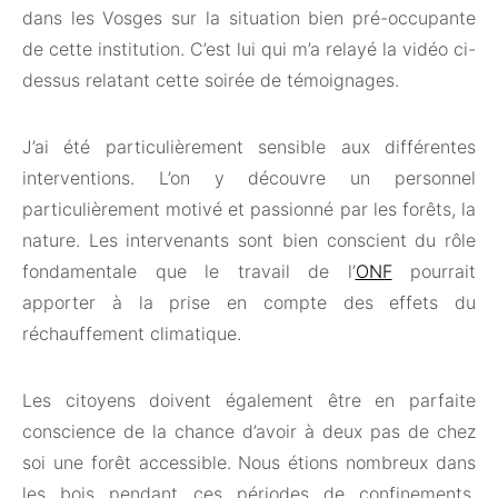
dans les Vosges sur la situation bien pré-occupante
de cette institution. C’est lui qui m’a relayé la vidéo ci-
dessus relatant cette soirée de témoignages.
J’ai été particulièrement sensible aux différentes
interventions. L’on y découvre un personnel
particulièrement motivé et passionné par les forêts, la
nature. Les intervenants sont bien conscient du rôle
fondamentale que le travail de l’
ONF
pourrait
apporter à la prise en compte des effets du
réchauffement climatique.
Les citoyens doivent également être en parfaite
conscience de la chance d’avoir à deux pas de chez
soi une forêt accessible. Nous étions nombreux dans
les bois pendant ces périodes de confinements.