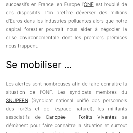
successifs en France, en Europe l’
ONF
est l’oublié de
ces dispositifs. L’on préfère déverser des millions
d’Euros dans les industries polluantes alors que notre
capital forestier pourrait nous aider à négocier la
crise environnementale dont les premiers prémices
nous frappent.
Se mobiliser …
Les alertes sont nombreuses afin de faire connaitre la
situation de l’ONF. Les syndicats membres du
SNUPFEN
(Syndicat national unifié des personnels
des forêts et de l’espace naturel), les militants
associatifs de
Canopée – Forêts Vivantes
se
démènent pour faire connaitre la situation et surtout