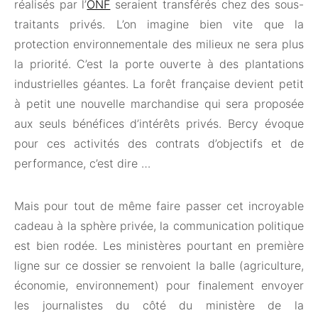
réalisés par l’
ONF
seraient transférés chez des sous-
traitants privés. L’on imagine bien vite que la
protection environnementale des milieux ne sera plus
la priorité. C’est la porte ouverte à des plantations
industrielles géantes. La forêt française devient petit
à petit une nouvelle marchandise qui sera proposée
aux seuls bénéfices d’intérêts privés. Bercy évoque
pour ces activités des contrats d’objectifs et de
performance, c’est dire …
Mais pour tout de même faire passer cet incroyable
cadeau à la sphère privée, la communication politique
est bien rodée. Les ministères pourtant en première
ligne sur ce dossier se renvoient la balle (agriculture,
économie, environnement) pour finalement envoyer
les journalistes du côté du ministère de la