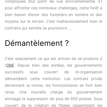
compliquée d’un point de vue environnemental. Et
pour affronter ces nombreux challenges, notre forêt a
bien besoin d’avoir des forestiers en nombre et des
moyens sur le terrain. C’est malheureusement bien le
contraire qui semble se poursuivre …
Démantèlement ?
C’est exactement ce qui est entrain de se produire à
l’
ONF
. Depuis bien des années, les gouvernements
successifs sous couvert de ré-organisation
démantèlent cette institution. Les contrats privés
deviennent la norme, les fonctionnaires se font bien
rares. Une nouvelle charge du gouvernement
envisage la suppression de plus de 600 postes. Sous
couvert de la création de filiales rassemblant les