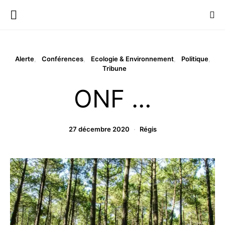
Alerte
Conférences
Ecologie & Environnement
Politique
Tribune
ONF …
27 décembre 2020
Régis