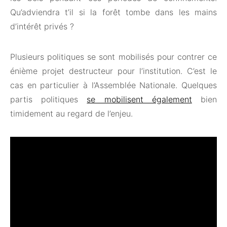
Qu’adviendra t’il si la forêt tombe dans les mains
d’intérêt privés ?
Plusieurs politiques se sont mobilisés pour contrer ce
énième projet destructeur pour l’institution. C’est le
cas en particulier à l’Assemblée Nationale. Quelques
partis politiques
se mobilisent également
bien
timidement au regard de l’enjeu.