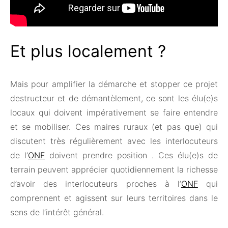
Et plus localement ?
Mais pour amplifier la démarche et stopper ce projet
destructeur et de démantèlement, ce sont les élu(e)s
locaux qui doivent impérativement se faire entendre
et se mobiliser. Ces maires ruraux (et pas que) qui
discutent très régulièrement avec les interlocuteurs
de l’
ONF
doivent prendre position . Ces élu(e)s de
terrain peuvent apprécier quotidiennement la richesse
d’avoir des interlocuteurs proches à l’
ONF
qui
comprennent et agissent sur leurs territoires dans le
sens de l’intérêt général.