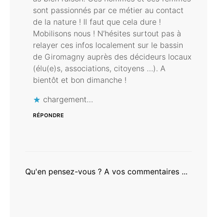
sont passionnés par ce métier au contact
de la nature ! Il faut que cela dure !
Mobilisons nous ! N’hésites surtout pas à
relayer ces infos localement sur le bassin
de Giromagny auprès des décideurs locaux
(élu(e)s, associations, citoyens …). A
bientôt et bon dimanche !
chargement…
RÉPONDRE
Qu'en pensez-vous ? A vos commentaires ...