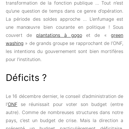
transformation de la fonction publique … Tout n’est
qu’une question de temps dans ce genre d’opération.
La période des soldes approche … L’enfumage est
une manœuvre bien courante en politique ! Sous
couvert de
plantations à gogo
et de «
green
washing
» de grands groupe se rapprochant de l’ONF,
les intentions du gouvernement sont bien mortifères
pour l’institution.
Déficits ?
Le 16 décembre dernier, le conseil d’administration de
l’
ONF
se réunissait pour voter son budget (entre
autre). Comme de nombreuses structures dans notre
pays, c’est un budget de crise. Mais la direction a
présenté un budget particulièrement déficitaire.