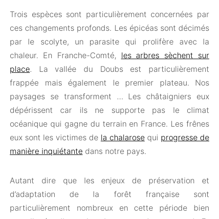
Trois espèces sont particulièrement concernées par
ces changements profonds. Les épicéas sont décimés
par le scolyte, un parasite qui prolifère avec la
chaleur. En Franche-Comté,
les arbres sèchent sur
place
. La vallée du Doubs est particulièrement
frappée mais également le premier plateau. Nos
paysages se transforment … Les châtaigniers eux
dépérissent car ils ne supporte pas le climat
océanique qui gagne du terrain en France. Les frênes
eux sont les victimes de
la chalarose
qui
progresse de
manière inquiétante
dans notre pays.
Autant dire que les enjeux de préservation et
d’adaptation de la forêt française sont
particulièrement nombreux en cette période bien