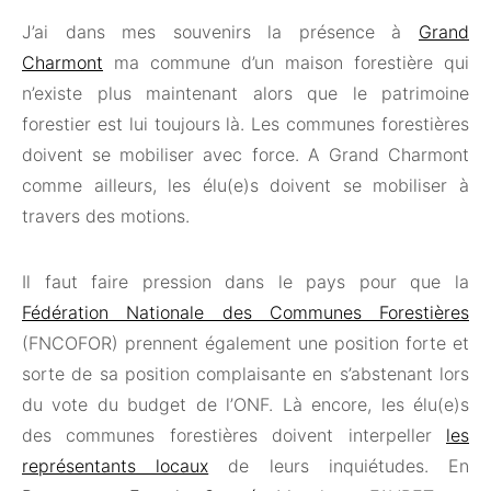
J’ai dans mes souvenirs la présence à
Grand
Charmont
ma commune d’un maison forestière qui
n’existe plus maintenant alors que le patrimoine
forestier est lui toujours là. Les communes forestières
doivent se mobiliser avec force. A Grand Charmont
comme ailleurs, les élu(e)s doivent se mobiliser à
travers des motions.
Il faut faire pression dans le pays pour que la
Fédération Nationale des Communes Forestières
(FNCOFOR) prennent également une position forte et
sorte de sa position complaisante en s’abstenant lors
du vote du budget de l’ONF. Là encore, les élu(e)s
des communes forestières doivent interpeller
les
représentants locaux
de leurs inquiétudes. En