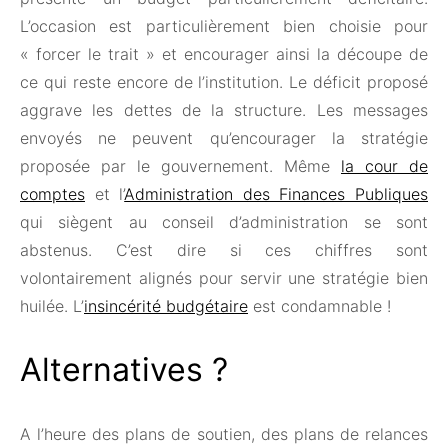
L’occasion est particulièrement bien choisie pour
« forcer le trait » et encourager ainsi la découpe de
ce qui reste encore de l’institution. Le déficit proposé
aggrave les dettes de la structure. Les messages
envoyés ne peuvent qu’encourager la stratégie
proposée par le gouvernement. Même
la cour de
comptes
et l’
Administration des Finances Publiques
qui siègent au conseil d’administration se sont
abstenus. C’est dire si ces chiffres sont
volontairement alignés pour servir une stratégie bien
huilée. L’
insincérité budgétaire
est condamnable !
Alternatives ?
A l’heure des plans de soutien, des plans de relances