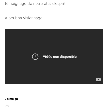
témoignage de notre état d’esprit.
Alors bon visionnage !
J’aime ça :
Chargement…