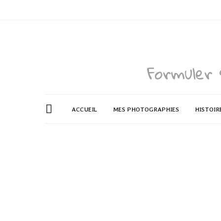
Formuler 
ACCUEIL
MES PHOTOGRAPHIES
HISTOIR