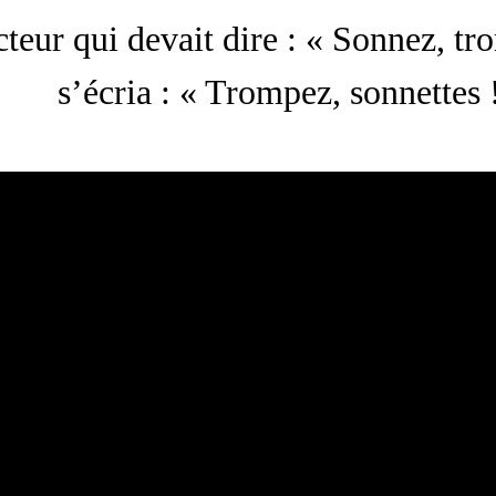
teur qui devait dire : « Sonnez, tro
s’écria : « Trompez, sonnettes 