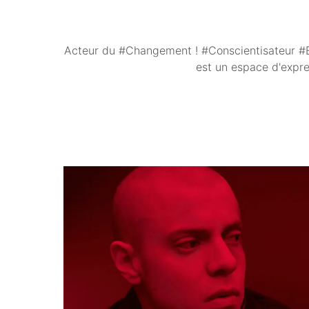
Acteur du #Changement ! #Conscientisateur #E
est un espace d'expre