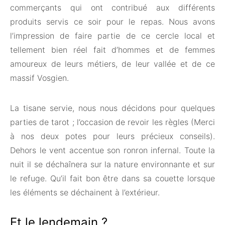
commerçants qui ont contribué aux différents
produits servis ce soir pour le repas. Nous avons
l’impression de faire partie de ce cercle local et
tellement bien réel fait d’hommes et de femmes
amoureux de leurs métiers, de leur vallée et de ce
massif Vosgien.
La tisane servie, nous nous décidons pour quelques
parties de tarot ; l’occasion de revoir les règles (Merci
à nos deux potes pour leurs précieux conseils).
Dehors le vent accentue son ronron infernal. Toute la
nuit il se déchaînera sur la nature environnante et sur
le refuge. Qu’il fait bon être dans sa couette lorsque
les éléments se déchainent à l’extérieur.
Et le lendemain ?