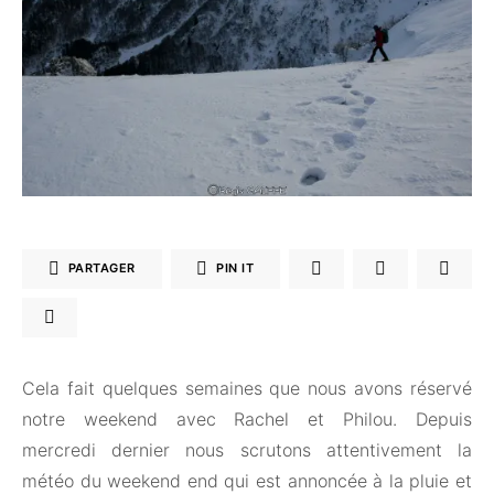
PARTAGER
PIN IT
Cela fait quelques semaines que nous avons réservé
notre weekend avec Rachel et Philou. Depuis
mercredi dernier nous scrutons attentivement la
météo du weekend end qui est annoncée à la pluie et