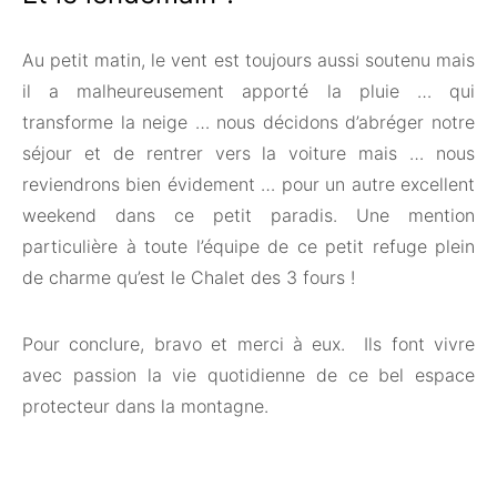
Au petit matin, le vent est toujours aussi soutenu mais
il a malheureusement apporté la pluie … qui
transforme la neige … nous décidons d’abréger notre
séjour et de rentrer vers la voiture mais … nous
reviendrons bien évidement … pour un autre excellent
weekend dans ce petit paradis. Une mention
particulière à toute l’équipe de ce petit refuge plein
de charme qu’est le Chalet des 3 fours !
Pour conclure, bravo et merci à eux. Ils font vivre
avec passion la vie quotidienne de ce bel espace
protecteur dans la montagne.