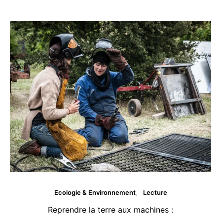
Vous aimerez peut être ...
Ecologie & Environnement
Lecture
Reprendre la terre aux machines :