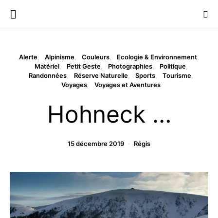
Alerte
Alpinisme
Couleurs
Ecologie & Environnement
Matériel
Petit Geste
Photographies
Politique
Randonnées
Réserve Naturelle
Sports
Tourisme
Voyages
Voyages et Aventures
Hohneck …
15 décembre 2019
Régis