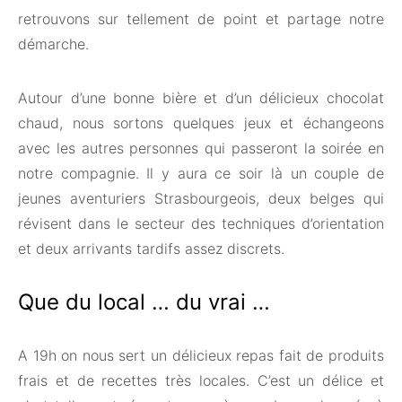
retrouvons sur tellement de point et partage notre
démarche.
Autour d’une bonne bière et d’un délicieux chocolat
chaud, nous sortons quelques jeux et échangeons
avec les autres personnes qui passeront la soirée en
notre compagnie. Il y aura ce soir là un couple de
jeunes aventuriers Strasbourgeois, deux belges qui
révisent dans le secteur des techniques d’orientation
et deux arrivants tardifs assez discrets.
Que du local … du vrai …
A 19h on nous sert un délicieux repas fait de produits
frais et de recettes très locales. C’est un délice et