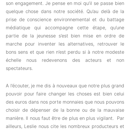
son engagement. Je pense en moi qu’il se passe bien
quelque chose dans notre société. Qu’au delà de la
prise de conscience environnemental et du battage
médiatique qui accompagne cette étape, qu’une
partie de la jeunesse s’est bien mise en ordre de
marche pour inventer les alternatives, retrouver le
bons sens et que rien n’est perdu si à notre modeste
échelle nous redevenons des acteurs et non
spectateurs.
A l’écouter, je me dis à nouveaux que notre plus grand
pouvoir pour faire changer les choses est bien celui
des euros dans nos porte monnaies que nous pouvons
choisir de dépenser de la bonne ou de la mauvaise
manière. Il nous faut être de plus en plus vigilant. Par
ailleurs, Leslie nous cite les nombreux producteurs et