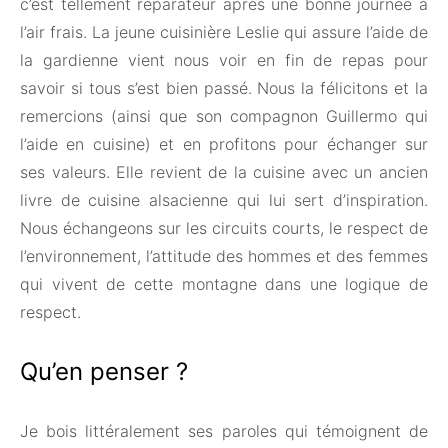
c’est tellement réparateur après une bonne journée à
l’air frais. La jeune cuisinière Leslie qui assure l’aide de
la gardienne vient nous voir en fin de repas pour
savoir si tous s’est bien passé. Nous la félicitons et la
remercions (ainsi que son compagnon Guillermo qui
l’aide en cuisine) et en profitons pour échanger sur
ses valeurs. Elle revient de la cuisine avec un ancien
livre de cuisine alsacienne qui lui sert d’inspiration.
Nous échangeons sur les circuits courts, le respect de
l’environnement, l’attitude des hommes et des femmes
qui vivent de cette montagne dans une logique de
respect.
Qu’en penser ?
Je bois littéralement ses paroles qui témoignent de