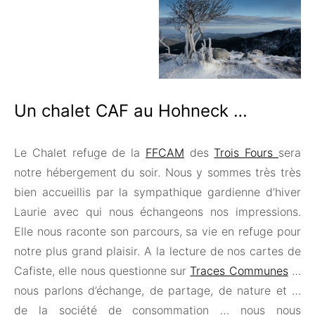
Un chalet CAF au Hohneck …
Le Chalet refuge de la
FFCAM
des
Trois Fours
sera
notre hébergement du soir. Nous y sommes très très
bien accueillis par la sympathique gardienne d’hiver
Laurie avec qui nous échangeons nos impressions.
Elle nous raconte son parcours, sa vie en refuge pour
notre plus grand plaisir. A la lecture de nos cartes de
Cafiste, elle nous questionne sur
Traces Communes
…
nous parlons d’échange, de partage, de nature et …
de la société de consommation … nous nous