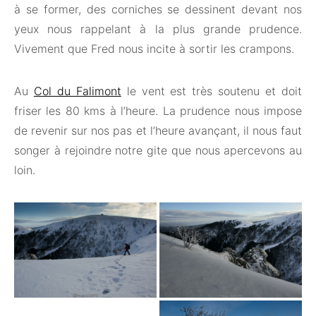
à se former, des corniches se dessinent devant nos
yeux nous rappelant à la plus grande prudence.
Vivement que Fred nous incite à sortir les crampons.
Au
Col du Falimont
le vent est très soutenu et doit
friser les 80 kms à l’heure. La prudence nous impose
de revenir sur nos pas et l’heure avançant, il nous faut
songer à rejoindre notre gite que nous apercevons au
loin.