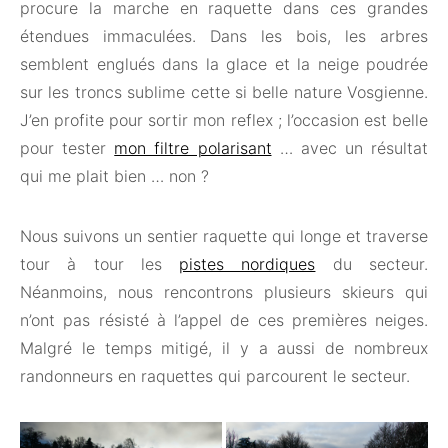
procure la marche en raquette dans ces grandes
étendues immaculées. Dans les bois, les arbres
semblent englués dans la glace et la neige poudrée
sur les troncs sublime cette si belle nature Vosgienne.
J’en profite pour sortir mon reflex ; l’occasion est belle
pour tester
mon filtre polarisant
… avec un résultat
qui me plait bien … non ?
Nous suivons un sentier raquette qui longe et traverse
tour à tour les
pistes nordiques
du secteur.
Néanmoins, nous rencontrons plusieurs skieurs qui
n’ont pas résisté à l’appel de ces premières neiges.
Malgré le temps mitigé, il y a aussi de nombreux
randonneurs en raquettes qui parcourent le secteur.