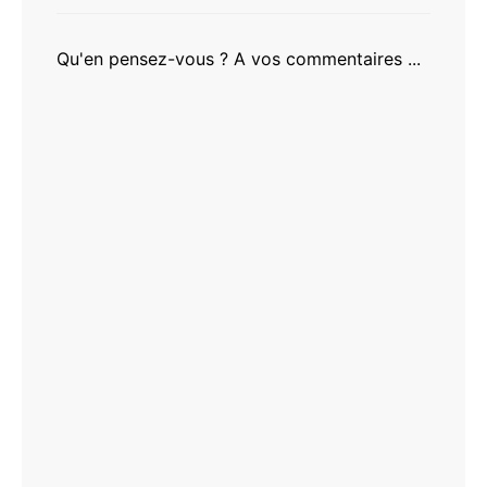
Qu'en pensez-vous ? A vos commentaires ...