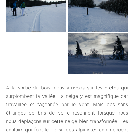
A la sortie du bois, nous arrivons sur les crêtes qui
surplombent la vallée. La neige y est magnifique car
travaillée et façonnée par le vent. Mais des sons
étranges de bris de verre résonnent lorsque nous
nous déplaçons sur cette neige bien transformée. Les
couloirs qui font le plaisir des alpinistes commencent