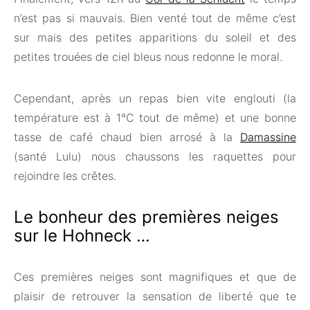
n’est pas si mauvais. Bien venté tout de même c’est
sur mais des petites apparitions du soleil et des
petites trouées de ciel bleus nous redonne le moral.
Cependant, après un repas bien vite englouti (la
température est à 1°C tout de même) et une bonne
tasse de café chaud bien arrosé à la
Damassine
(santé Lulu) nous chaussons les raquettes pour
rejoindre les crêtes.
Le bonheur des premières neiges
sur le Hohneck …
Ces premières neiges sont magnifiques et que de
plaisir de retrouver la sensation de liberté que te