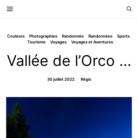
Couleurs
Photographies
Randonnée
Randonnées
Sports
Tourisme
Voyages
Voyages et Aventures
Vallée de l’Orco …
30 juillet 2022
Régis