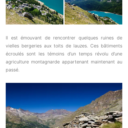
Il est émouvant de rencontrer quelques ruines de
vielles bergeries aux toits de lauzes. Ces bâtiments
écroulés sont les témoins d’un temps révolu d’une
agriculture montagnarde appartenant maintenant au
passé.