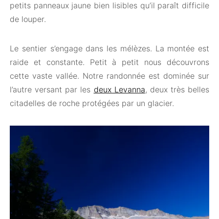
petits panneaux jaune bien lisibles qu’il paraît difficile
de louper.
Le sentier s’engage dans les mélèzes. La montée est
raide et constante. Petit à petit nous découvrons
cette vaste vallée. Notre randonnée est dominée sur
l’autre versant par les
deux Levanna
, deux très belles
citadelles de roche protégées par un glacier.