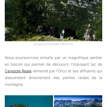
Levanna Centrale (3619 m).
Nous poursuivrons ensuite par un magnifique sentier
en balcon qui permet de découvrir l’imposant lac de
Ceresole Reale
alimenté par l’Orco et ses affluents qui
descendent directement des pentes raides de la
montagne.