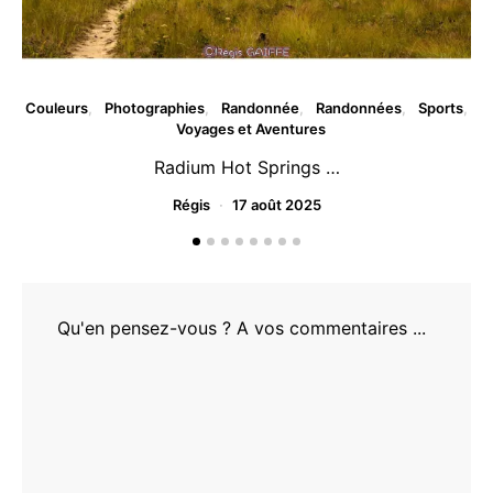
Couleurs
Photographies
Randonnée
Randonnées
Sports
Voyages et Aventures
Radium Hot Springs …
Régis
17 août 2025
Qu'en pensez-vous ? A vos commentaires ...