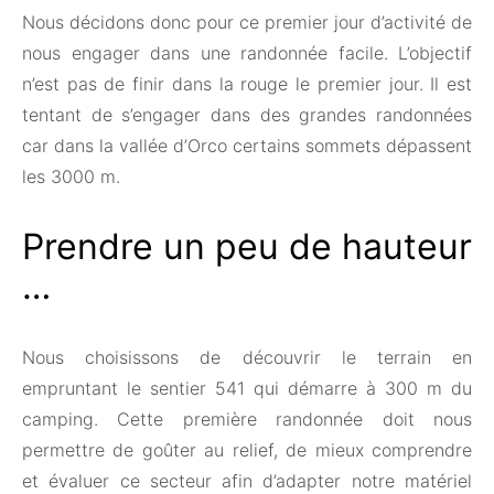
Nous décidons donc pour ce premier jour d’activité de
nous engager dans une randonnée facile. L’objectif
n’est pas de finir dans la rouge le premier jour. Il est
tentant de s’engager dans des grandes randonnées
car dans la vallée d’Orco certains sommets dépassent
les 3000 m.
Prendre un peu de hauteur
…
Nous choisissons de découvrir le terrain en
empruntant le sentier 541 qui démarre à 300 m du
camping. Cette première randonnée doit nous
permettre de goûter au relief, de mieux comprendre
et évaluer ce secteur afin d’adapter notre matériel