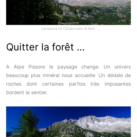
Levanna et Chiacciaio di Nel.
Quitter la forêt …
A Alpe Pissore le paysage change. Un univers
beaucoup plus minéral nous accueille. Un dédale de
roches dont certaines parfois très imposantes
bordent le sentier.