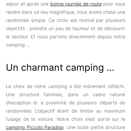
séjour et après une
bonne journée de route
pour nous
rendre dans ce lieu magnifique, nous avons choisi une
randonnée simple. Ce choix est motivé par plusieurs
objectifs : prendre un peu de hauteur et de découvrir
le secteur. Et nous partons directement depuis notre
camping …
Un charmant camping …
Le choix de notre camping a été mûrement réfléchi.
Une structure familiale, dans un cadre naturel
d’exception et à proximité de plusieurs départs de
randonnées. L’objectif étant de limiter au maximum
l’usage de la voiture. Notre choix s’est porté sur le
camping Piccolo Paradiso
. Une toute petite structure