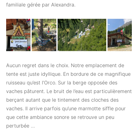
familiale gérée par Alexandra.
Aucun regret dans le choix. Notre emplacement de
tente est juste idyllique. En bordure de ce magnifique
ruisseau qu’est l’Orco. Sur la berge opposée des
vaches pâturent. Le bruit de l’eau est particulièrement
berçant autant que le tintement des cloches des
vaches. Il arrive parfois qu’une marmotte siffle pour
que cette ambiance sonore se retrouve un peu
perturbée …