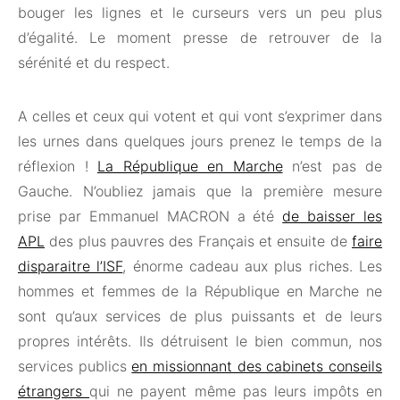
bouger les lignes et le curseurs vers un peu plus
d’égalité. Le moment presse de retrouver de la
sérénité et du respect.
A celles et ceux qui votent et qui vont s’exprimer dans
les urnes dans quelques jours prenez le temps de la
réflexion !
La République en Marche
n’est pas de
Gauche. N’oubliez jamais que la première mesure
prise par Emmanuel MACRON a été
de baisser les
APL
des plus pauvres des Français et ensuite de
faire
disparaitre l’ISF
, énorme cadeau aux plus riches. Les
hommes et femmes de la République en Marche ne
sont qu’aux services de plus puissants et de leurs
propres intérêts. Ils détruisent le bien commun, nos
services publics
en missionnant des cabinets conseils
étrangers
qui ne payent même pas leurs impôts en