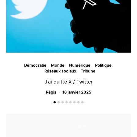
Démocratie
Monde
Numérique
Politique
Réseaux sociaux
Tribune
J’ai quitté X / Twitter
Régis
18 janvier 2025
1 commentaire