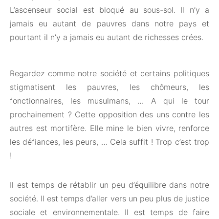
L’ascenseur social est bloqué au sous-sol. Il n’y a
jamais eu autant de pauvres dans notre pays et
pourtant il n’y a jamais eu autant de richesses crées.
Regardez comme notre société et certains politiques
stigmatisent les pauvres, les chômeurs, les
fonctionnaires, les musulmans, … A qui le tour
prochainement ? Cette opposition des uns contre les
autres est mortifère. Elle mine le bien vivre, renforce
les défiances, les peurs, … Cela suffit ! Trop c’est trop
!
Il est temps de rétablir un peu d’équilibre dans notre
société. Il est temps d’aller vers un peu plus de justice
sociale et environnementale. Il est temps de faire