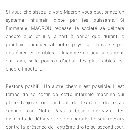
Si vous choisissez le vote Macron vous cautionnez un
système inhumain dicté par les puissants. Si
Emmanuel MACRON repasse, la société se délitera
encore plus et il y a fort à parier que durant le
prochain quinquennat notre pays soit traversé par
des émeutes terribles … Imaginez un peu si les gens
ont faim, si le pouvoir d’achat des plus faibles est
encore imputé …
Restons positif ! Un autre chemin est possible. Il est
temps de se sortir de cette infernale machine qui
place toujours un candidat de l’extrême droite au
second tour. Notre Pays à besoin de vivre des
moments de débats et de démocratie. Le seul recours
contre la présence de l’extrême droite au second tour,