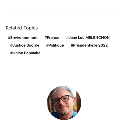
Related Topics
Environnement
France
Jean Luc MELENCHON
Justice Sociale
Politique
Présidentielle 2022
Union Populaire