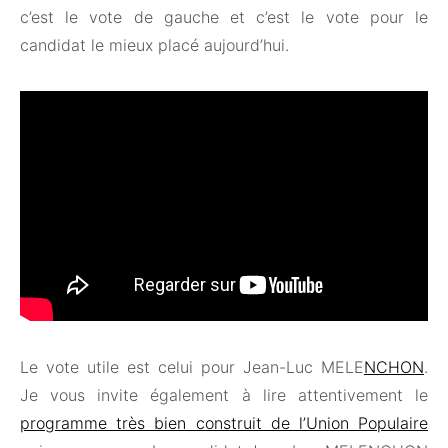
c’est le vote de gauche et c’est le vote pour le
candidat le mieux placé aujourd’hui.
Le vote utile est celui pour Jean-Luc MELE
NCHON
.
Je vous invite également à lire attentivement le
programme très bien construit de l’Union Populaire