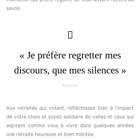
savoir.
« Je préfère regretter mes
discours, que mes silences »
Médine
Aux retraités qui votent, réfléchissez bien à l’impact
de votre choix et soyez solidaire de celles et ceux qui
aspirent comme vous à vivre dans quelques années
une retraite heureuse et bien méritée.