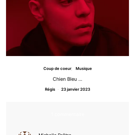
Coup de coeur
Musique
Chien Bleu …
Régis
23 janvier 2023
1 commentaire