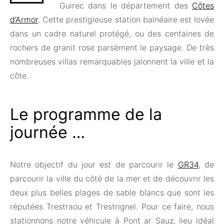
Guirec dans le département des
Côtes
d’Armor
. Cette prestigieuse station balnéaire est lovée
dans un cadre naturel protégé, ou des centaines de
rochers de granit rose parsèment le paysage. De très
nombreuses villas remarquables jalonnent la ville et la
côte.
Le programme de la
journée …
Notre objectif du jour est de parcourir le
GR34
, de
parcourir la ville du côté de la mer et de découvrir les
deux plus belles plages de sable blancs que sont les
réputées Trestraou et Trestrignel. Pour ce faire, nous
stationnons notre véhicule à Pont ar Sauz, lieu idéal