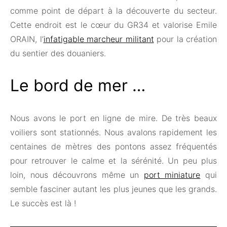
comme point de départ à la découverte du secteur.
Cette endroit est le cœur du GR34 et valorise Emile
ORAIN, l’
infatigable marcheur militant
pour la création
du sentier des douaniers.
Le bord de mer …
Nous avons le port en ligne de mire. De très beaux
voiliers sont stationnés. Nous avalons rapidement les
centaines de mètres des pontons assez fréquentés
pour retrouver le calme et la sérénité. Un peu plus
loin, nous découvrons même un
port miniature
qui
semble fasciner autant les plus jeunes que les grands.
Le succès est là !