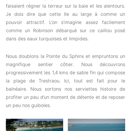
faisaient régner la terreur sur la baie et les alentours.
Je dois dire que cette Ile au large à comme un
pouvoir attractif. L’on s’imagine assez facilement
comme un Robinson débarqué sur ce caillou posé
dans des eaux turquoises et limpides.
Nous doublons la Pointe du Sphinx et empruntons un
magnifique sentier côtier. Nous découvrons
progressivement les 1,4 kms de sable fin qui compose
la plage de Trestraou. Ici, tout est fait pour le
balnéaire. Nous sortons nos serviettes histoire de
profiter un peu d’un moment de détente et de reposer
un peu nos guiboles.