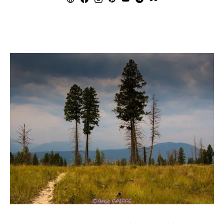
Vous aimerez peut être ...