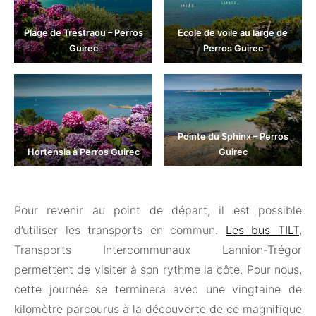
Plage de Trestraou – Perros
Ecole de voile au large de
Guirec
Perros Guirec
Pointe du Sphinx – Perros
Hortensia à Perros Guirec
Guirec
Pour revenir au point de départ, il est possible
d’utiliser les transports en commun.
Les bus TILT
,
Transports Intercommunaux Lannion-Trégor
permettent de visiter à son rythme la côte. Pour nous,
cette journée se terminera avec une vingtaine de
kilomètre parcourus à la découverte de ce magnifique