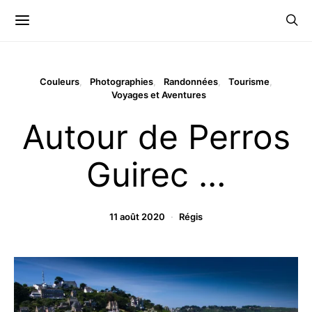
Couleurs
Photographies
Randonnées
Tourisme
Voyages et Aventures
Autour de Perros
Guirec …
11 août 2020
Régis