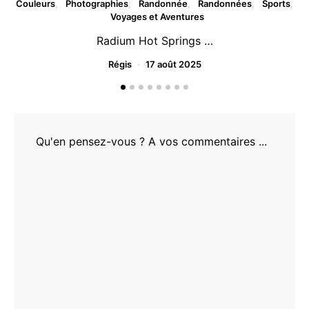
Couleurs
Photographies
Randonnée
Randonnées
Sports
Voyages et Aventures
Radium Hot Springs …
Régis
17 août 2025
Qu'en pensez-vous ? A vos commentaires ...