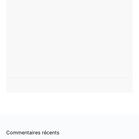
Commentaires récents