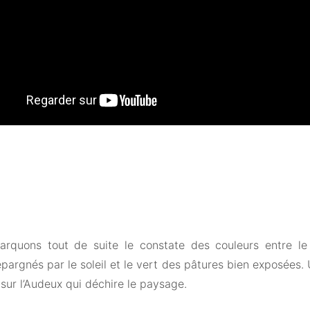
rquons tout de suite le constate des couleurs entre le
pargnés par le soleil et le vert des pâtures bien exposées. 
sur l’Audeux qui déchire le paysage.