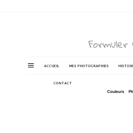
Formuler 
ACCUEIL
MES PHOTOGRAPHIES
HISTOI
CONTACT
Couleurs
Ph