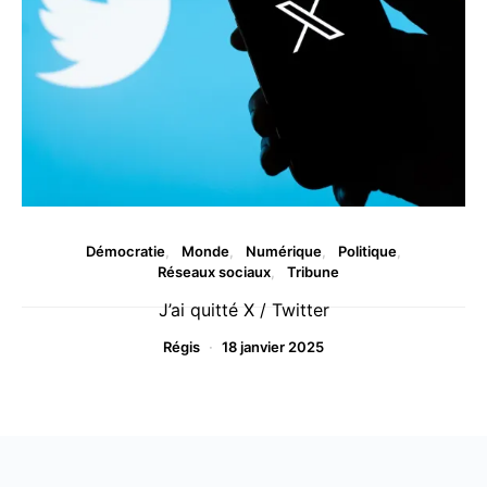
Démocratie
Monde
Numérique
Politique
Réseaux sociaux
Tribune
J’ai quitté X / Twitter
Régis
18 janvier 2025