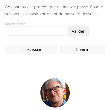
Ce contenu est protégé par un mot de passe. Pour le
voir, veuillez saisir votre mot de passe ci-dessous :
Mot de passe :
PARTAGER
PIN IT