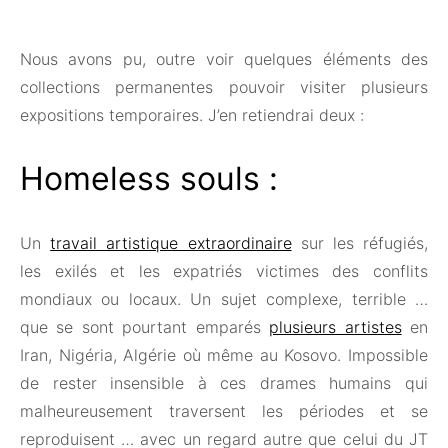
Nous avons pu, outre voir quelques éléments des
collections permanentes pouvoir visiter plusieurs
expositions temporaires. J’en retiendrai deux :
Homeless souls :
Un
travail artistique extraordinaire
sur les réfugiés,
les exilés et les expatriés victimes des conflits
mondiaux ou locaux. Un sujet complexe, terrible …
que se sont pourtant emparés
plusieurs artistes
en
Iran, Nigéria, Algérie où même au Kosovo. Impossible
de rester insensible à ces drames humains qui
malheureusement traversent les périodes et se
reproduisent … avec un regard autre que celui du JT