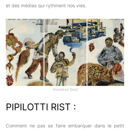
et des médias qui rythment nos vies.
Homless Soul
PIPILOTTI RIST :
Comment ne pas se faire embarquer dans le petit