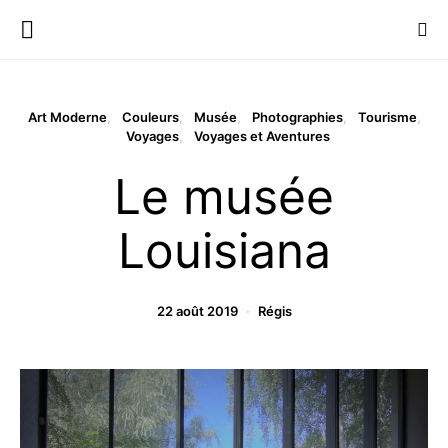
Art Moderne
Couleurs
Musée
Photographies
Tourisme
Voyages
Voyages et Aventures
Le musée
Louisiana
22 août 2019
Régis