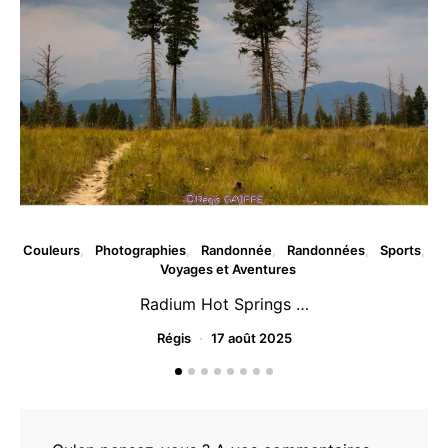
Couleurs
Photographies
Randonnée
Randonnées
Sports
Voyages et Aventures
Radium Hot Springs …
Régis
17 août 2025