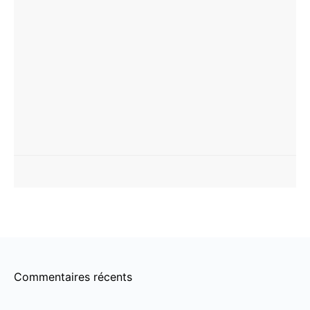
Commentaires récents