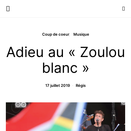
Coup de coeur
Musique
Adieu au « Zoulou
blanc »
17 juillet 2019
Régis