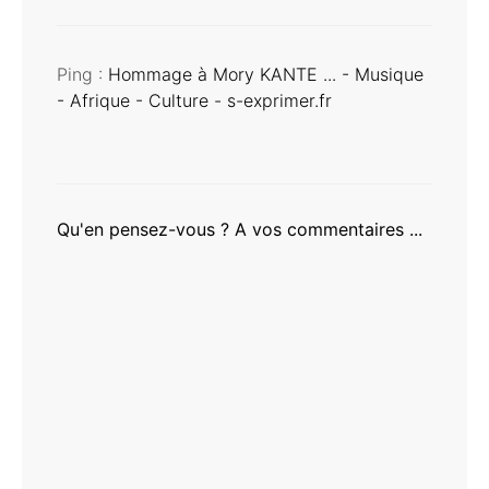
Ping :
Hommage à Mory KANTE ... - Musique
- Afrique - Culture - s-exprimer.fr
Qu'en pensez-vous ? A vos commentaires ...