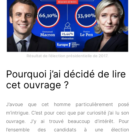
Résultat de l’élection présidentielle de 2017.
Pourquoi j’ai décidé de lire
cet ouvrage ?
J’avoue que cet homme particulièrement posé
m’intrigue. C’est pour ceci que par curiosité j’ai lu son
ouvrage. J’y ai trouvé beaucoup d’intérêt. Pour
l’ensemble des candidats à une élection