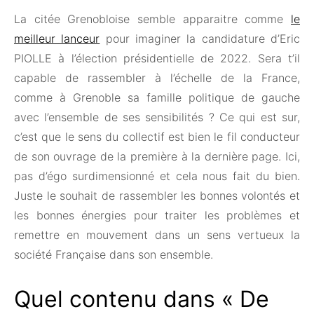
La citée Grenobloise semble apparaitre comme
le
meilleur lanceur
pour imaginer la candidature d’Eric
PIOLLE à l’élection présidentielle de 2022. Sera t’il
capable de rassembler à l’échelle de la France,
comme à Grenoble sa famille politique de gauche
avec l’ensemble de ses sensibilités ? Ce qui est sur,
c’est que le sens du collectif est bien le fil conducteur
de son ouvrage de la première à la dernière page. Ici,
pas d’égo surdimensionné et cela nous fait du bien.
Juste le souhait de rassembler les bonnes volontés et
les bonnes énergies pour traiter les problèmes et
remettre en mouvement dans un sens vertueux la
société Française dans son ensemble.
Quel contenu dans « De