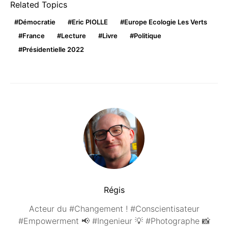
Related Topics
Démocratie
Eric PIOLLE
Europe Ecologie Les Verts
France
Lecture
Livre
Politique
Présidentielle 2022
Régis
Acteur du #Changement ! #Conscientisateur
#Empowerment 📢 #Ingenieur 💡 #Photographe 📸