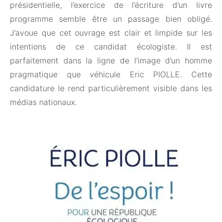
présidentielle, l’exercice de l’écriture d’un livre
programme semble être un passage bien obligé.
J’avoue que cet ouvrage est clair et limpide sur les
intentions de ce candidat écologiste. Il est
parfaitement dans la ligne de l’image d’un homme
pragmatique que véhicule Eric PIOLLE. Cette
candidature le rend particulièrement visible dans les
médias nationaux.