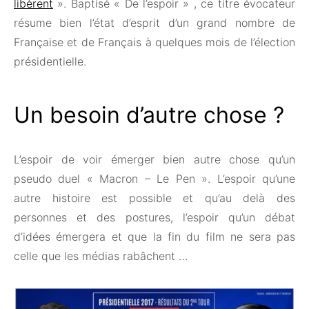
libèrent
». Baptisé « De l’espoir » , ce titre évocateur
résume bien l’état d’esprit d’un grand nombre de
Française et de Français à quelques mois de l’élection
présidentielle.
Un besoin d’autre chose ?
L’espoir de voir émerger bien autre chose qu’un
pseudo duel « Macron – Le Pen ». L’espoir qu’une
autre histoire est possible et qu’au delà des
personnes et des postures, l’espoir qu’un débat
d’idées émergera et que la fin du film ne sera pas
celle que les médias rabâchent …