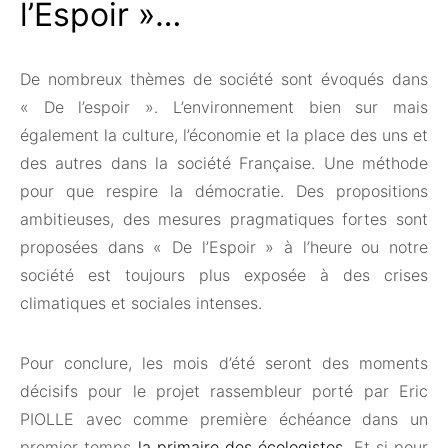
l’Espoir »…
De nombreux thèmes de société sont évoqués dans
« De l’espoir ». L’environnement bien sur mais
également la culture, l’économie et la place des uns et
des autres dans la société Française. Une méthode
pour que respire la démocratie. Des propositions
ambitieuses, des mesures pragmatiques fortes sont
proposées dans « De l’Espoir » à l’heure ou notre
société est toujours plus exposée à des crises
climatiques et sociales intenses.
Pour conclure, les mois d’été seront des moments
décisifs pour le projet rassembleur porté par Eric
PIOLLE avec comme première échéance dans un
premier temps
la primaire des écologistes
. Et si pour