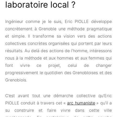
laboratoire local ?
Ingénieur comme je le suis, Eric PIOLLE développe
concrètement à Grenoble une méthode pragmatique
et simple. Il transforme sa vision vers des actions
collectives concrètes organisées qui portent par leurs
résultats. Au delà des actions de l’homme, intéressons
nous à la méthode et aux hommes et aux femmes qui
font vivre ce projet, celui de changer
progressivement le quotidien des Grenobloises et des
Grenoblois.
C’est avant tout une démarche collective qu’Eric
PIOLLE conduit à travers cet «
arc humaniste
» qu’il a
su construire et faire vivre dans cette ville