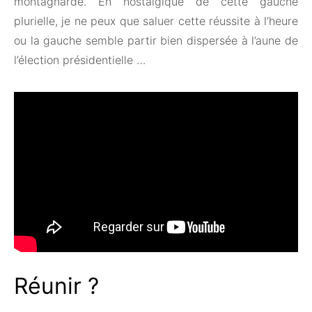
montagnarde. En nostalgique de cette gauche
plurielle, je ne peux que saluer cette réussite à l’heure
ou la gauche semble partir bien dispersée à l’aune de
l’élection présidentielle …
Réunir ?