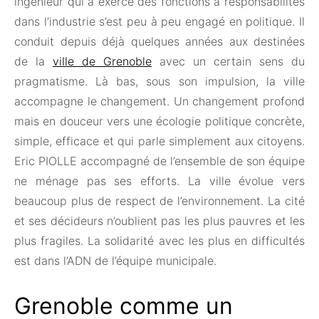
ingénieur qui a exercé des fonctions à responsabilités
dans l’industrie s’est peu à peu engagé en politique. Il
conduit depuis déjà quelques années aux destinées
de la
ville de Grenoble
avec un certain sens du
pragmatisme. Là bas, sous son impulsion, la ville
accompagne le changement. Un changement profond
mais en douceur vers une écologie politique concrète,
simple, efficace et qui parle simplement aux citoyens.
Eric PIOLLE accompagné de l’ensemble de son équipe
ne ménage pas ses efforts. La ville évolue vers
beaucoup plus de respect de l’environnement. La cité
et ses décideurs n’oublient pas les plus pauvres et les
plus fragiles. La solidarité avec les plus en difficultés
est dans l’ADN de l’équipe municipale.
Grenoble comme un