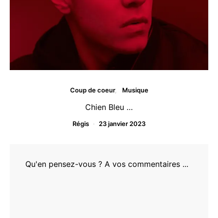
Coup de coeur
Musique
Chien Bleu …
Régis
23 janvier 2023
Qu'en pensez-vous ? A vos commentaires ...