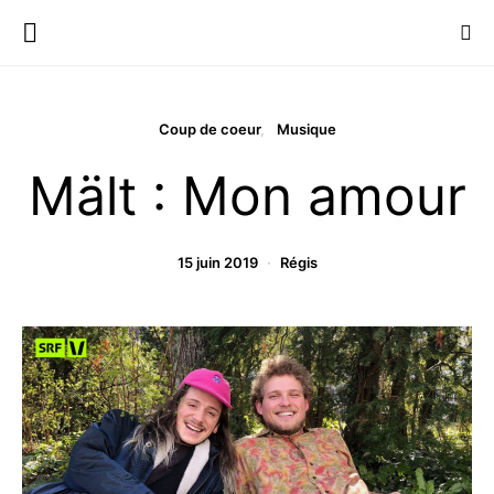
Coup de coeur
Musique
Mält : Mon amour
15 juin 2019
Régis