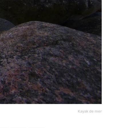
Kayak de mer