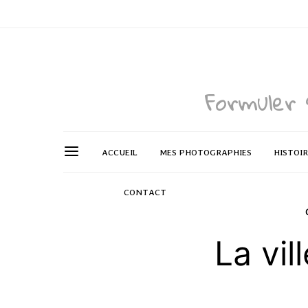
Formuler 
ACCUEIL
MES PHOTOGRAPHIES
HISTOI
CONTACT
La vil