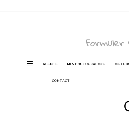
Formuler 
ACCUEIL
MES PHOTOGRAPHIES
HISTOI
CONTACT