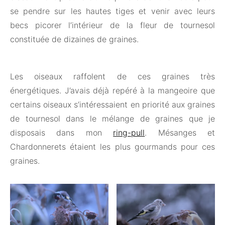
se pendre sur les hautes tiges et venir avec leurs
becs picorer l’intérieur de la fleur de tournesol
constituée de dizaines de graines.
Les oiseaux raffolent de ces graines très
énergétiques. J’avais déjà repéré à la mangeoire que
certains oiseaux s’intéressaient en priorité aux graines
de tournesol dans le mélange de graines que je
disposais dans mon
ring-pull
. Mésanges et
Chardonnerets étaient les plus gourmands pour ces
graines.