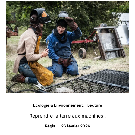
Ecologie & Environnement
Lecture
Reprendre la terre aux machines :
Régis
26 février 2026