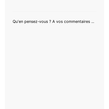
Qu'en pensez-vous ? A vos commentaires ...