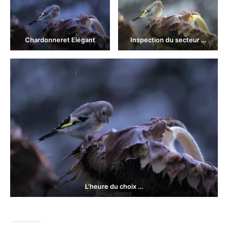
Chardonneret Elégant
Inspection du secteur …
L’heure du choix …