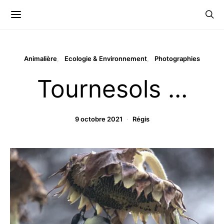
Animalière
Ecologie & Environnement
Photographies
Tournesols …
9 octobre 2021
Régis