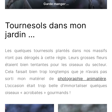
Garde manger …
Tournesols dans mon
jardin …
Les quelques tournesols plantés dans nos massifs
n’ont pas dérogés à cette règle. Leurs grosses fleurs
étaient bien tentantes pour les oiseaux du secteur.
Cela faisait bien trop longtemps que je n’avais pas
sorti mon matériel de
photographie animalière
.
L’occasion était trop belle d’immortaliser quelques
oiseaux « acrobates » gourmands !