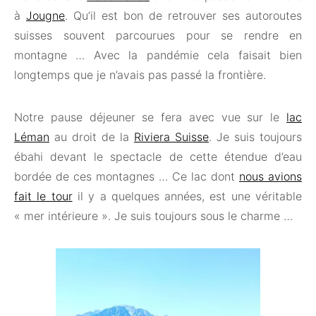
à
Jougne
. Qu’il est bon de retrouver ses autoroutes
suisses souvent parcourues pour se rendre en
montagne … Avec la pandémie cela faisait bien
longtemps que je n’avais pas passé la frontière.
Notre pause déjeuner se fera avec vue sur le
lac
Léman
au droit de la
Riviera Suisse
. Je suis toujours
ébahi devant le spectacle de cette étendue d’eau
bordée de ces montagnes … Ce lac dont
nous avions
fait le tour
il y a quelques années, est une véritable
« mer intérieure ». Je suis toujours sous le charme …