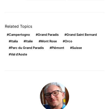
Related Topics
Campertogno
Grand Paradis
Grand Saint Bernard
Italia
Italie
Mont Rose
Orco
Parc du Grand Paradis
Piémont
Suisse
Val d'Aoste