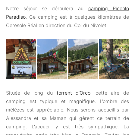
Notre séjour se déroulera au
camping Piccolo
Paradiso
. Ce camping est à quelques kilomètres de
Ceresole Réal en direction du Col du Nivolet.
Située de long du
torrent d’Orco
, cette aire de
camping est typique et magnifique. L’ombre des
mélèzes est appréciable. Nous serons accueillis par
Alessandra et sa Maman qui gèrent ce terrain de
camping. L’accueil y est très sympathique. La