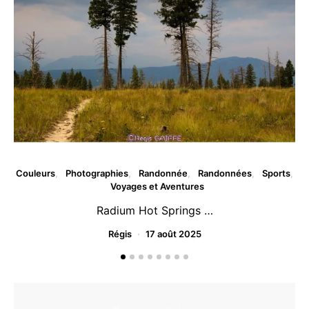
Couleurs
Photographies
Randonnée
Randonnées
Sports
Voyages et Aventures
Radium Hot Springs …
Régis
17 août 2025