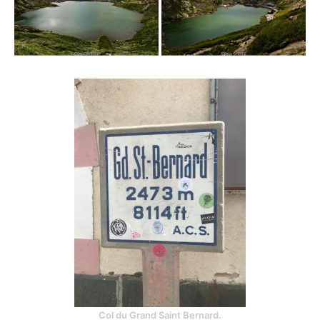
Col du Grand Saint Bernard.