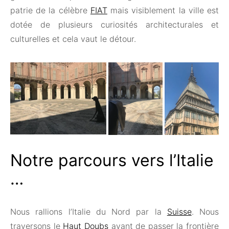
patrie de la célèbre
FIAT
mais visiblement la ville est
dotée de plusieurs curiosités architecturales et
culturelles et cela vaut le détour.
Notre parcours vers l’Italie
…
Nous rallions l’Italie du Nord par la
Suisse
. Nous
traversons le
Haut Doubs
avant de passer la frontière