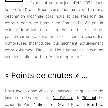
évoquant notre séjour d’été 2022 dans
le nord de l’
Italie
. Nous avons cherché avant tout une
destination inconnue pour nous et pas très loin de
notre « camp de base » en France. Dictée par la
volonté de réduire notre empreinte carbone et de ne
pas choisir une destination trop lointaine à cause des
nombreuses incertitudes qui jalonnent actuellement
notre existence, l’Italie du Nord apparaissait comme
une destination particulièrement appropriée.
« Points de chutes » …
Nous avons donc choisi de passer une quinzaine de
jours entre les régions du
Val D’Aoste
, du
Piémont
. Le
cœur du
Parc National du Grand Paradis
(
qui fête