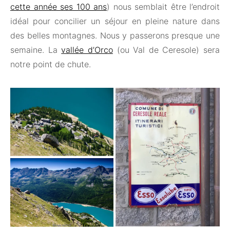
cette année ses 100 ans
) nous semblait être l’endroit
idéal pour concilier un séjour en pleine nature dans
des belles montagnes. Nous y passerons presque une
semaine. La
vallée d’Orco
(ou Val de Ceresole) sera
notre point de chute.