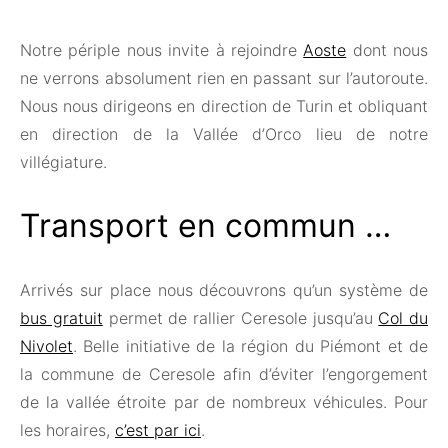
Notre périple nous invite à rejoindre
Aoste
dont nous
ne verrons absolument rien en passant sur l’autoroute.
Nous nous dirigeons en direction de Turin et obliquant
en direction de la Vallée d’Orco lieu de notre
villégiature.
Transport en commun …
Arrivés sur place nous découvrons qu’un système de
bus gratuit
permet de rallier Ceresole jusqu’au
Col du
Nivolet
. Belle initiative de la région du Piémont et de
la commune de Ceresole afin d’éviter l’engorgement
de la vallée étroite par de nombreux véhicules. Pour
les horaires,
c’est par ici
.