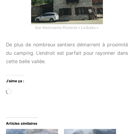
Bar Ristorante Pizzeria « La Baita »
De plus de nombreux sentiers démarrent à proximité
du camping. L’endroit est parfait pour rayonner dans
cette belle vallée.
J’aime ça :
Chargement…
Articles similaires