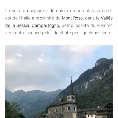
La suite du séjour se déroulera un peu plus au nord-
est de l’Italie à proximité du
Mont Rose
, dans la
Vallée
de la Sessia
.
Campertogno
, petite localité du Piémont
sera notre second point de chute pour quelques jours.