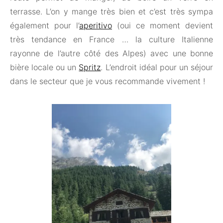
terrasse. L’on y mange très bien et c’est très sympa
également pour l’
aperitivo
(oui ce moment devient
très tendance en France … la culture Italienne
rayonne de l’autre côté des Alpes) avec une bonne
bière locale ou un
Spritz
. L’endroit idéal pour un séjour
dans le secteur que je vous recommande vivement !