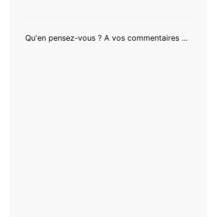
Qu'en pensez-vous ? A vos commentaires ...