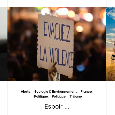
Alerte
Ecologie & Environnement
France
Politique
Politique
Tribune
Espoir …