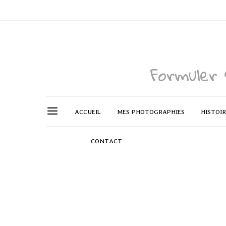
Formuler 
ACCUEIL
MES PHOTOGRAPHIES
HISTOI
CONTACT