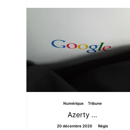
Numérique
Tribune
Azerty …
20 décembre 2020
Régis