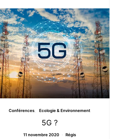
Conférences
Ecologie & Environnement
5G ?
11 novembre 2020
Régis