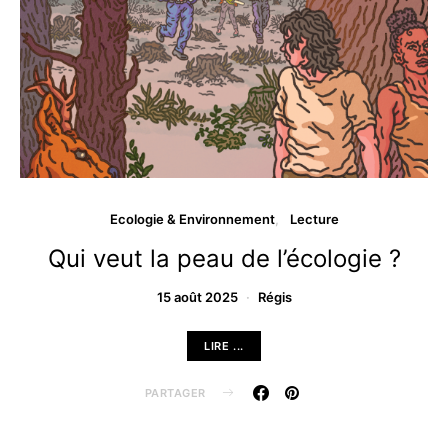
Ecologie & Environnement
Lecture
Qui veut la peau de l’écologie ?
15 août 2025
Régis
LIRE ...
PARTAGER