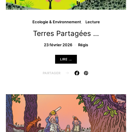
Ecologie & Environnement
Lecture
Terres Partagées …
23 février 2026
Régis
LIRE ...
PARTAGER