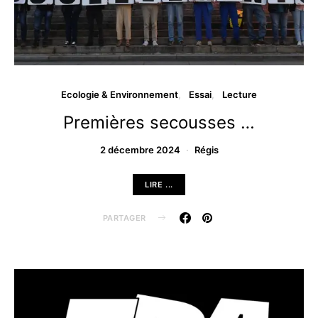
Ecologie & Environnement
Essai
Lecture
Premières secousses …
2 décembre 2024
Régis
LIRE ...
PARTAGER