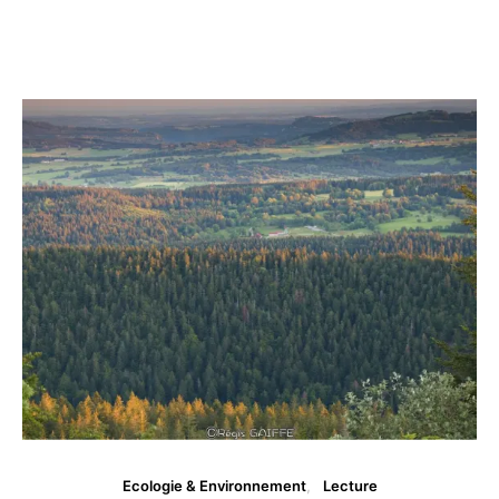
Ecologie & Environnement
Lecture