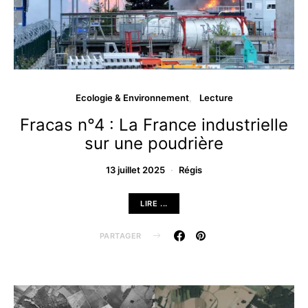
Ecologie & Environnement
Lecture
Fracas n°4 : La France industrielle
sur une poudrière
13 juillet 2025
Régis
LIRE ...
PARTAGER