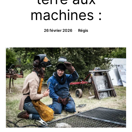
machines :
26 février 2026
Régis