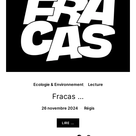
Ecologie & Environnement
Lecture
Fracas …
26 novembre 2024
Régis
LIRE ...