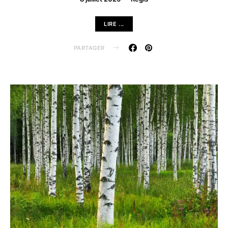
LIRE ...
PARTAGER