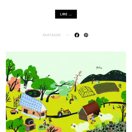
LIRE ...
PARTAGER