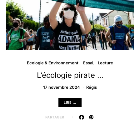
Ecologie & Environnement
Essai
Lecture
L’écologie pirate …
17 novembre 2024
Régis
LIRE ...
PARTAGER