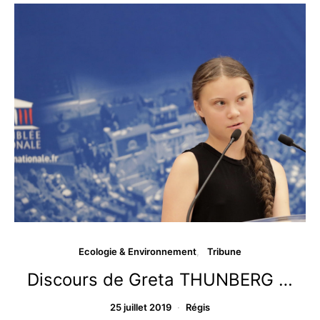
Ecologie & Environnement
Tribune
Discours de Greta THUNBERG …
25 juillet 2019
Régis