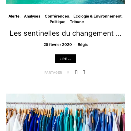
Alerte
Analyses
Conférences
Ecologie & Environnement
Politique
Tribune
Les sentinelles du changement …
25 février 2020
Régis
LIRE ...
PARTAGER