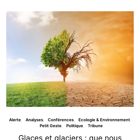
Alerte
Analyses
Conférences
Ecologie & Environnement
Petit Geste
Politique
Tribune
Glaces et glaciers : que nous