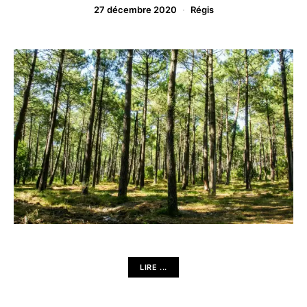
27 décembre 2020
Régis
LIRE ...