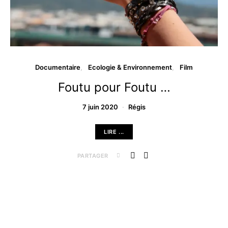
Documentaire
Ecologie & Environnement
Film
Foutu pour Foutu …
7 juin 2020
Régis
LIRE ...
PARTAGER
Archives …