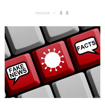
PARTAGER