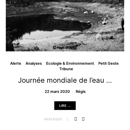
Alerte
Analyses
Ecologie & Environnement
Petit Geste
Tribune
Journée mondiale de l’eau …
22 mars 2020
Régis
LIRE ...
PARTAGER