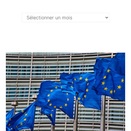
Archives …
Archives
…