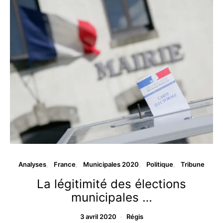
Analyses
France
Municipales 2020
Politique
Tribune
La légitimité des élections
municipales …
3 avril 2020
Régis