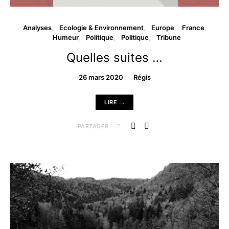
Analyses
Ecologie & Environnement
Europe
France
Humeur
Politique
Politique
Tribune
Quelles suites …
26 mars 2020
Régis
LIRE ...
PARTAGER