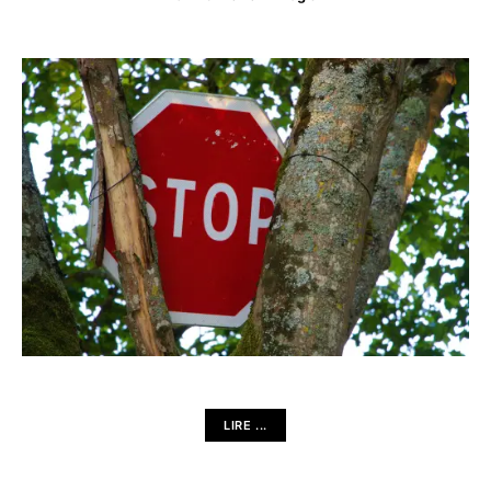
LIRE ...