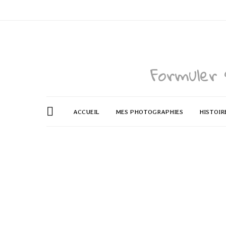
Formuler 
ACCUEIL
MES PHOTOGRAPHIES
HISTOIR