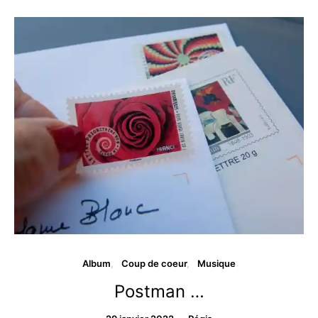
Album
Coup de coeur
Musique
Postman …