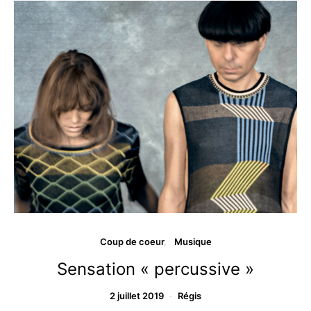
Coup de coeur
Musique
Sensation « percussive »
2 juillet 2019
Régis