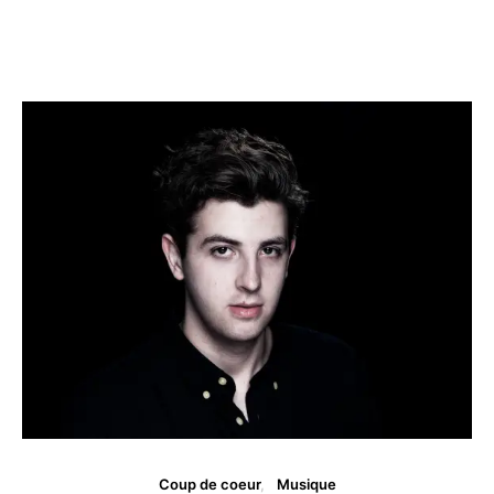
Coup de coeur
Musique