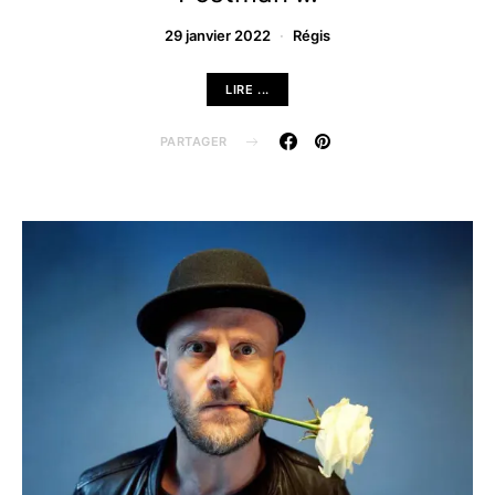
29 janvier 2022
Régis
LIRE ...
PARTAGER