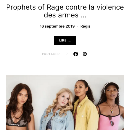
Prophets of Rage contre la violence
des armes …
16 septembre 2019
Régis
LIRE ...
PARTAGER