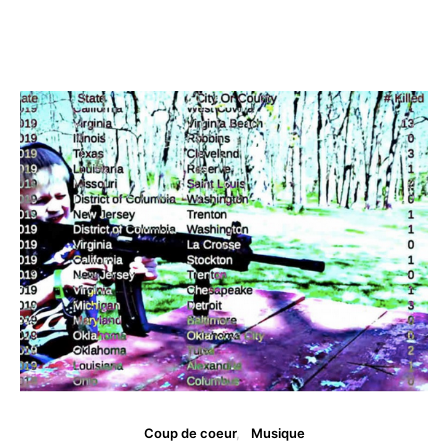
Coup de coeur
Musique