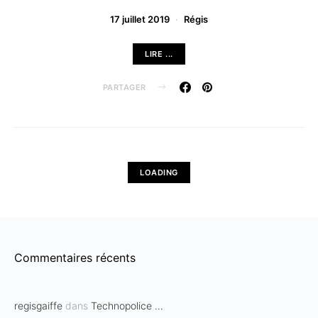
17 juillet 2019
Régis
LIRE ...
PARTAGER
LOADING
Commentaires récents
regisgaiffe
dans
Technopolice …