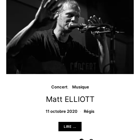
Concert
Musique
Matt ELLIOTT
11 octobre 2020
Régis
LIRE ...