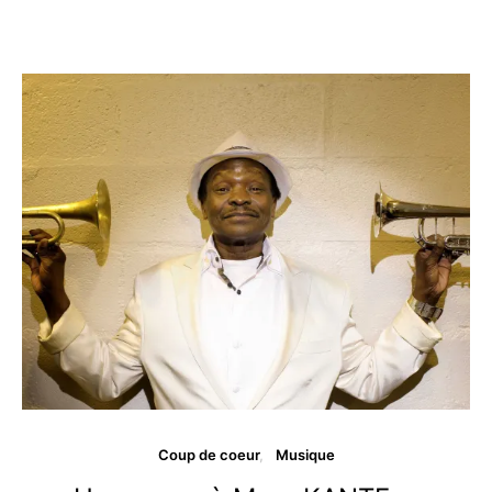
Coup de coeur
Musique