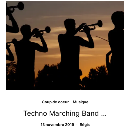
Coup de coeur
Musique
Techno Marching Band …
13 novembre 2019
Régis