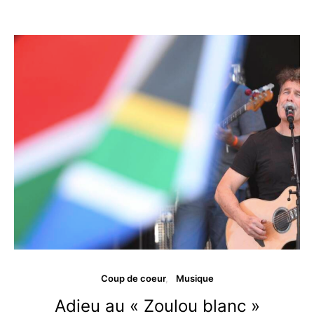
Coup de coeur
Musique
Adieu au « Zoulou blanc »