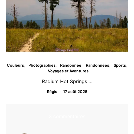
Couleurs
Photographies
Randonnée
Randonnées
Sports
Voyages et Aventures
Radium Hot Springs …
Régis
17 août 2025
3 commentaires