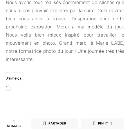
Nous avons tous réalisés énormément de clichés que
nous allons pouvoir exploiter par la suite. Cela devrait
bien nous aider à trouver l’inspiration pour cette
prochaine exposition. Merci à ma modèle du jour.
Nous voila bien mieux inspiré pour travailler le
mouvement en photo. Grand merci à Marie LABE,
notre formatrice photo du jour ! Une journée très très
intéressante.
J’aime ça :
Chargement…
1
1
PARTAGER
PIN IT
SHARES