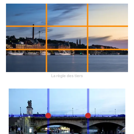
La règle des tiers