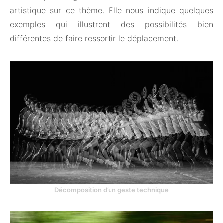
artistique sur ce thème. Elle nous indique quelques
exemples qui illustrent des possibilités bien
différentes de faire ressortir le déplacement.
Décomposition d’un geste technique