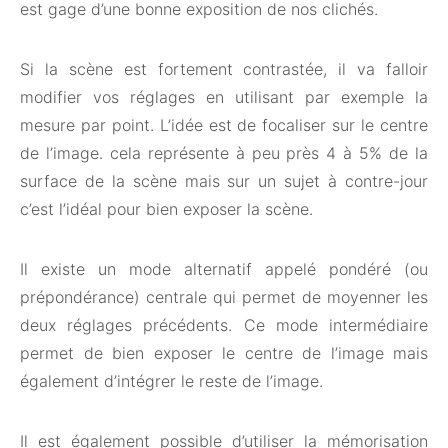
est gage d’une bonne exposition de nos clichés.
Si la scène est fortement contrastée, il va falloir
modifier vos réglages en utilisant par exemple la
mesure par point. L’idée est de focaliser sur le centre
de l’image. cela représente à peu près 4 à 5% de la
surface de la scène mais sur un sujet à contre-jour
c’est l’idéal pour bien exposer la scène.
Il existe un mode alternatif appelé pondéré (ou
prépondérance) centrale qui permet de moyenner les
deux réglages précédents. Ce mode intermédiaire
permet de bien exposer le centre de l’image mais
également d’intégrer le reste de l’image.
Il est également possible d’utiliser la mémorisation