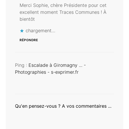
Merci Sophie, chère Présidente pour cet
excellent moment Traces Communes ! À
bientôt
chargement…
RÉPONDRE
Ping :
Escalade à Giromagny ... -
Photographies - s-exprimer.fr
Qu'en pensez-vous ? A vos commentaires ...