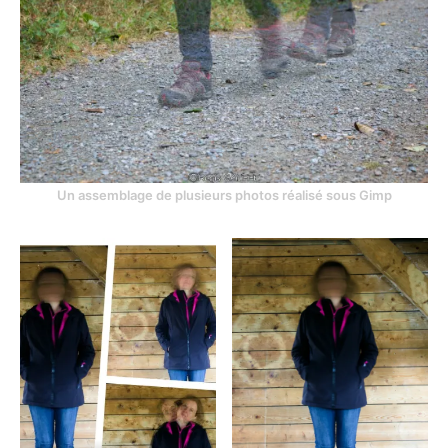
Un assemblage de plusieurs photos réalisé sous Gimp