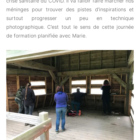
crise sanitaire du COVID. Il va falloir faire marcher nos
méninges pour trouver des pistes d’inspirations et
surtout progresser un peu en technique
photographique. C’est tout le sens de cette journée
de formation planifiée avec Marie.