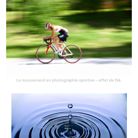
Le mouvement en photographie sportive – effet de filé.