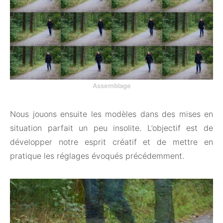
Assemblage
Nous jouons ensuite les modèles dans des mises en
situation parfait un peu insolite. L’objectif est de
développer notre esprit créatif et de mettre en
pratique les réglages évoqués précédemment.