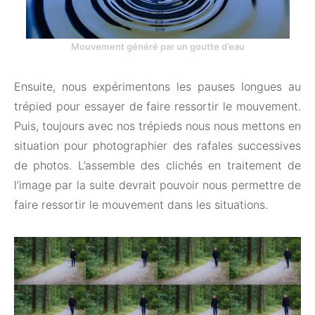
Mouvement généré par un goutte d’eau
Ensuite, nous expérimentons les pauses longues au
trépied pour essayer de faire ressortir le mouvement.
Puis, toujours avec nos trépieds nous nous mettons en
situation pour photographier des rafales successives
de photos. L’assemble des clichés en traitement de
l’image par la suite devrait pouvoir nous permettre de
faire ressortir le mouvement dans les situations.