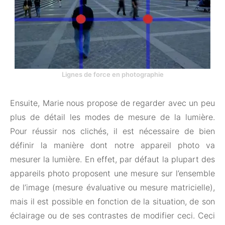
Lignes de force en photographie
Ensuite, Marie nous propose de regarder avec un peu
plus de détail les modes de mesure de la lumière.
Pour réussir nos clichés, il est nécessaire de bien
définir la manière dont notre appareil photo va
mesurer la lumière. En effet, par défaut la plupart des
appareils photo proposent une mesure sur l’ensemble
de l’image (mesure évaluative ou mesure matricielle),
mais il est possible en fonction de la situation, de son
éclairage ou de ses contrastes de modifier ceci. Ceci