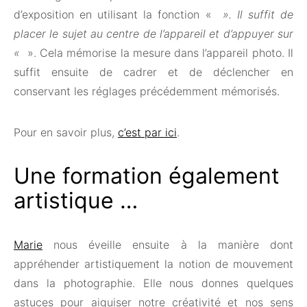
d’exposition en utilisant la fonction «
». Il suffit de
placer le sujet au centre de l’appareil et d’appuyer sur
«
». Cela mémorise la mesure dans l’appareil photo. Il
suffit ensuite de cadrer et de déclencher en
conservant les réglages précédemment mémorisés.
Pour en savoir plus,
c’est par ici
.
Une formation également
artistique …
Marie
nous éveille ensuite à la manière dont
appréhender artistiquement la notion de mouvement
dans la photographie. Elle nous donnes quelques
astuces pour aiguiser notre créativité et nos sens