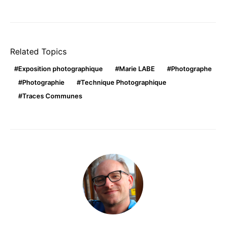
Related Topics
Exposition photographique
Marie LABE
Photographe
Photographie
Technique Photographique
Traces Communes