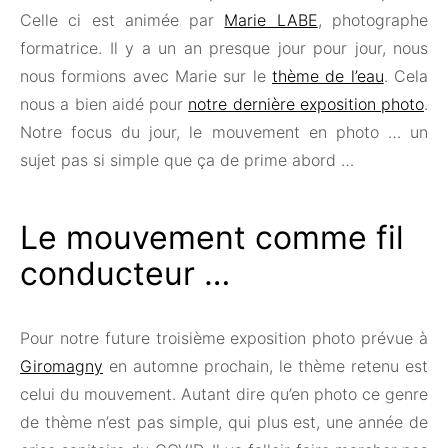
Celle ci est animée par
Marie LABE
, photographe
formatrice. Il y a un an presque jour pour jour, nous
nous formions avec Marie sur le
thème de l’eau
. Cela
nous a bien aidé pour
notre dernière exposition photo
.
Notre focus du jour, le mouvement en photo … un
sujet pas si simple que ça de prime abord …
Le mouvement comme fil
conducteur …
Pour notre future troisième exposition photo prévue à
Giromagny
en automne prochain, le thème retenu est
celui du mouvement. Autant dire qu’en photo ce genre
de thème n’est pas simple, qui plus est, une année de