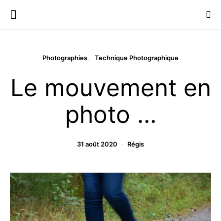
Photographies
Technique Photographique
Le mouvement en
photo …
31 août 2020
Régis