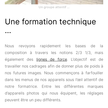
Un groupe attentif …
Une formation technique
…
Nous revoyons rapidement les bases de la
composition à travers les notions 2/3 1/3, mais
également des
lignes de force
. L’objectif est de
travailler nos cadrages afin de donner plus de poids à
nos futures images. Nous commençons à farfouiller
dans les menus de nos appareils sous l’œil attentif de
notre formatrice. Entre les différentes marques
d’appareils photos qui nous équipent, les réglages
peuvent être un peu différents.