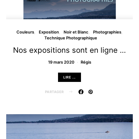
Couleurs
Exposition
Noir et Blanc
Photographies
Technique Photographique
Nos expositions sont en ligne …
19 mars 2020
Régis
LIRE ...
PARTAGER