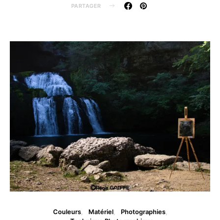
PARTAGER
Couleurs
Matériel
Photographies