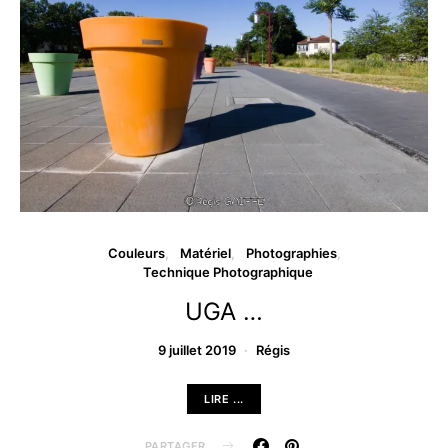
Couleurs
Matériel
Photographies
Technique Photographique
UGA …
9 juillet 2019
Régis
LIRE ...
PARTAGER