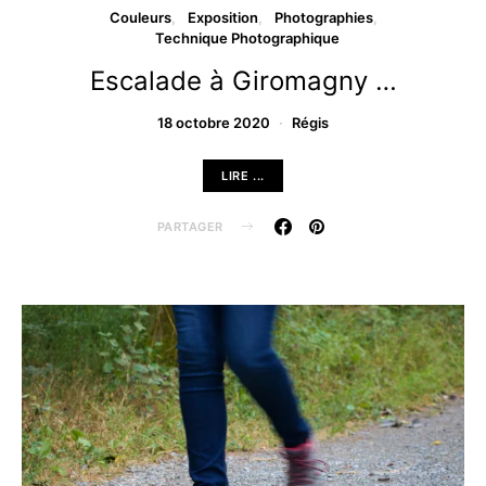
Couleurs
Exposition
Photographies
Technique Photographique
Escalade à Giromagny …
18 octobre 2020
Régis
LIRE ...
PARTAGER