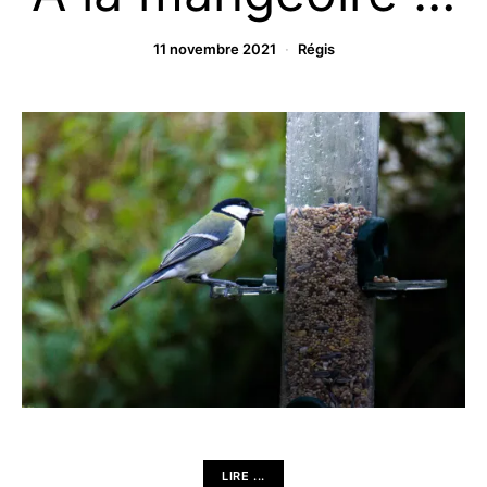
11 novembre 2021
Régis
LIRE ...