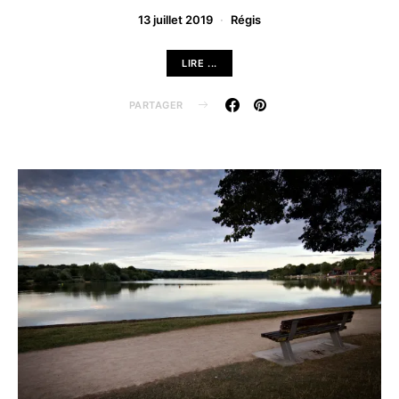
13 juillet 2019
Régis
LIRE ...
PARTAGER