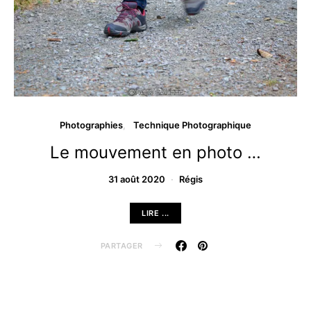
Photographies
Technique Photographique
Le mouvement en photo …
31 août 2020
Régis
LIRE ...
PARTAGER