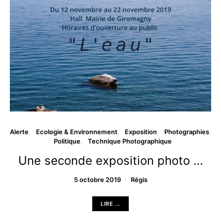
Alerte
Ecologie & Environnement
Exposition
Photographies
Politique
Technique Photographique
Une seconde exposition photo …
5 octobre 2019
Régis
LIRE ...