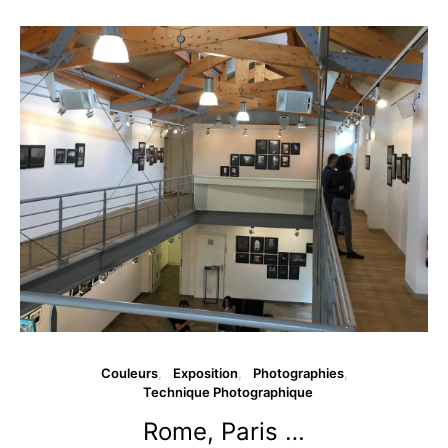
Couleurs
Exposition
Photographies
Technique Photographique
Rome, Paris …