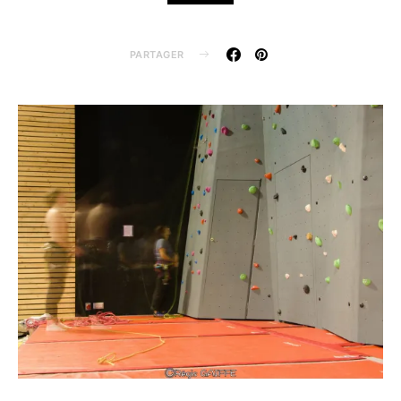
PARTAGER