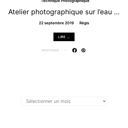
Technique Photographique
Atelier photographique sur l’eau …
22 septembre 2019
Régis
LIRE ...
PARTAGER
Archives …
Archives
…