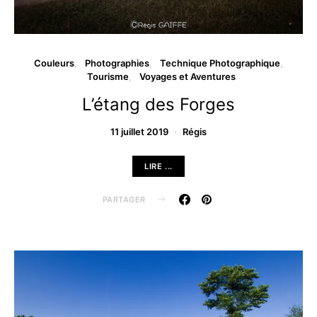
Couleurs
Photographies
Technique Photographique
Tourisme
Voyages et Aventures
L’étang des Forges
11 juillet 2019
Régis
LIRE ...
PARTAGER