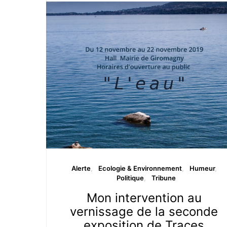
Alerte
Ecologie & Environnement
Humeur
Politique
Tribune
Mon intervention au
vernissage de la seconde
exposition de Traces