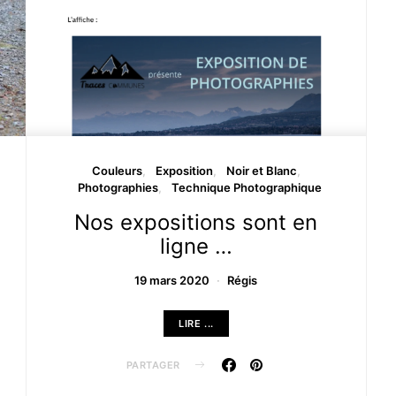
Couleurs
Exposition
Noir et Blanc
Photographies
Technique Photographique
Nos expositions sont en
ligne …
19 mars 2020
Régis
LIRE ...
PARTAGER