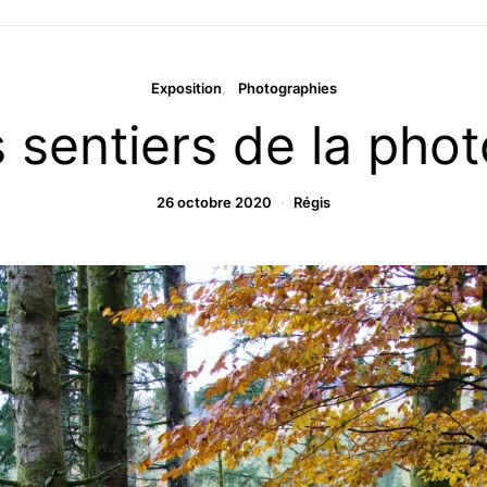
Exposition
Photographies
 sentiers de la pho
26 octobre 2020
Régis