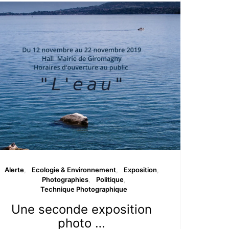
Alerte
Ecologie & Environnement
Exposition
Photographies
Politique
Technique Photographique
Une seconde exposition
photo …