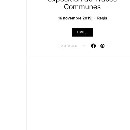
Communes
16 novembre 2019
Régis
LIRE ...
PARTAGER