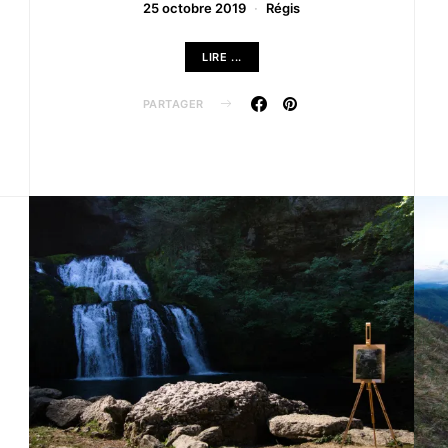
25 octobre 2019
Régis
LIRE ...
PARTAGER