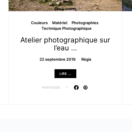
Couleurs
Matériel
Photographies
Technique Photographique
Atelier photographique sur
l’eau …
22 septembre 2019
Régis
LIRE ...
PARTAGER