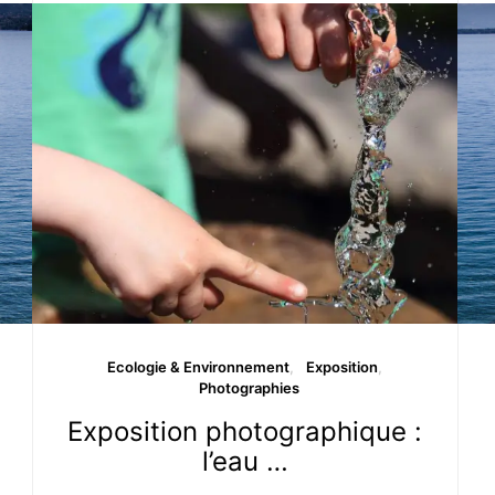
Ecologie & Environnement
Exposition
Photographies
Exposition photographique :
l’eau …